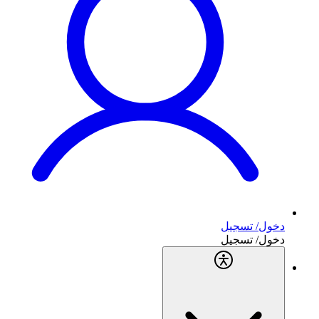
دخول/ تسجيل
دخول/ تسجيل