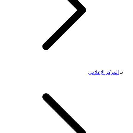
المركز الإعلامي