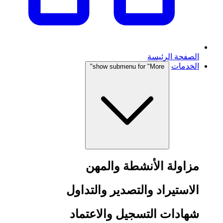
الصفحة الرئيسة
الخدمات
show submenu for "More"
مزاولة الأنشطة والمهن
الاستيراد والتصدير والتداول
شهادات التسجيل والاعتماد