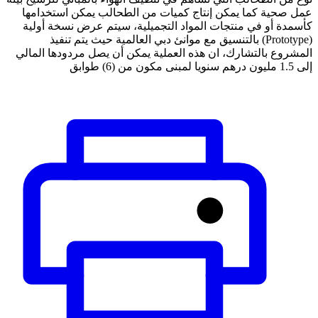
عمل صحية كما يمكن إنتاج كميات من الطحالب يمكن استخدامها
كأسمدة أو في منتجات المواد التجميلية، سيتم عرض نسخة أولية
(Prototype) بالتنسيق مع موانئ دبي العالمية حيث يتم تنفيذ
المشروع بالتشارك، ان هذه العملية يمكن أن يصل مردودها المالي
إلى 1.5 مليون درهم سنويا لمبنى مكون من (6) طوابق