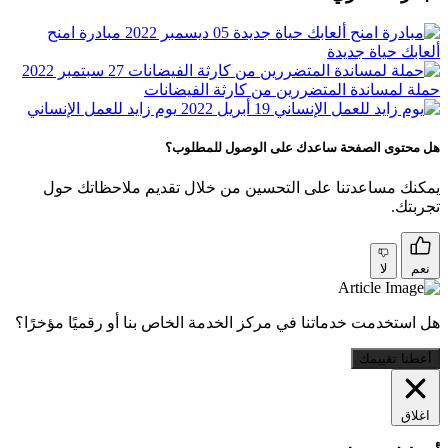
05 ديسمبر 2022
مبادرة امنح
ألعابك حياة جديدة
27 سبتمبر 2022
حملة لمساندة المتضررين من كارثة الفيضانات
19 أبريل 2022
يوم زايد للعمل الإنساني
هل محتوى الصفحة ساعدك على الوصول للمطلوب؟
يمكنك مساعدتنا على التحسين من خلال تقديم ملاحظاتك حول
تجربتك.
نعم
لا
هل استخدمت خدماتنا في مركز الخدمة الخاص بنا أو رقميًا مؤخرًا؟
أعطنا تقييمك
اغلاق