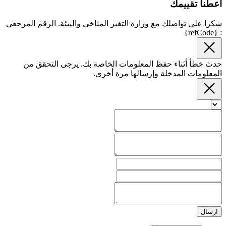
أعطنا تقييمك
شكرا على تواصلك مع وزارة التغير المناخي والبيئة. الرقم المرجعي
: {refCode}
حدث خطأ أثناء حفظ المعلومات الخاصة بك. يرجى التحقق من
المعلومات المدخلة وإرسالها مرة أخرى.
ارسال