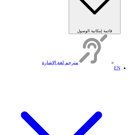
قائمة إمكانية الوصول
مترجم لغة الإشارة
EN