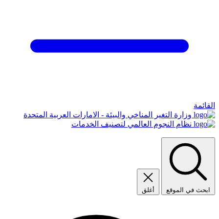
القائمة
وزارة التغير المناخي والبيئة - الامارات العربية المتحدة
نظام النجوم العالمي لتصنيف الخدمات
ابحث في الموقع
أغلق