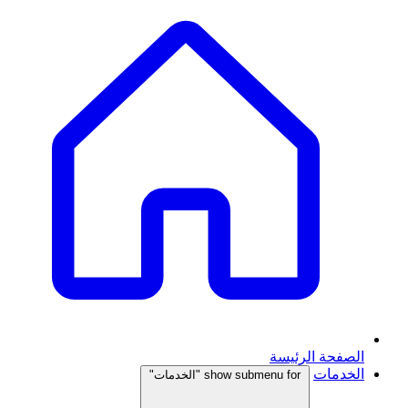
الصفحة الرئيسة
الخدمات
show submenu for "الخدمات"