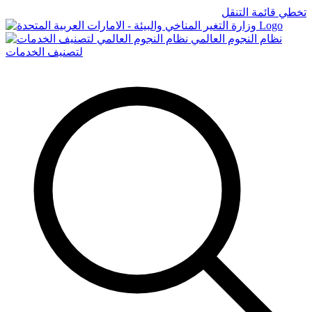
تخطي قائمة التنقل
Logo
نظام النجوم العالمي
لتصنيف الخدمات