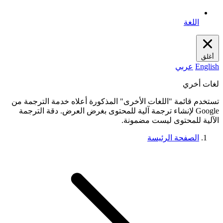
اللغة
أغلق
English
عربي
لغات أخري
تستخدم قائمة "اللغات الأخرى" المذكورة أعلاه خدمة الترجمة من
Google لإنشاء ترجمة آلية للمحتوى بغرض العرض. دقة الترجمة
الآلية للمحتوى ليست مضمونة.
الصفحة الرئيسة