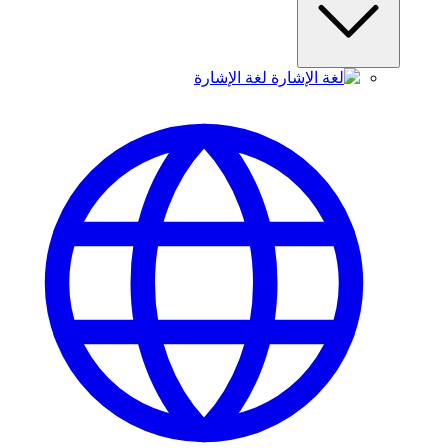
لغة الإشارة