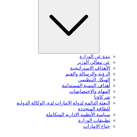
نبذة عن الوزارة
عن معالي الوزير
الأهداف الإستراتيجية
الرؤية والرسالة والقيم
الهيكل التنظيمي
أهداف التنمية المستدامة
المهام والاختصاصات
شركاؤنا
البعثة الدائمة لدولة الإمارات لدى الوكالة الدولية
للطاقة المتجددة
سياسة الأنظمة الإدارية المتكاملة
تطبيقات الوزارة
جناح الإمارات