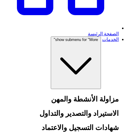
الصفحة الرئيسة
الخدمات
show submenu for "More"
مزاولة الأنشطة والمهن
الاستيراد والتصدير والتداول
شهادات التسجيل والاعتماد