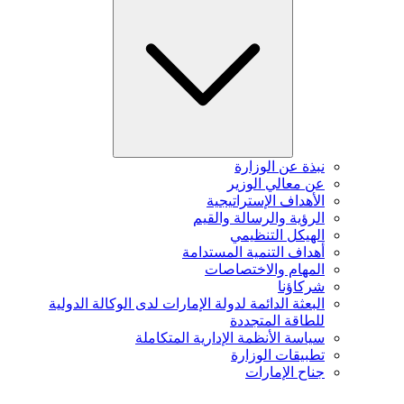
نبذة عن الوزارة
عن معالي الوزير
الأهداف الإستراتيجية
الرؤية والرسالة والقيم
الهيكل التنظيمي
أهداف التنمية المستدامة
المهام والاختصاصات
شركاؤنا
البعثة الدائمة لدولة الإمارات لدى الوكالة الدولية
للطاقة المتجددة
سياسة الأنظمة الإدارية المتكاملة
تطبيقات الوزارة
جناح الإمارات