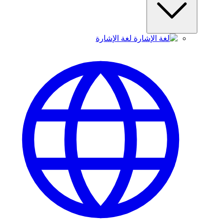
لغة الإشارة