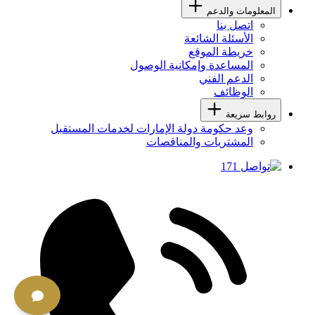
المعلومات والدعم
اتصل بنا
الأسئلة الشائعة
خريطة الموقع
المساعدة وإمكانية الوصول
الدعم الفني
الوظائف
روابط سريعة
وعد حكومة دولة الإمارات لخدمات المستقبل
المشتريات والمناقصات