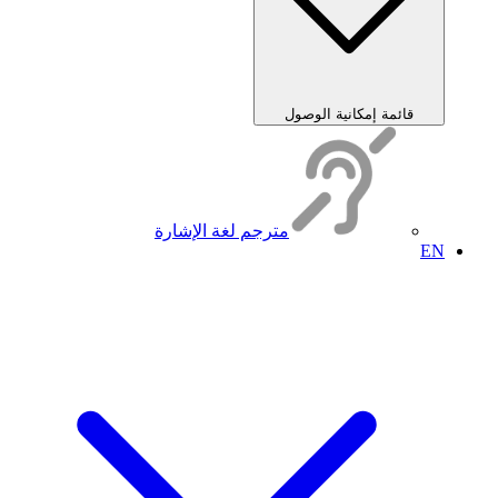
قائمة إمكانية الوصول
مترجم لغة الإشارة
EN