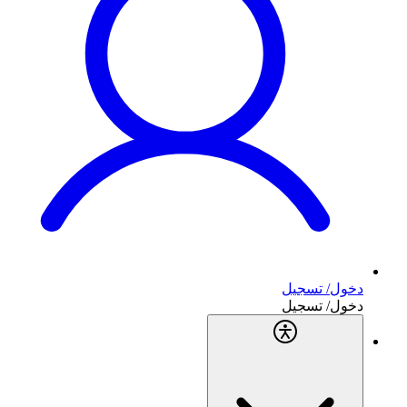
دخول/ تسجيل
دخول/ تسجيل