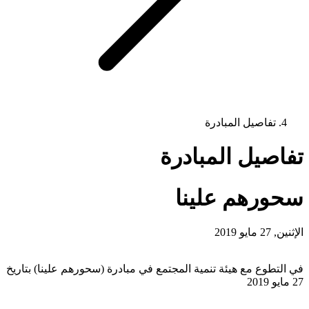
تفاصيل المبادرة
تفاصيل المبادرة
سحورهم علينا
الإثنين, 27 مايو 2019
في التطوع مع هيئة تنمية المجتمع في مبادرة (سحورهم علينا) بتاريخ
27 مايو 2019