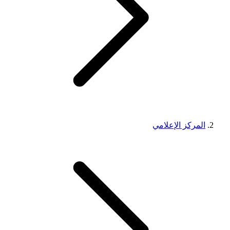
المركز الإعلامي