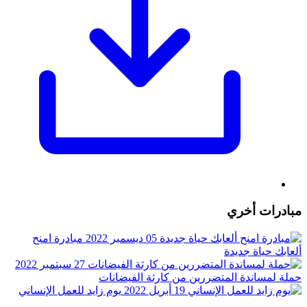
مبادرات أخري
05 ديسمبر 2022
مبادرة امنح
ألعابك حياة جديدة
27 سبتمبر 2022
حملة لمساندة المتضررين من كارثة الفيضانات
19 أبريل 2022
يوم زايد للعمل الإنساني