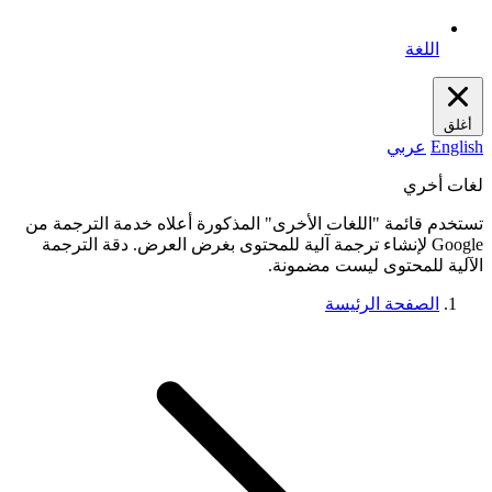
اللغة
أغلق
English
عربي
لغات أخري
تستخدم قائمة "اللغات الأخرى" المذكورة أعلاه خدمة الترجمة من
Google لإنشاء ترجمة آلية للمحتوى بغرض العرض. دقة الترجمة
الآلية للمحتوى ليست مضمونة.
الصفحة الرئيسة