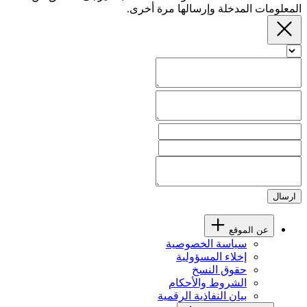
المعلومات المدخلة وإرسالها مرة أخرى.
ارسال
عن الموقع
سياسة الخصوصية
إخلاء المسؤولية
حقوق النسخ
الشروط والأحكام
بيان النفاذية الرقمية