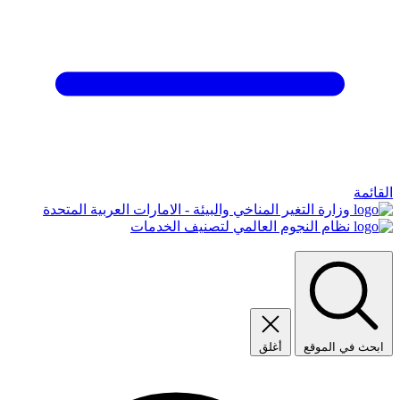
القائمة
وزارة التغير المناخي والبيئة - الامارات العربية المتحدة
نظام النجوم العالمي لتصنيف الخدمات
ابحث في الموقع
أغلق