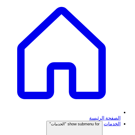
الصفحة الرئيسة
الخدمات
show submenu for "الخدمات"