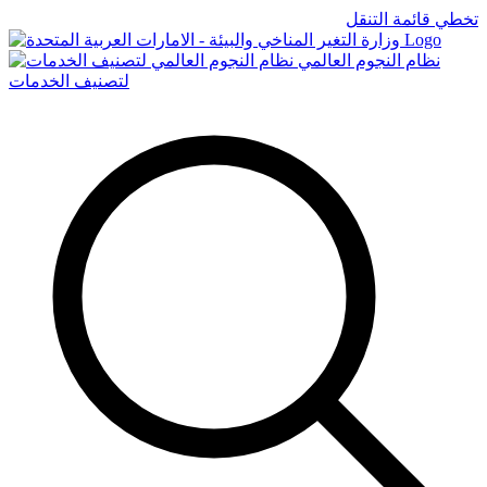
تخطي قائمة التنقل
Logo
نظام النجوم العالمي
لتصنيف الخدمات