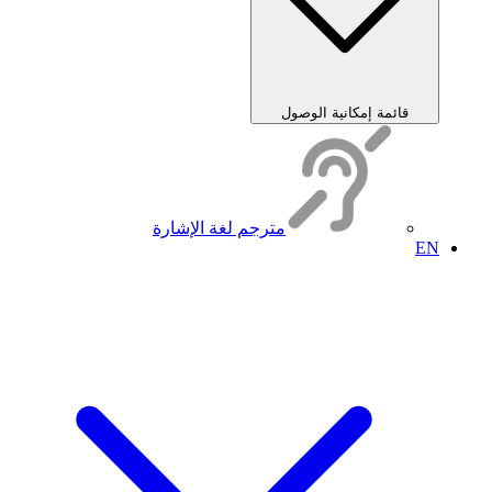
قائمة إمكانية الوصول
مترجم لغة الإشارة
EN