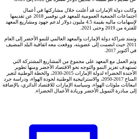
وكانت دولة الإمارات قد أعلنت خلال مشاركتها في أعمال
اجتماعات الجمعية العمومية للمعهد في نوفمبر 2018 عن تقديمها
لإسهامات ماليه بقيمة 4.5 مليون دولار لدعم جهود ومشاريع المعهد
للفترة من 2019 وحتى 2021.
وتمتد شراكة دولة الإمارات والمعهد العالمي للنمو الأخضر إلى العام
2011 حيث انضمت إلى عضويته، ووقعت معه اتفاقية البلد المضيف
في أكتوبر 2017.
وتم العمل مع المعهد على مجموع من المشاريع المشتركة التي
تستهدف تعزيز النمو والتوجه نحو الاقتصاد الأخضر ومنها تطوير
الأجندة الخضراء لدولة الإمارات 2015-2030، والخطة الوطنية لتغير
المناخ 2017-2050، والاستراتيجية الوطنية لجودة الهواء، ودراسة جرد
انبعاثات ملوثات الهواء، وسياسة الإمارات للاقتصاد الدائري، بالإضافة
إلى مبادرة التمويل الأخضر وريادة الأعمال الخضراء.