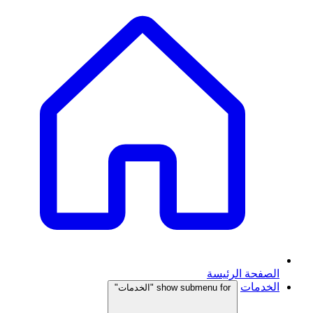
الصفحة الرئيسة
الخدمات
show submenu for "الخدمات"