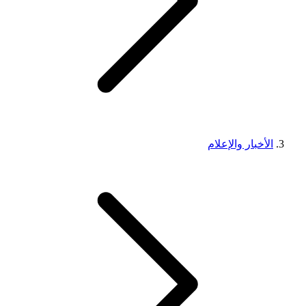
الأخبار والإعلام