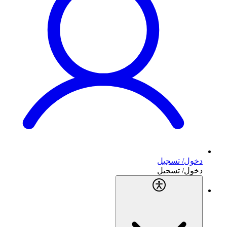
دخول/ تسجيل
دخول/ تسجيل