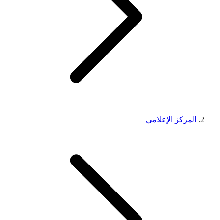
المركز الإعلامي