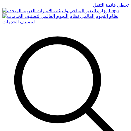
تخطي قائمة التنقل
Logo
نظام النجوم العالمي
لتصنيف الخدمات