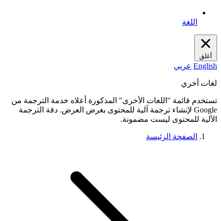
اللغة
أغلق
English
عربي
لغات أخري
تستخدم قائمة "اللغات الأخرى" المذكورة أعلاه خدمة الترجمة من
Google لإنشاء ترجمة آلية للمحتوى بغرض العرض. دقة الترجمة
الآلية للمحتوى ليست مضمونة.
الصفحة الرئيسة