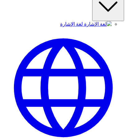
لغة الإشارة