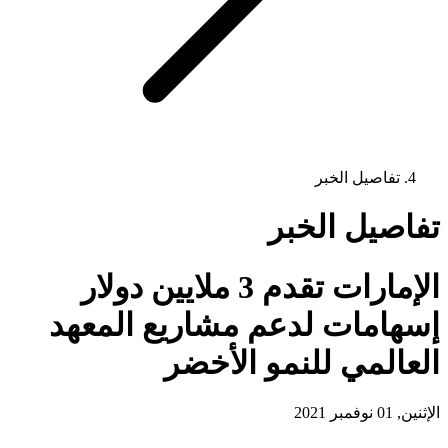
تفاصيل الخبر
تفاصيل الخبر
الإمارات تقدم 3 ملايين دولار
إسهامات لدعم مشاريع المعهد
العالمي للنمو الأخضر
الإثنين, 01 نوفمبر 2021