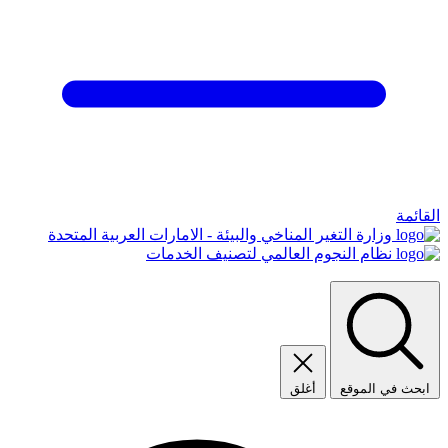
القائمة
وزارة التغير المناخي والبيئة - الامارات العربية المتحدة
نظام النجوم العالمي لتصنيف الخدمات
ابحث في الموقع
أغلق