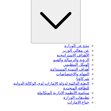
نبذة عن الوزارة
عن معالي الوزير
الأهداف الإستراتيجية
الرؤية والرسالة والقيم
الهيكل التنظيمي
أهداف التنمية المستدامة
المهام والاختصاصات
شركاؤنا
البعثة الدائمة لدولة الإمارات لدى الوكالة الدولية
للطاقة المتجددة
سياسة الأنظمة الإدارية المتكاملة
تطبيقات الوزارة
جناح الإمارات