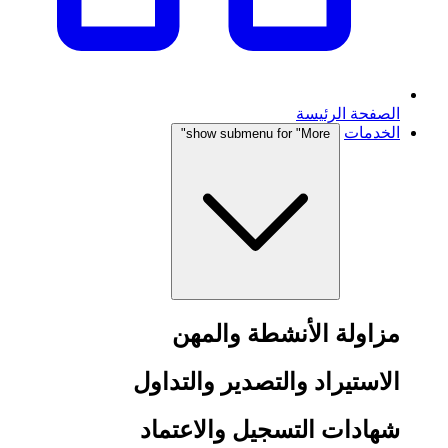
الصفحة الرئيسة
الخدمات
show submenu for "More"
مزاولة الأنشطة والمهن
الاستيراد والتصدير والتداول
شهادات التسجيل والاعتماد