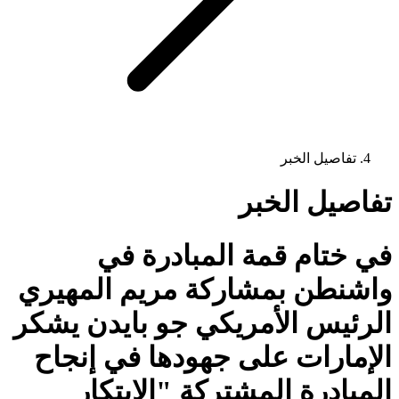
تفاصيل الخبر
تفاصيل الخبر
في ختام قمة المبادرة في
واشنطن بمشاركة مريم المهيري
الرئيس الأمريكي جو بايدن يشكر
الإمارات على جهودها في إنجاح
المبادرة المشتركة "الابتكار