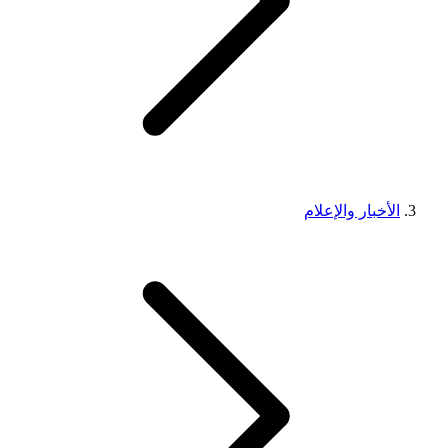
الأخبار والإعلام