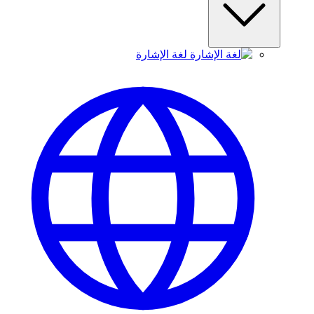
لغة الإشارة