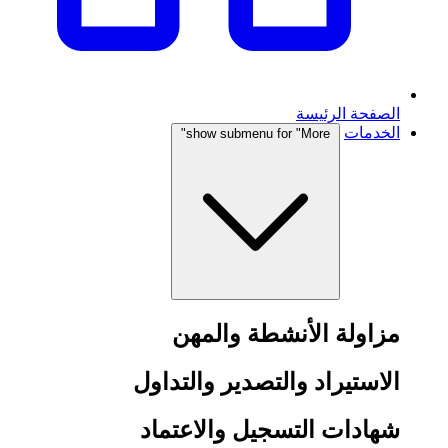
الصفحة الرئيسة
الخدمات
show submenu for "More"
مزاولة الأنشطة والمهن
الاستيراد والتصدير والتداول
شهادات التسجيل والاعتماد