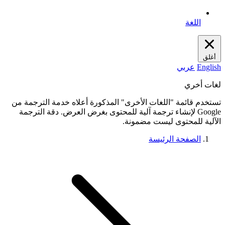
اللغة
أغلق
English
عربي
لغات أخري
تستخدم قائمة "اللغات الأخرى" المذكورة أعلاه خدمة الترجمة من
Google لإنشاء ترجمة آلية للمحتوى بغرض العرض. دقة الترجمة
الآلية للمحتوى ليست مضمونة.
الصفحة الرئيسة