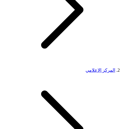
المركز الإعلامي