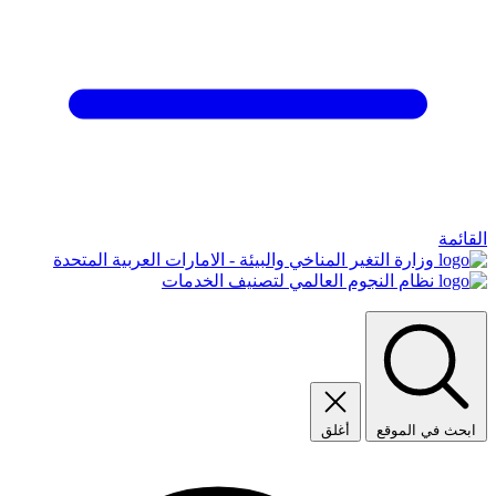
القائمة
وزارة التغير المناخي والبيئة - الامارات العربية المتحدة
نظام النجوم العالمي لتصنيف الخدمات
ابحث في الموقع
أغلق