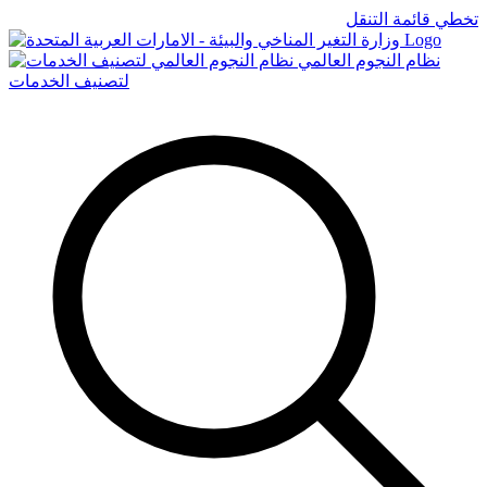
تخطي قائمة التنقل
Logo
نظام النجوم العالمي
لتصنيف الخدمات