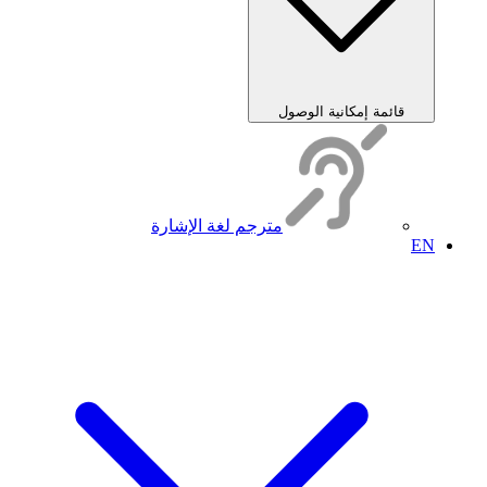
قائمة إمكانية الوصول
مترجم لغة الإشارة
EN