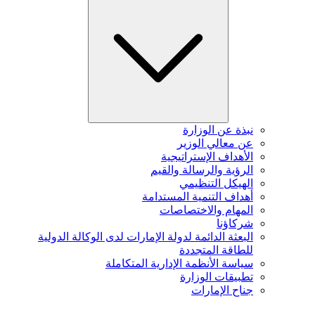
نبذة عن الوزارة
عن معالي الوزير
الأهداف الإستراتيجية
الرؤية والرسالة والقيم
الهيكل التنظيمي
أهداف التنمية المستدامة
المهام والاختصاصات
شركاؤنا
البعثة الدائمة لدولة الإمارات لدى الوكالة الدولية
للطاقة المتجددة
سياسة الأنظمة الإدارية المتكاملة
تطبيقات الوزارة
جناح الإمارات