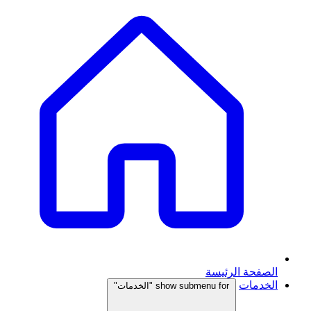
الصفحة الرئيسة
الخدمات
show submenu for "الخدمات"