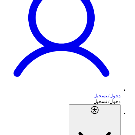
دخول/ تسجيل
دخول/ تسجيل