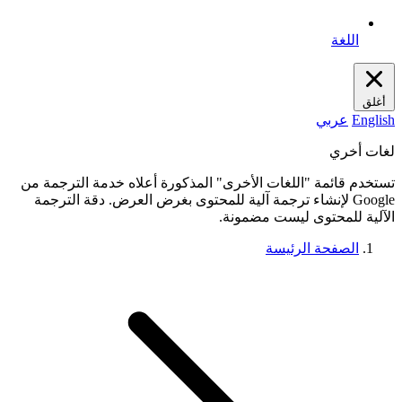
اللغة
أغلق
English
عربي
لغات أخري
تستخدم قائمة "اللغات الأخرى" المذكورة أعلاه خدمة الترجمة من
Google لإنشاء ترجمة آلية للمحتوى بغرض العرض. دقة الترجمة
الآلية للمحتوى ليست مضمونة.
الصفحة الرئيسة