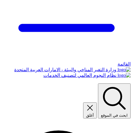
القائمة
وزارة التغير المناخي والبيئة - الامارات العربية المتحدة
نظام النجوم العالمي لتصنيف الخدمات
ابحث في الموقع
أغلق