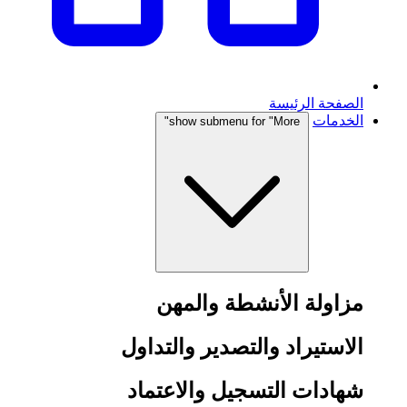
الصفحة الرئيسة
الخدمات
show submenu for "More"
مزاولة الأنشطة والمهن
الاستيراد والتصدير والتداول
شهادات التسجيل والاعتماد