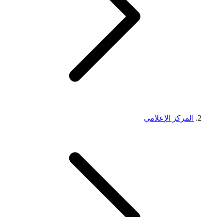
المركز الإعلامي