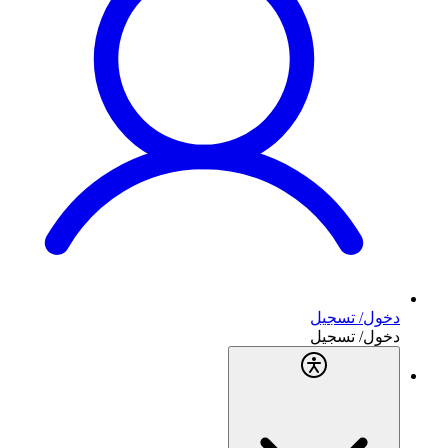
دخول/ تسجيل
دخول/ تسجيل