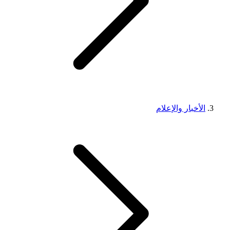
الأخبار والإعلام