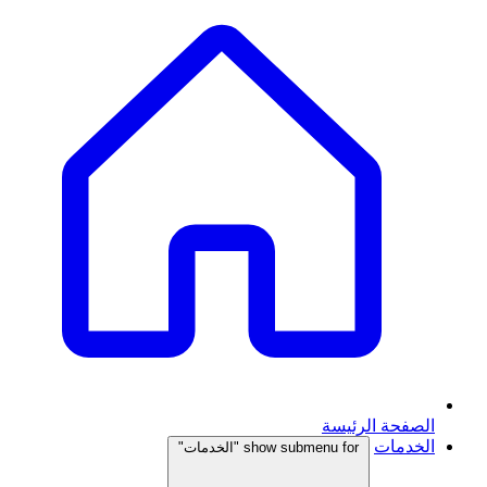
الصفحة الرئيسة
الخدمات
show submenu for "الخدمات"