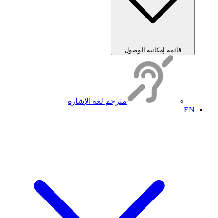
قائمة إمكانية الوصول
مترجم لغة الإشارة
EN