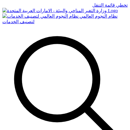
تخطي قائمة التنقل
Logo
نظام النجوم العالمي
لتصنيف الخدمات