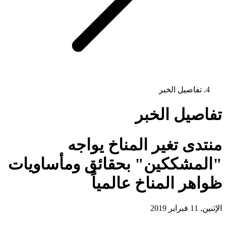
تفاصيل الخبر
تفاصيل الخبر
منتدى تغير المناخ يواجه
"المشككين" بحقائق ومأساويات
ظواهر المناخ عالمياً
الإثنين, 11 فبراير 2019