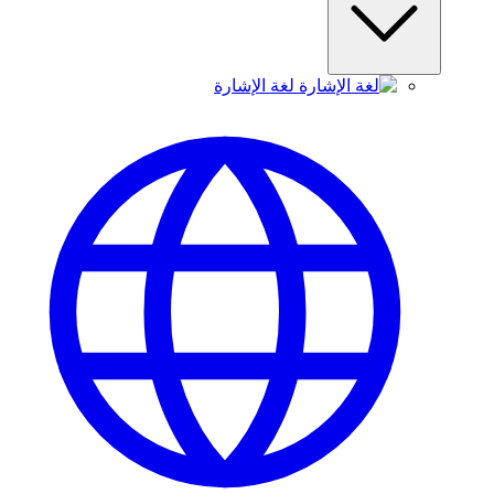
لغة الإشارة