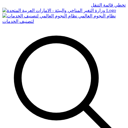
تخطي قائمة التنقل
Logo
نظام النجوم العالمي
لتصنيف الخدمات