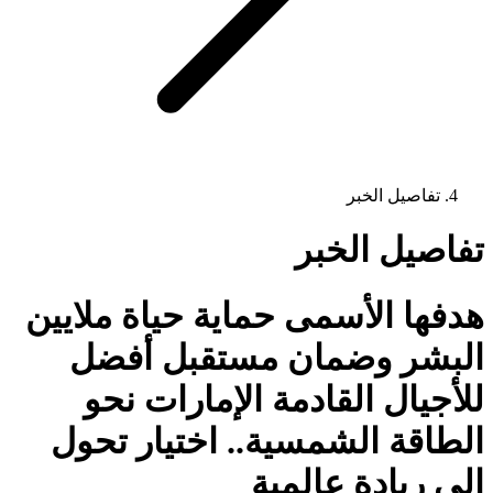
تفاصيل الخبر
تفاصيل الخبر
هدفها الأسمى حماية حياة ملايين
البشر وضمان مستقبل أفضل
للأجيال القادمة الإمارات نحو
الطاقة الشمسية.. اختيار تحول
إلى ريادة عالمية