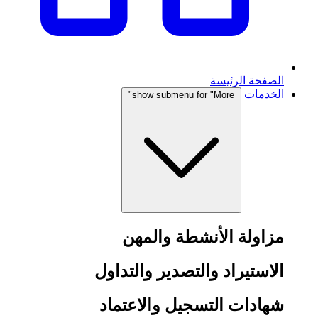
الصفحة الرئيسة
الخدمات
show submenu for "More"
مزاولة الأنشطة والمهن
الاستيراد والتصدير والتداول
شهادات التسجيل والاعتماد