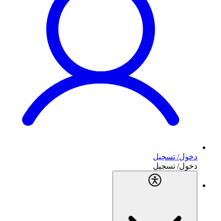
دخول/ تسجيل
دخول/ تسجيل