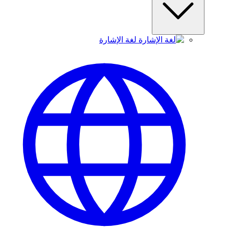
لغة الإشارة