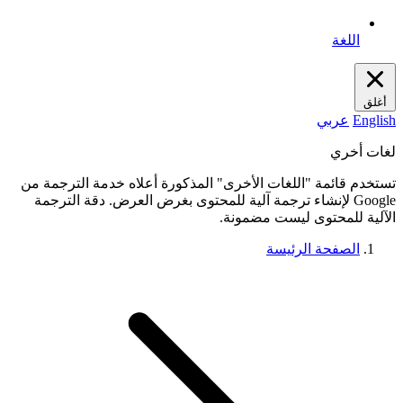
اللغة
أغلق
English
عربي
لغات أخري
تستخدم قائمة "اللغات الأخرى" المذكورة أعلاه خدمة الترجمة من
Google لإنشاء ترجمة آلية للمحتوى بغرض العرض. دقة الترجمة
الآلية للمحتوى ليست مضمونة.
الصفحة الرئيسة