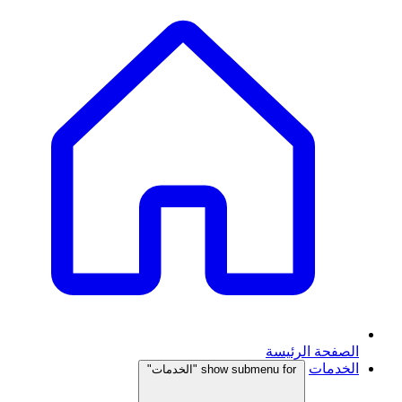
الصفحة الرئيسة
الخدمات
show submenu for "الخدمات"