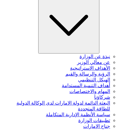
نبذة عن الوزارة
عن معالي الوزير
الأهداف الإستراتيجية
الرؤية والرسالة والقيم
الهيكل التنظيمي
أهداف التنمية المستدامة
المهام والاختصاصات
شركاؤنا
البعثة الدائمة لدولة الإمارات لدى الوكالة الدولية
للطاقة المتجددة
سياسة الأنظمة الإدارية المتكاملة
تطبيقات الوزارة
جناح الإمارات