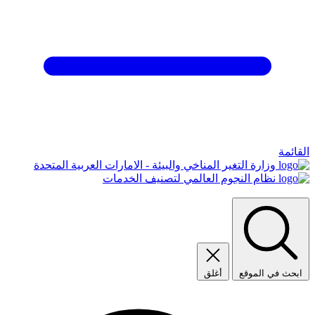
القائمة
وزارة التغير المناخي والبيئة - الامارات العربية المتحدة
نظام النجوم العالمي لتصنيف الخدمات
ابحث في الموقع
أغلق