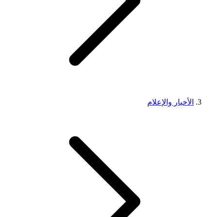
الأخبار والإعلام