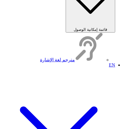
قائمة إمكانية الوصول
مترجم لغة الإشارة
EN