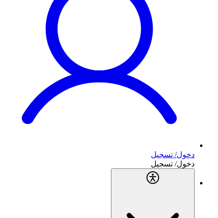
دخول/ تسجيل
دخول/ تسجيل