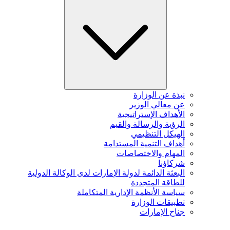
نبذة عن الوزارة
عن معالي الوزير
الأهداف الإستراتيجية
الرؤية والرسالة والقيم
الهيكل التنظيمي
أهداف التنمية المستدامة
المهام والاختصاصات
شركاؤنا
البعثة الدائمة لدولة الإمارات لدى الوكالة الدولية
للطاقة المتجددة
سياسة الأنظمة الإدارية المتكاملة
تطبيقات الوزارة
جناح الإمارات