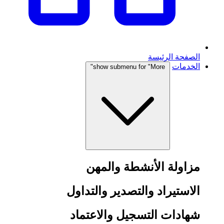
الصفحة الرئيسة
الخدمات
show submenu for "More"
مزاولة الأنشطة والمهن
الاستيراد والتصدير والتداول
شهادات التسجيل والاعتماد