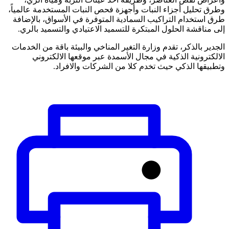
وطرق تحليل أجزاء النبات وأجهزة فحص النبات المستخدمة عالمياً،
طرق استخدام التراكيب السمادية المتوفرة في الأسواق، بالإضافة
إلى مناقشة الحلول المبتكرة للتسميد الاعتيادي والتسميد بالري.
الجدير بالذكر، تقدم وزارة التغير المناخي والبيئة باقة من الخدمات
الالكترونية الذكية في مجال الأسمدة عبر موقعها الالكتروني
وتطبيقها الذكي حيث تخدم كلا من الشركات والافراد.