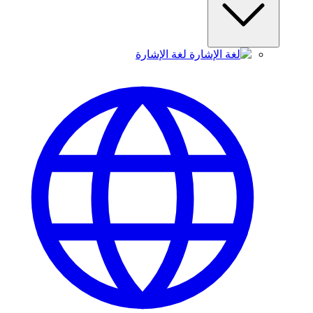
لغة الإشارة