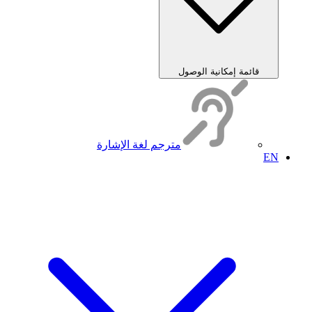
قائمة إمكانية الوصول
مترجم لغة الإشارة
EN