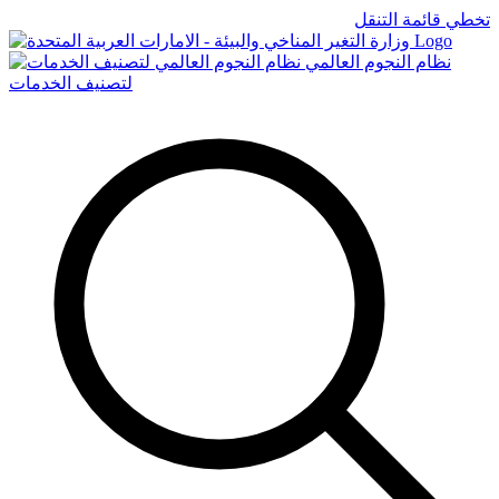
تخطي قائمة التنقل
Logo
نظام النجوم العالمي
لتصنيف الخدمات