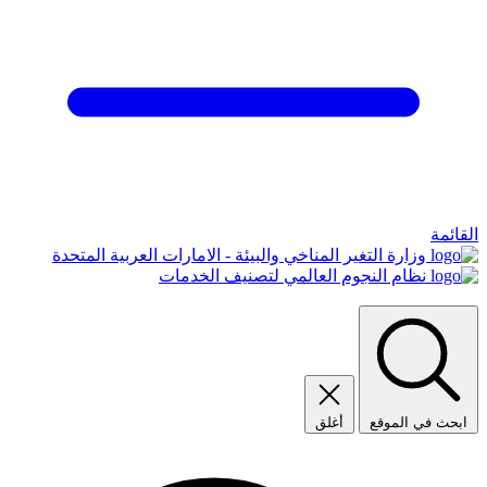
القائمة
وزارة التغير المناخي والبيئة - الامارات العربية المتحدة
نظام النجوم العالمي لتصنيف الخدمات
ابحث في الموقع
أغلق