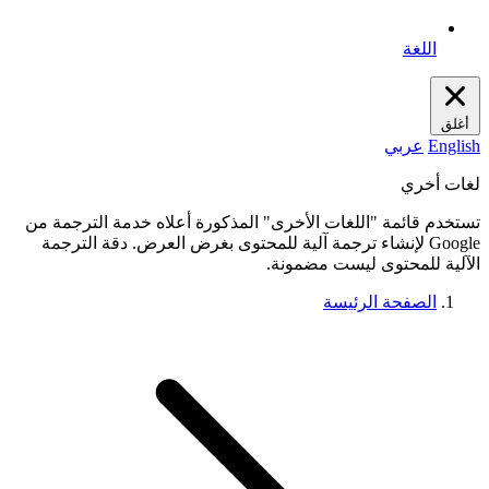
اللغة
أغلق
English
عربي
لغات أخري
تستخدم قائمة "اللغات الأخرى" المذكورة أعلاه خدمة الترجمة من
Google لإنشاء ترجمة آلية للمحتوى بغرض العرض. دقة الترجمة
الآلية للمحتوى ليست مضمونة.
الصفحة الرئيسة