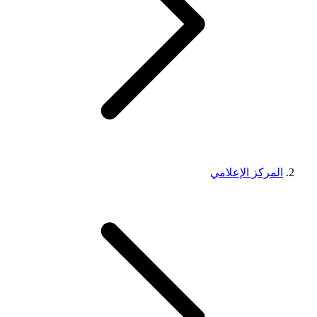
المركز الإعلامي