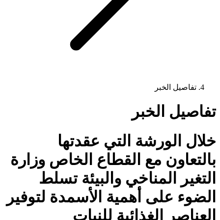
تفاصيل الخبر
تفاصيل الخبر
خلال الورشة التي عقدتها
بالتعاون مع القطاع الخاص وزارة
التغير المناخي والبيئة تسلط
الضوء على أهمية الأسمدة لتوفير
العناصر الغذائية للنبات