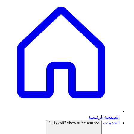
الصفحة الرئيسة
الخدمات
show submenu for "الخدمات"