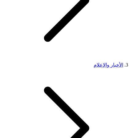
الأخبار والإعلام