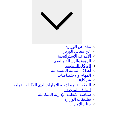
نبذة عن الوزارة
عن معالي الوزير
الأهداف الإستراتيجية
الرؤية والرسالة والقيم
الهيكل التنظيمي
أهداف التنمية المستدامة
المهام والاختصاصات
شركاؤنا
البعثة الدائمة لدولة الإمارات لدى الوكالة الدولية
للطاقة المتجددة
سياسة الأنظمة الإدارية المتكاملة
تطبيقات الوزارة
جناح الإمارات