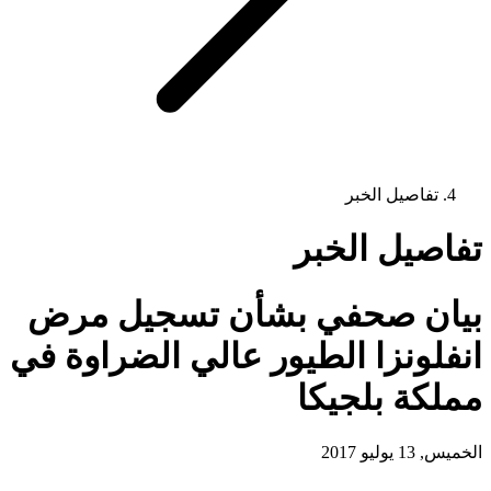
تفاصيل الخبر
تفاصيل الخبر
بيان صحفي بشأن تسجيل مرض
انفلونزا الطيور عالي الضراوة في
مملكة بلجيكا
الخميس, 13 يوليو 2017