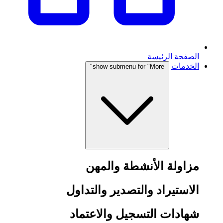
الصفحة الرئيسة
الخدمات
show submenu for "More"
مزاولة الأنشطة والمهن
الاستيراد والتصدير والتداول
شهادات التسجيل والاعتماد