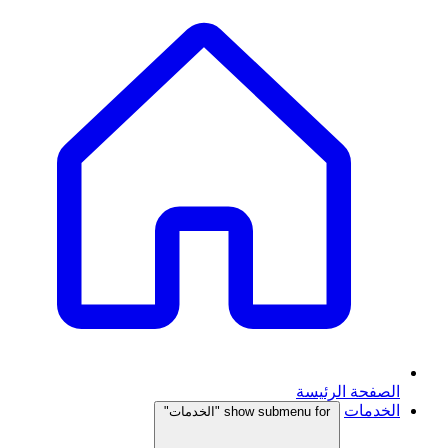
الصفحة الرئيسة
الخدمات
show submenu for "الخدمات"