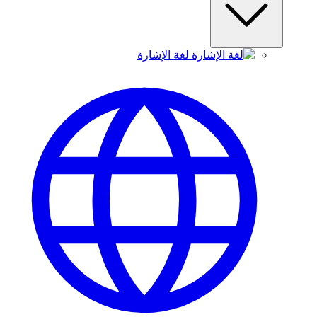
لغة الإشارة