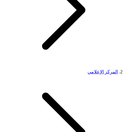
المركز الإعلامي