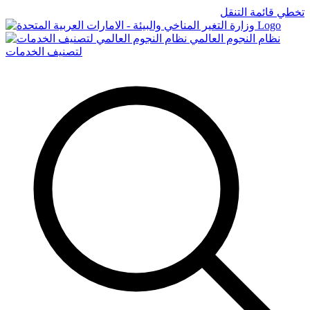
تخطي قائمة التنقل
Logo
نظام النجوم العالمي
لتصنيف الخدمات