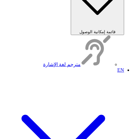
قائمة إمكانية الوصول
مترجم لغة الإشارة
EN