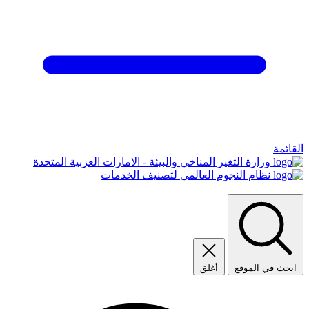
القائمة
وزارة التغير المناخي والبيئة - الامارات العربية المتحدة
نظام النجوم العالمي لتصنيف الخدمات
ابحث في الموقع
أغلق