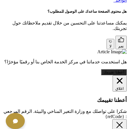
الواحد"
هل محتوى الصفحة ساعدك على الوصول للمطلوب؟
يمكنك مساعدتنا على التحسين من خلال تقديم ملاحظاتك حول
تجربتك.
نعم
لا
هل استخدمت خدماتنا في مركز الخدمة الخاص بنا أو رقميًا مؤخرًا؟
أعطنا تقييمك
اغلاق
أعطنا تقييمك
شكرا على تواصلك مع وزارة التغير المناخي والبيئة. الرقم المرجعي
: {refCode}