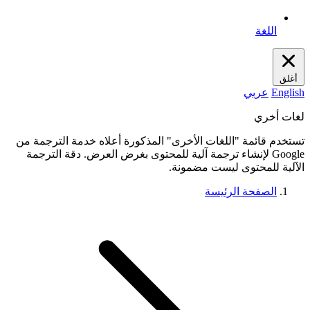
اللغة
أغلق
English
عربي
لغات أخري
تستخدم قائمة "اللغات الأخرى" المذكورة أعلاه خدمة الترجمة من
Google لإنشاء ترجمة آلية للمحتوى بغرض العرض. دقة الترجمة
الآلية للمحتوى ليست مضمونة.
الصفحة الرئيسة