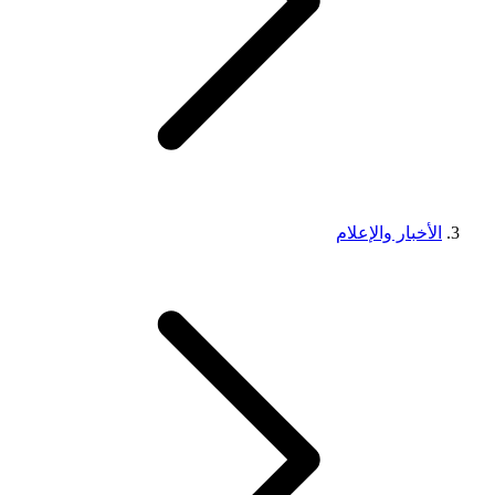
الأخبار والإعلام