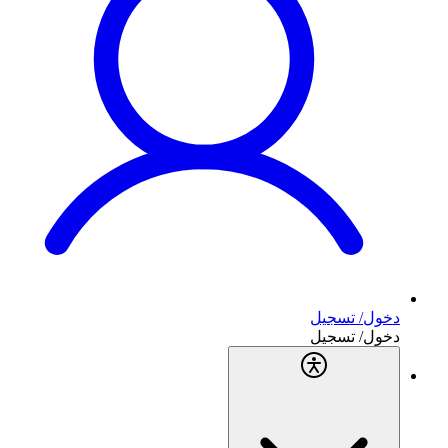
دخول/ تسجيل
دخول/ تسجيل