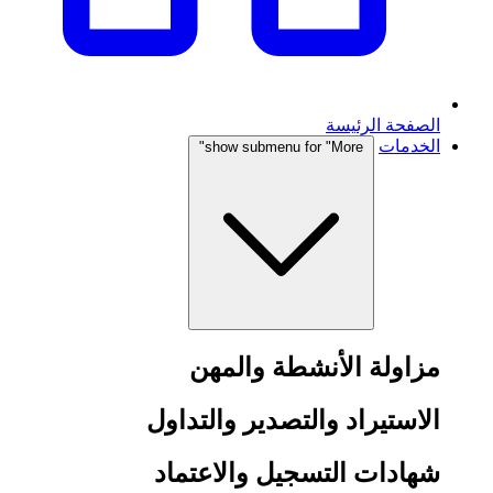
الصفحة الرئيسة
الخدمات
show submenu for "More"
مزاولة الأنشطة والمهن
الاستيراد والتصدير والتداول
شهادات التسجيل والاعتماد