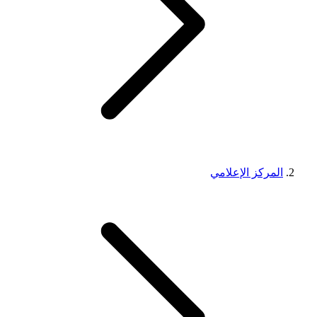
المركز الإعلامي