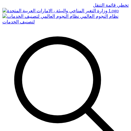
تخطي قائمة التنقل
Logo
نظام النجوم العالمي
لتصنيف الخدمات