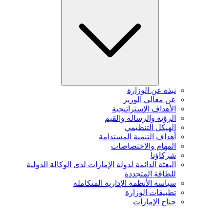
نبذة عن الوزارة
عن معالي الوزير
الأهداف الإستراتيجية
الرؤية والرسالة والقيم
الهيكل التنظيمي
أهداف التنمية المستدامة
المهام والاختصاصات
شركاؤنا
البعثة الدائمة لدولة الإمارات لدى الوكالة الدولية
للطاقة المتجددة
سياسة الأنظمة الإدارية المتكاملة
تطبيقات الوزارة
جناح الإمارات