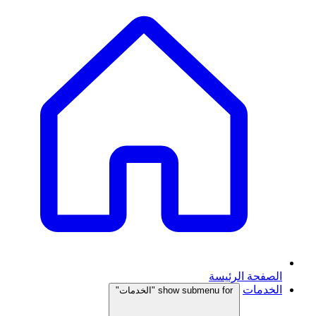
الصفحة الرئيسة
الخدمات
show submenu for "الخدمات"