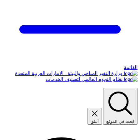
القائمة
وزارة التغير المناخي والبيئة - الامارات العربية المتحدة
نظام النجوم العالمي لتصنيف الخدمات
ابحث في الموقع
أغلق