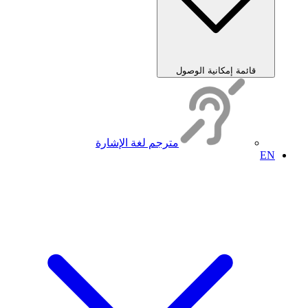
قائمة إمكانية الوصول
مترجم لغة الإشارة
EN