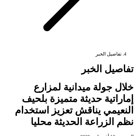
تفاصيل الخبر
تفاصيل الخبر
خلال جولة ميدانية لمزارع
إماراتية حديثة متميزة بلحيف
النعيمي يناقش تعزيز استخدام
نظم الزراعة الحديثة محليا