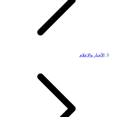
الأخبار والإعلام