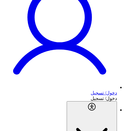
دخول/ تسجيل
دخول/ تسجيل