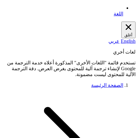
اللغة
أغلق
English
عربي
لغات أخري
تستخدم قائمة "اللغات الأخرى" المذكورة أعلاه خدمة الترجمة من
Google لإنشاء ترجمة آلية للمحتوى بغرض العرض. دقة الترجمة
الآلية للمحتوى ليست مضمونة.
الصفحة الرئيسة