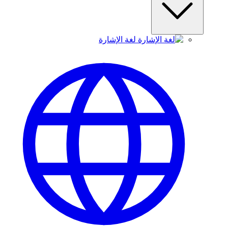
لغة الإشارة