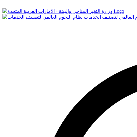
Logo
م العالمي لتصنيف الخدمات