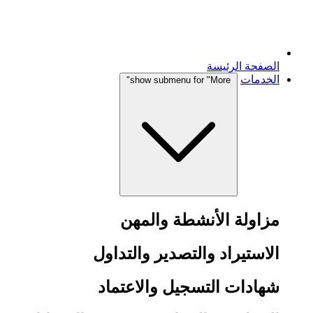
الصفحة الرئيسة
الخدمات
show submenu for "More"
مزاولة الأنشطة والمهن
الاستيراد والتصدير والتداول
شهادات التسجيل والاعتماد