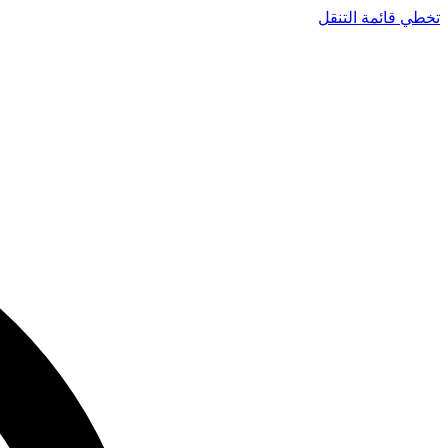
تخطي قائمة التنقل