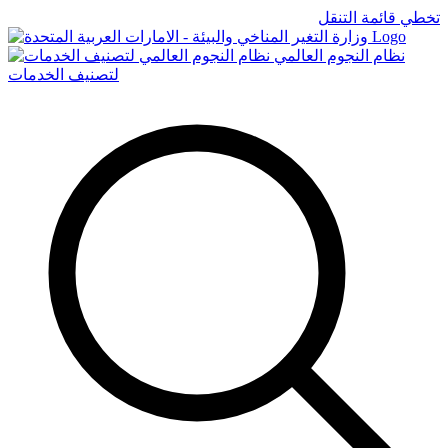
تخطي قائمة التنقل
Logo
نظام النجوم العالمي
لتصنيف الخدمات