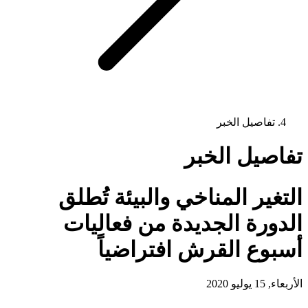
تفاصيل الخبر
تفاصيل الخبر
التغير المناخي والبيئة تُطلق
الدورة الجديدة من فعاليات
أسبوع القرش افتراضياً
الأربعاء, 15 يوليو 2020