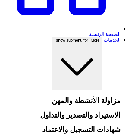
الصفحة الرئيسة
الخدمات
show submenu for "More"
مزاولة الأنشطة والمهن
الاستيراد والتصدير والتداول
شهادات التسجيل والاعتماد