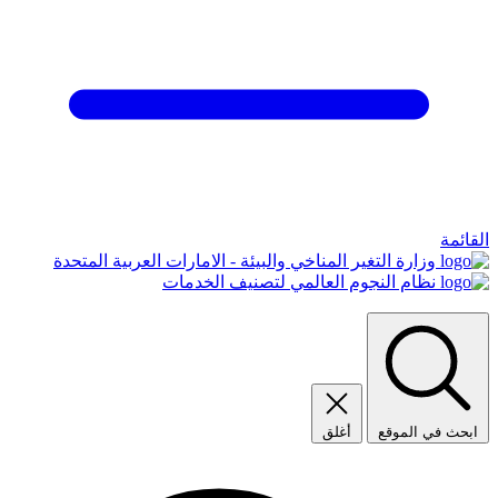
القائمة
وزارة التغير المناخي والبيئة - الامارات العربية المتحدة
نظام النجوم العالمي لتصنيف الخدمات
ابحث في الموقع
أغلق