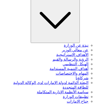
نبذة عن الوزارة
عن معالي الوزير
الأهداف الإستراتيجية
الرؤية والرسالة والقيم
الهيكل التنظيمي
أهداف التنمية المستدامة
المهام والاختصاصات
شركاؤنا
البعثة الدائمة لدولة الإمارات لدى الوكالة الدولية
للطاقة المتجددة
سياسة الأنظمة الإدارية المتكاملة
تطبيقات الوزارة
جناح الإمارات