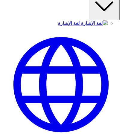
لغة الإشارة