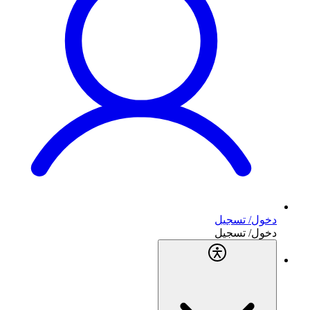
دخول/ تسجيل
دخول/ تسجيل