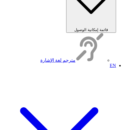
قائمة إمكانية الوصول
مترجم لغة الإشارة
EN