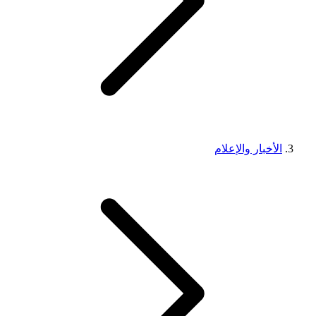
الأخبار والإعلام