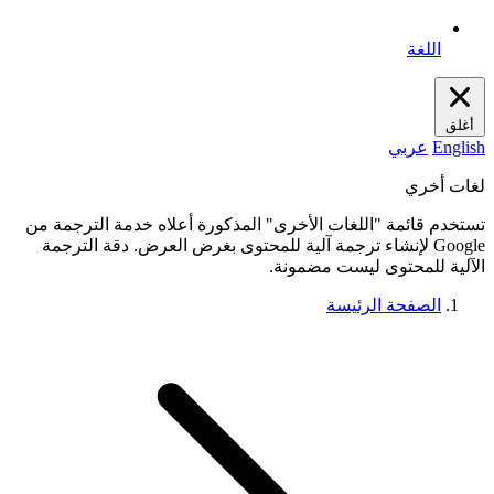
اللغة
أغلق
English
عربي
لغات أخري
تستخدم قائمة "اللغات الأخرى" المذكورة أعلاه خدمة الترجمة من
Google لإنشاء ترجمة آلية للمحتوى بغرض العرض. دقة الترجمة
الآلية للمحتوى ليست مضمونة.
الصفحة الرئيسة