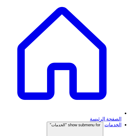
الصفحة الرئيسة
الخدمات
show submenu for "الخدمات"