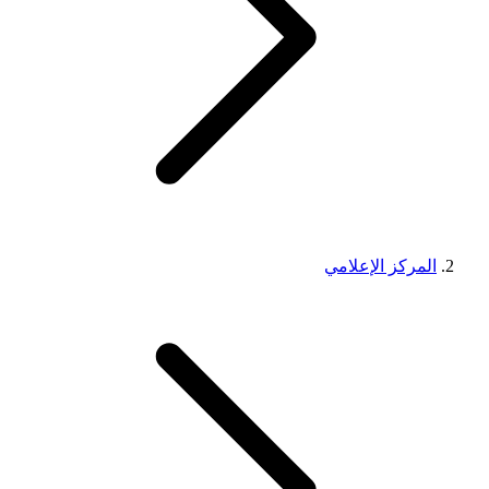
المركز الإعلامي