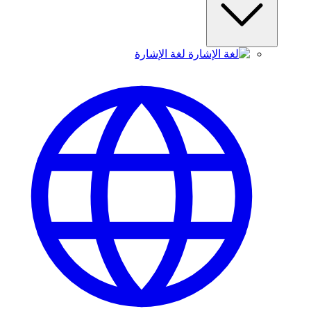
لغة الإشارة