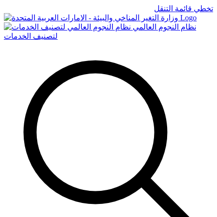
تخطي قائمة التنقل
Logo
نظام النجوم العالمي
لتصنيف الخدمات