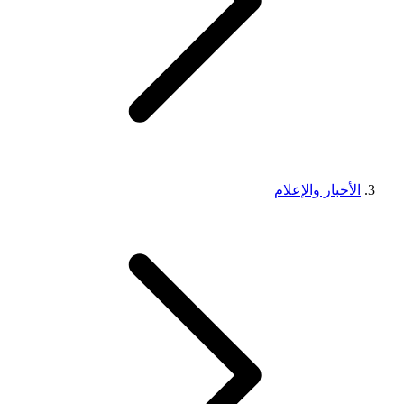
الأخبار والإعلام