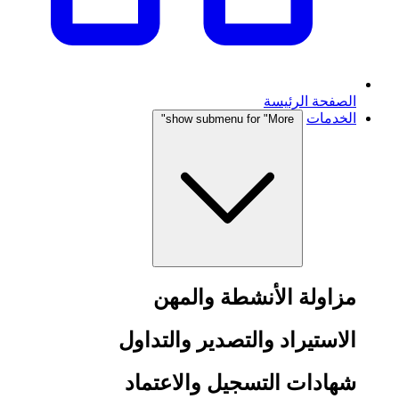
الصفحة الرئيسة
الخدمات
show submenu for "More"
مزاولة الأنشطة والمهن
الاستيراد والتصدير والتداول
شهادات التسجيل والاعتماد