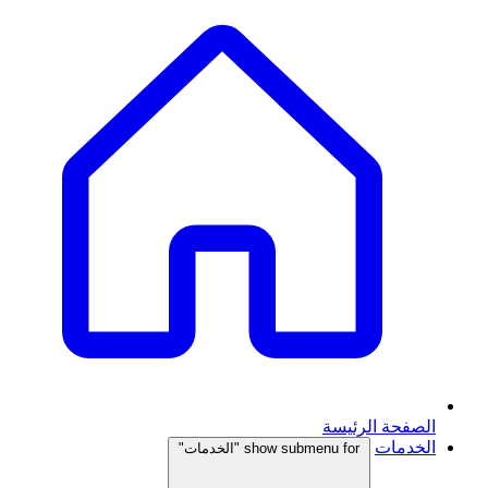
الصفحة الرئيسة
الخدمات
show submenu for "الخدمات"