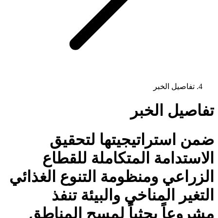
تفاصيل الخبر
تفاصيل الخبر
ضمن استراتيجيتها لتحقيق
الاستدامة المتكاملة للقطاع
الزراعي ومنظومة التنوع الغذائي
التغير المناخي والبيئة تنفذ
مشروعاً بحثياً لمسح المناطق