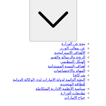
نبذة عن الوزارة
عن معالي الوزير
الأهداف الإستراتيجية
الرؤية والرسالة والقيم
الهيكل التنظيمي
أهداف التنمية المستدامة
المهام والاختصاصات
شركاؤنا
البعثة الدائمة لدولة الإمارات لدى الوكالة الدولية
للطاقة المتجددة
سياسة الأنظمة الإدارية المتكاملة
تطبيقات الوزارة
جناح الإمارات