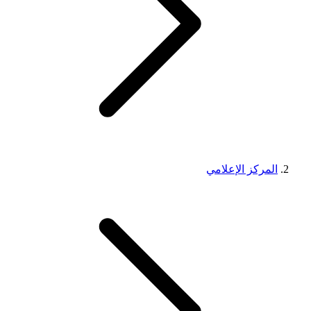
المركز الإعلامي