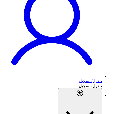
دخول/ تسجيل
دخول/ تسجيل