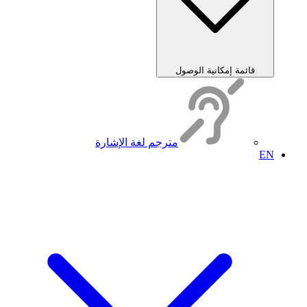
قائمة إمكانية الوصول
مترجم لغة الإشارة
EN