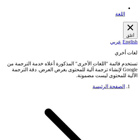
اللغة
أغلق
English
عربي
لغات أخري
تستخدم قائمة "اللغات الأخرى" المذكورة أعلاه خدمة الترجمة من
Google لإنشاء ترجمة آلية للمحتوى بغرض العرض. دقة الترجمة
الآلية للمحتوى ليست مضمونة.
الصفحة الرئيسة