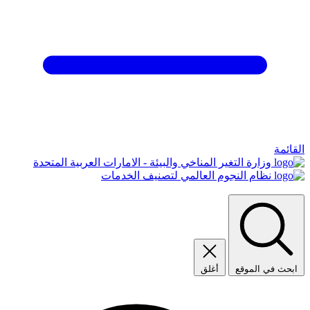
القائمة
وزارة التغير المناخي والبيئة - الامارات العربية المتحدة
نظام النجوم العالمي لتصنيف الخدمات
ابحث في الموقع
أغلق