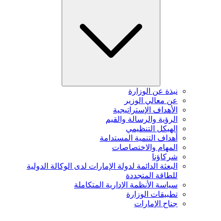
نبذة عن الوزارة
عن معالي الوزير
الأهداف الإستراتيجية
الرؤية والرسالة والقيم
الهيكل التنظيمي
أهداف التنمية المستدامة
المهام والاختصاصات
شركاؤنا
البعثة الدائمة لدولة الإمارات لدى الوكالة الدولية
للطاقة المتجددة
سياسة الأنظمة الإدارية المتكاملة
تطبيقات الوزارة
جناح الإمارات