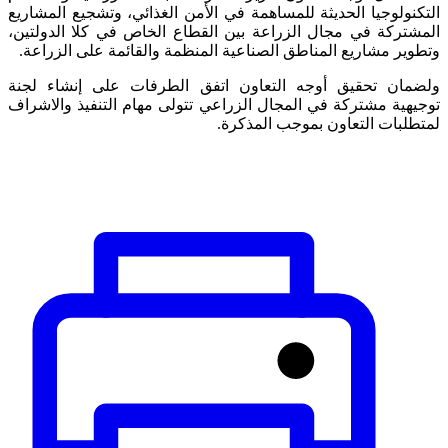
التكنولوجيا الحديثة للمساهمة في الأمن الغذائي، وتشجيع المشاريع
المشتركة في مجال الزراعة بين القطاع الخاص في كلا الدولتين،
وتطوير مشاريع المناطق الصناعية المنظمة والقائمة على الزراعة.
ولضمان تحقيق أوجه التعاون اتفق الطرفات على إنشاء لجنة
توجيهية مشتركة في المجال الزراعي تتولى مهام التنفيذ والاشراف
لمتطلبات التعاون بموجب المذكرة.