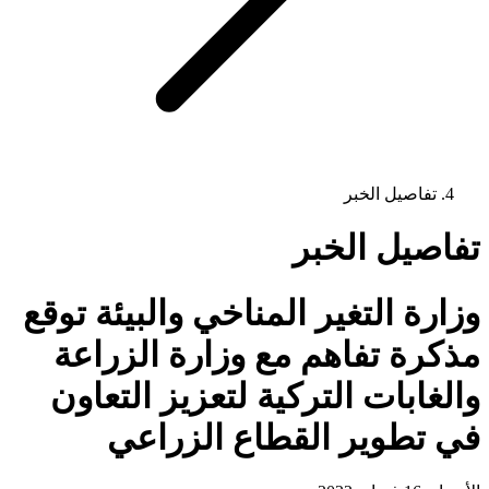
تفاصيل الخبر
تفاصيل الخبر
وزارة التغير المناخي والبيئة توقع
مذكرة تفاهم مع وزارة الزراعة
والغابات التركية لتعزيز التعاون
في تطوير القطاع الزراعي