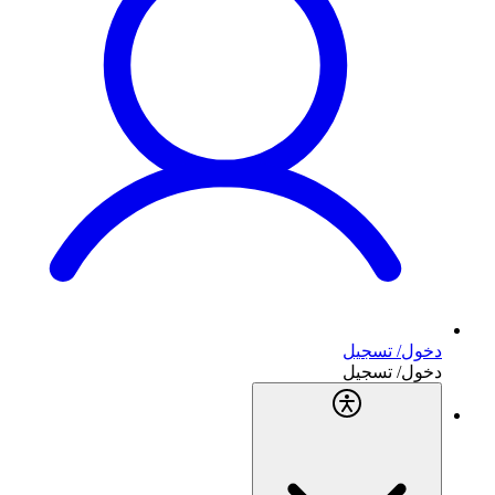
دخول/ تسجيل
دخول/ تسجيل