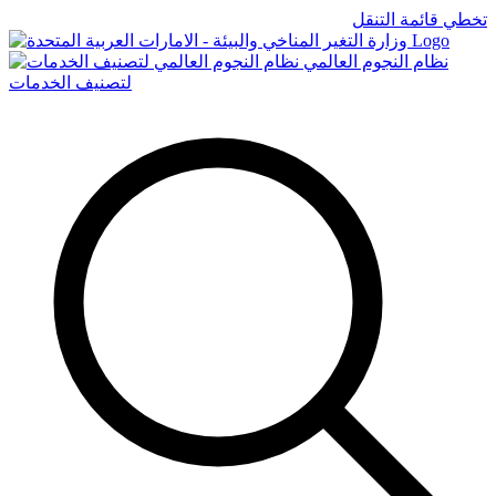
تخطي قائمة التنقل
Logo
نظام النجوم العالمي
لتصنيف الخدمات