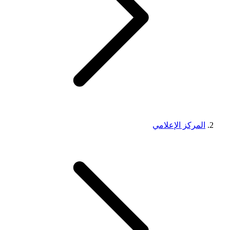
المركز الإعلامي