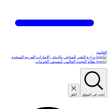
القائمة
وزارة التغير المناخي والبيئة - الامارات العربية المتحدة
نظام النجوم العالمي لتصنيف الخدمات
ابحث في الموقع
أغلق