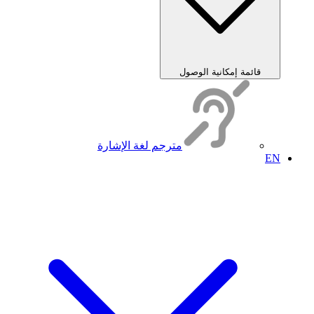
قائمة إمكانية الوصول
مترجم لغة الإشارة
EN