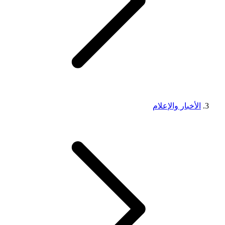
الأخبار والإعلام