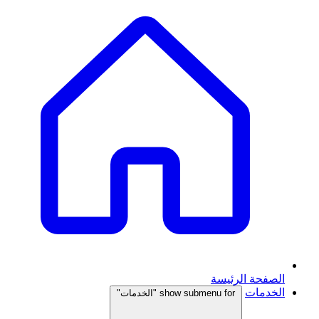
الصفحة الرئيسة
الخدمات
show submenu for "الخدمات"