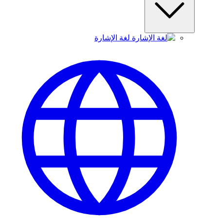
لغة الإشارة