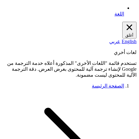
اللغة
أغلق
English
عربي
لغات أخري
تستخدم قائمة "اللغات الأخرى" المذكورة أعلاه خدمة الترجمة من
Google لإنشاء ترجمة آلية للمحتوى بغرض العرض. دقة الترجمة
الآلية للمحتوى ليست مضمونة.
الصفحة الرئيسة