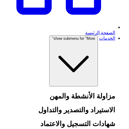
الصفحة الرئيسة
الخدمات
show submenu for "More"
مزاولة الأنشطة والمهن
الاستيراد والتصدير والتداول
شهادات التسجيل والاعتماد