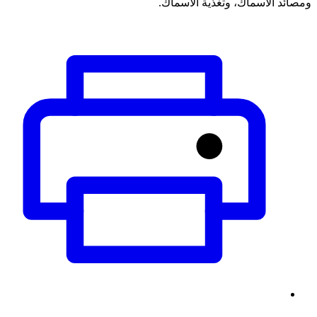
ومصائد الأسماك، وتغذية الأسماك.