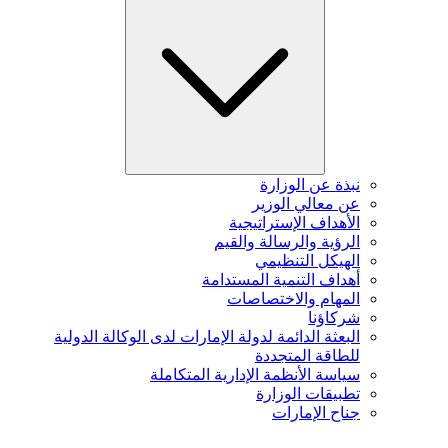
نبذة عن الوزارة
عن معالي الوزير
الأهداف الإستراتيجية
الرؤية والرسالة والقيم
الهيكل التنظيمي
أهداف التنمية المستدامة
المهام والاختصاصات
شركاؤنا
البعثة الدائمة لدولة الإمارات لدى الوكالة الدولية
للطاقة المتجددة
سياسة الأنظمة الإدارية المتكاملة
تطبيقات الوزارة
جناح الإمارات