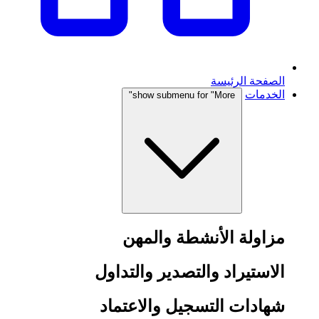
الصفحة الرئيسة
الخدمات
show submenu for "More"
مزاولة الأنشطة والمهن
الاستيراد والتصدير والتداول
شهادات التسجيل والاعتماد