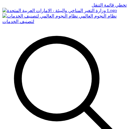
تخطي قائمة التنقل
Logo
نظام النجوم العالمي
لتصنيف الخدمات