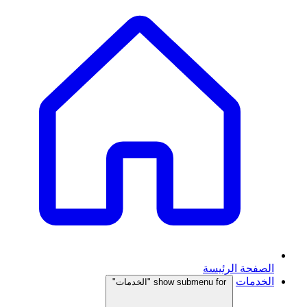
الصفحة الرئيسة
الخدمات
show submenu for "الخدمات"