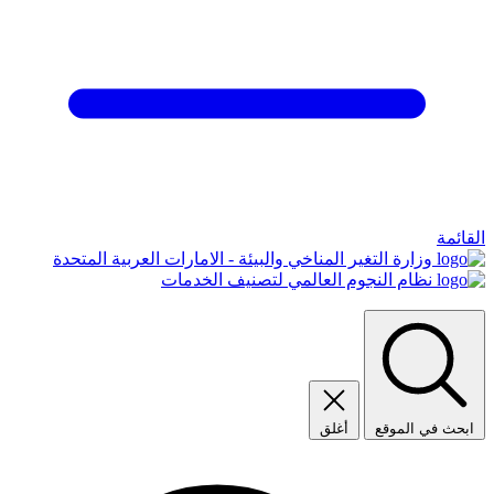
القائمة
وزارة التغير المناخي والبيئة - الامارات العربية المتحدة
نظام النجوم العالمي لتصنيف الخدمات
ابحث في الموقع
أغلق