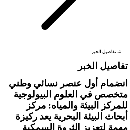
تفاصيل الخبر
تفاصيل الخبر
انضمام أول عنصر نسائي وطني
متخصص في العلوم البيولوجية
للمركز البيئة والمياه: مركز
أبحاث البيئة البحرية يعد ركيزة
مهمة لتعزيز الثروة السمكية