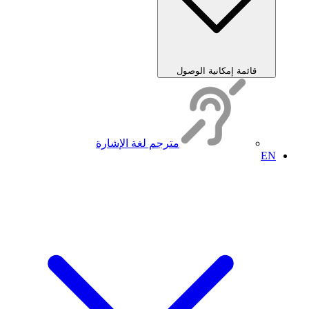
قائمة إمكانية الوصول
مترجم لغة الإشارة
EN