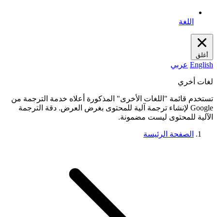
اللغة
أغلق
English
عربي
لغات أخري
تستخدم قائمة "اللغات الأخرى" المذكورة أعلاه خدمة الترجمة من
Google لإنشاء ترجمة آلية للمحتوى بغرض العرض. دقة الترجمة
الآلية للمحتوى ليست مضمونة.
الصفحة الرئيسة