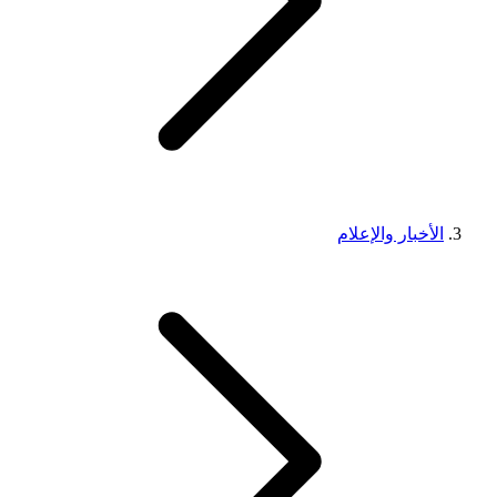
الأخبار والإعلام