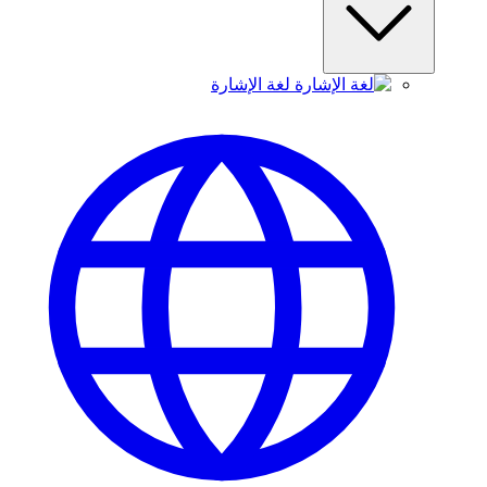
لغة الإشارة