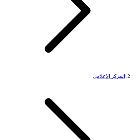
المركز الإعلامي