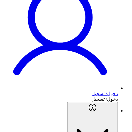
دخول/ تسجيل
دخول/ تسجيل