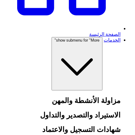
الصفحة الرئيسة
الخدمات
show submenu for "More"
مزاولة الأنشطة والمهن
الاستيراد والتصدير والتداول
شهادات التسجيل والاعتماد