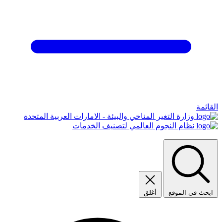
القائمة
وزارة التغير المناخي والبيئة - الامارات العربية المتحدة
نظام النجوم العالمي لتصنيف الخدمات
ابحث في الموقع
أغلق