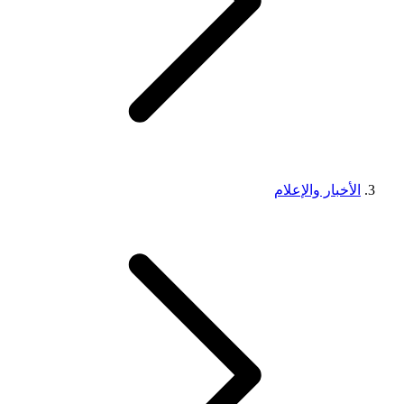
الأخبار والإعلام