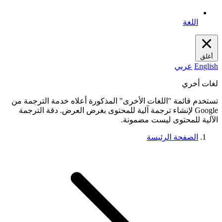
اللغة
أغلق
English
عربي
لغات أخري
تستخدم قائمة "اللغات الأخرى" المذكورة أعلاه خدمة الترجمة من
Google لإنشاء ترجمة آلية للمحتوى بغرض العرض. دقة الترجمة
الآلية للمحتوى ليست مضمونة.
الصفحة الرئيسة