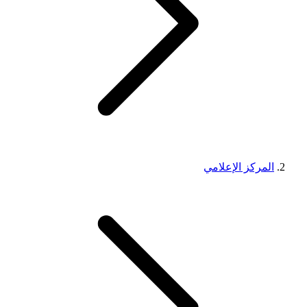
المركز الإعلامي