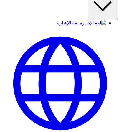
لغة الإشارة