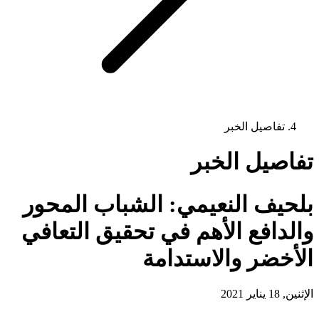
تفاصيل الخبر
تفاصيل الخبر
بلحيف النعيمي: الشباب المحور
والدافع الأهم في تحقيق التعافي
الأخضر والاستدامة
الإثنين, 18 يناير 2021