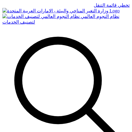
تخطي قائمة التنقل
Logo
نظام النجوم العالمي
لتصنيف الخدمات