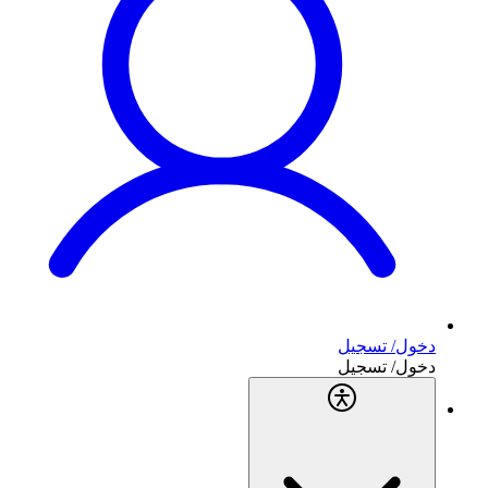
دخول/ تسجيل
دخول/ تسجيل