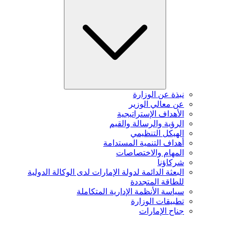
نبذة عن الوزارة
عن معالي الوزير
الأهداف الإستراتيجية
الرؤية والرسالة والقيم
الهيكل التنظيمي
أهداف التنمية المستدامة
المهام والاختصاصات
شركاؤنا
البعثة الدائمة لدولة الإمارات لدى الوكالة الدولية
للطاقة المتجددة
سياسة الأنظمة الإدارية المتكاملة
تطبيقات الوزارة
جناح الإمارات