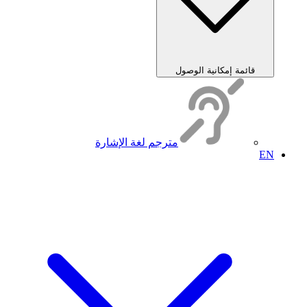
قائمة إمكانية الوصول
مترجم لغة الإشارة
EN