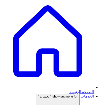
الصفحة الرئيسة
الخدمات
show submenu for "الخدمات"