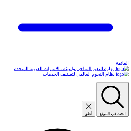
القائمة
وزارة التغير المناخي والبيئة - الامارات العربية المتحدة
نظام النجوم العالمي لتصنيف الخدمات
ابحث في الموقع
أغلق