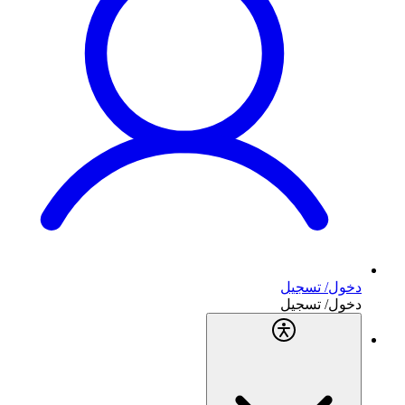
دخول/ تسجيل
دخول/ تسجيل