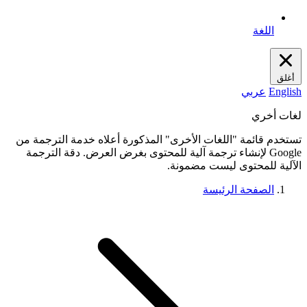
اللغة
أغلق
English
عربي
لغات أخري
تستخدم قائمة "اللغات الأخرى" المذكورة أعلاه خدمة الترجمة من
Google لإنشاء ترجمة آلية للمحتوى بغرض العرض. دقة الترجمة
الآلية للمحتوى ليست مضمونة.
الصفحة الرئيسة