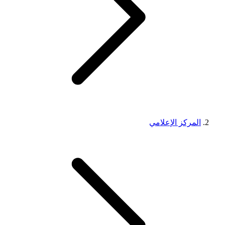
المركز الإعلامي