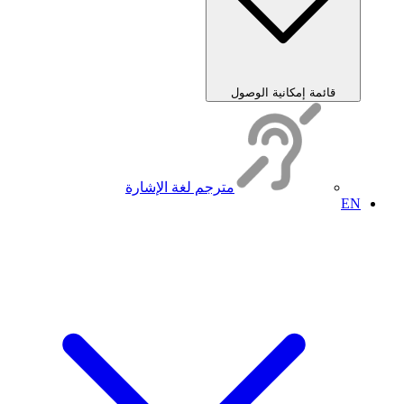
قائمة إمكانية الوصول
مترجم لغة الإشارة
EN