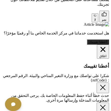
تجربتك.
نعم
لا
هل استخدمت خدماتنا في مركز الخدمة الخاص بنا أو رقميًا مؤخرًا؟
أعطنا تقييمك
اغلاق
أعطنا تقييمك
شكرا على تواصلك مع وزارة التغير المناخي والبيئة. الرقم المرجعي
: {refCode}
حدث خطأ أثناء حفظ المعلومات الخاصة بك. يرجى التحقق من
المعلومات المدخلة وإرسالها مرة أخرى.