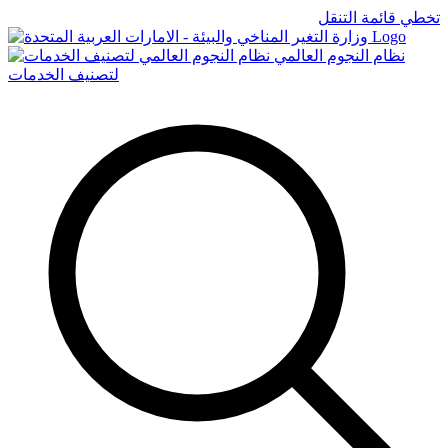
تخطي قائمة التنقل
Logo
نظام النجوم العالمي
لتصنيف الخدمات