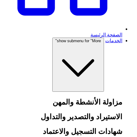
الصفحة الرئيسة
الخدمات
show submenu for "More"
مزاولة الأنشطة والمهن
الاستيراد والتصدير والتداول
شهادات التسجيل والاعتماد