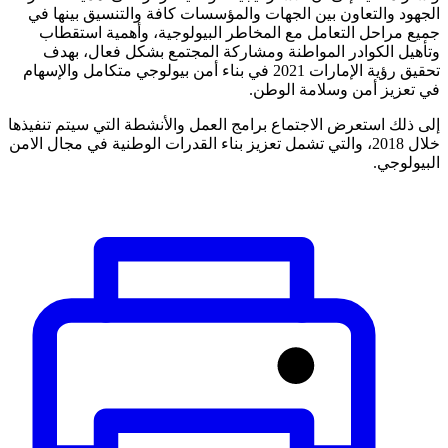
الجهود والتعاون بين الجهات والمؤسسات كافة والتنسيق بينها في
جميع مراحل التعامل مع المخاطر البيولوجية، وأهمية استقطاب
وتأهيل الكوادر المواطنة ومشاركة المجتمع بشكل فعال، بهدف
تحقيق رؤية الإمارات 2021 في بناء أمن بيولوجي متكامل والإسهام
في تعزيز أمن وسلامة الوطن.
إلى ذلك استعرض الاجتماع برامج العمل والأنشطة التي سيتم تنفيذها
خلال 2018، والتي تشمل تعزيز بناء القدرات الوطنية في مجال الامن
البيولوجي.