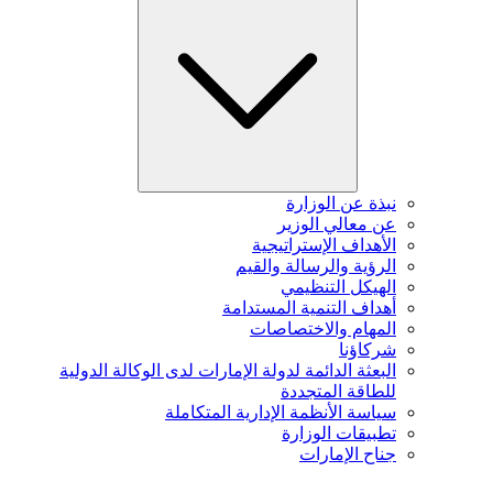
نبذة عن الوزارة
عن معالي الوزير
الأهداف الإستراتيجية
الرؤية والرسالة والقيم
الهيكل التنظيمي
أهداف التنمية المستدامة
المهام والاختصاصات
شركاؤنا
البعثة الدائمة لدولة الإمارات لدى الوكالة الدولية
للطاقة المتجددة
سياسة الأنظمة الإدارية المتكاملة
تطبيقات الوزارة
جناح الإمارات