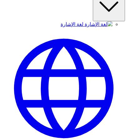
لغة الإشارة