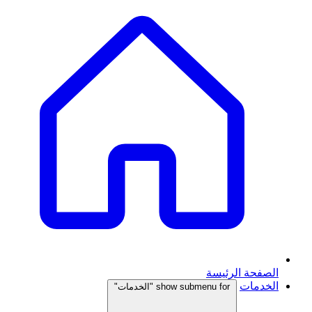
الصفحة الرئيسة
الخدمات
show submenu for "الخدمات"