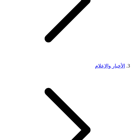
الأخبار والإعلام