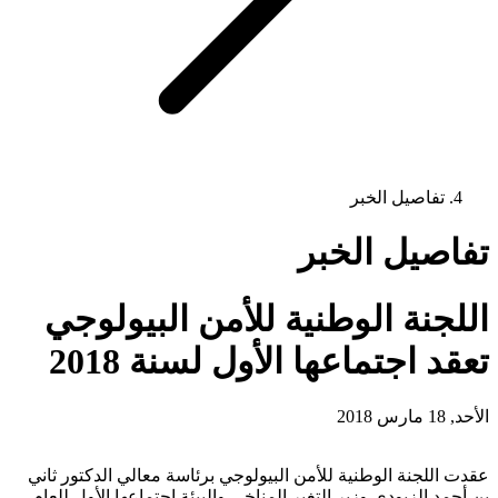
تفاصيل الخبر
تفاصيل الخبر
اللجنة الوطنية للأمن البيولوجي
تعقد اجتماعها الأول لسنة 2018
الأحد, 18 مارس 2018
عقدت اللجنة الوطنية للأمن البيولوجي برئاسة معالي الدكتور ثاني
بن أحمد الزيودي وزير التغير المناخي والبيئة اجتماعها الأول للعام