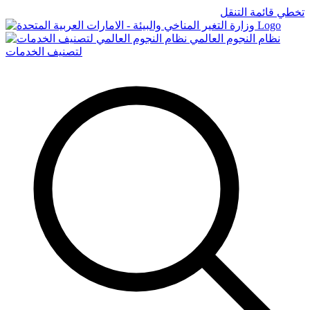
تخطي قائمة التنقل
Logo
نظام النجوم العالمي
لتصنيف الخدمات