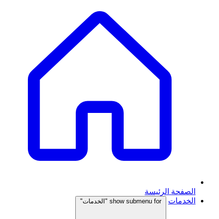
الصفحة الرئيسة
الخدمات
show submenu for "الخدمات"