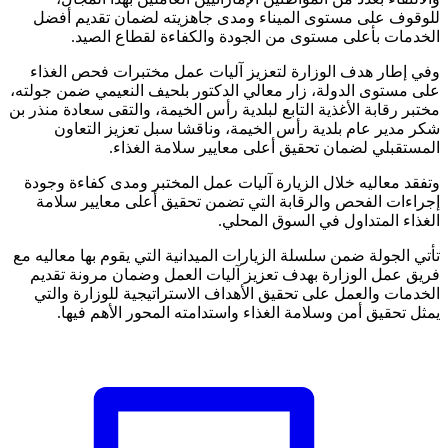
للوقوف على مستوى الميناء ومدى جاهزيته لضمان تقديم أفضل
الخدمات بأعلى مستوى من الجودة والكفاءة لقطاع الصيد.
وفي إطار هدف الوزارة لتعزيز آليات عمل مختبرات فحص الغذاء
على مستوى الدولة، زار معالي الدكتور بلحيف النعيمي ضمن جولته،
مختبر رقابة الأغذية التابع لبلدية رأس الخيمة، والتقى سعادة منذر بن
شكر مدير عام بلدية رأس الخيمة، وناقشا سبل تعزيز التعاون
المستقبلي لضمان تحقيق أعلى معايير سلامة الغذاء.
وتفقد معاليه خلال الزيارة آليات عمل المختبر ومدى كفاءة وجودة
إجراءات الفحص والرقابة التي تضمن تحقيق أعلى معايير سلامة
الغذاء المتداول في السوق المحلي.
تأتي الجولة ضمن سلسلة الزيارات الميدانية التي يقوم بها معاليه مع
فريق عمل الوزارة بهدف تعزيز آليات العمل وضمان مرونة تقديم
الخدمات والعمل على تحقيق الأهداف الاستراتيجية للوزارة والتي
يمثل تحقيق أمن وسلامة الغذاء واستدامته المحور الأهم فيها.