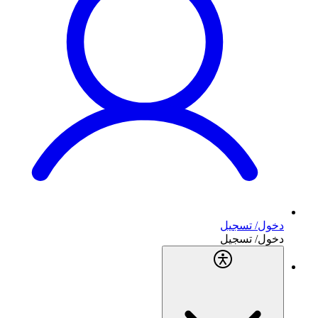
دخول/ تسجيل
دخول/ تسجيل