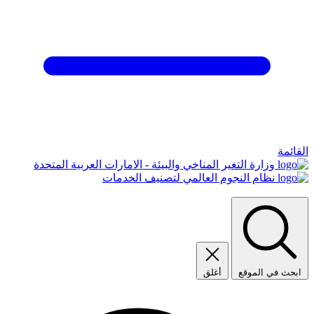
القائمة
وزارة التغير المناخي والبيئة - الامارات العربية المتحدة
نظام النجوم العالمي لتصنيف الخدمات
ابحث في الموقع
أغلق