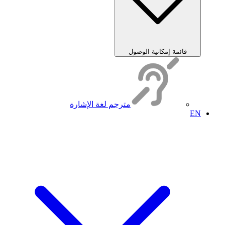
قائمة إمكانية الوصول
مترجم لغة الإشارة
EN