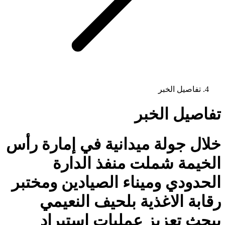
تفاصيل الخبر
تفاصيل الخبر
خلال جولة ميدانية في إمارة رأس
الخيمة شملت منفذ الدارة
الحدودي وميناء الصيادين ومختبر
رقابة الاغذية بلحيف النعيمي
يبحث تعزيز عمليات استيراد