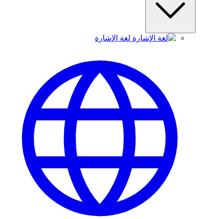
لغة الإشارة