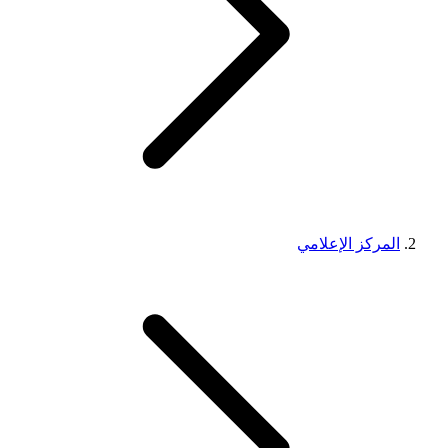
المركز الإعلامي