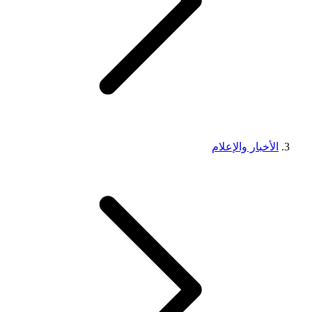
الأخبار والإعلام