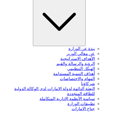
نبذة عن الوزارة
عن معالي الوزير
الأهداف الإستراتيجية
الرؤية والرسالة والقيم
الهيكل التنظيمي
أهداف التنمية المستدامة
المهام والاختصاصات
شركاؤنا
البعثة الدائمة لدولة الإمارات لدى الوكالة الدولية
للطاقة المتجددة
سياسة الأنظمة الإدارية المتكاملة
تطبيقات الوزارة
جناح الإمارات