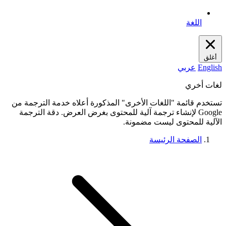
اللغة
أغلق
English
عربي
لغات أخري
تستخدم قائمة "اللغات الأخرى" المذكورة أعلاه خدمة الترجمة من
Google لإنشاء ترجمة آلية للمحتوى بغرض العرض. دقة الترجمة
الآلية للمحتوى ليست مضمونة.
الصفحة الرئيسة