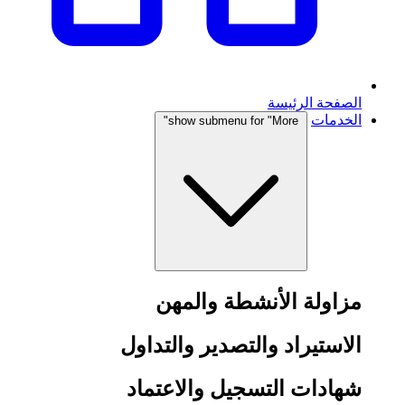
الصفحة الرئيسة
الخدمات
show submenu for "More"
مزاولة الأنشطة والمهن
الاستيراد والتصدير والتداول
شهادات التسجيل والاعتماد