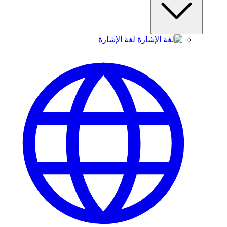
لغة الإشارة