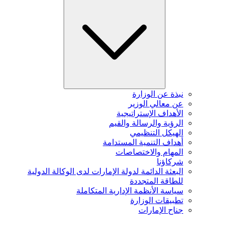
نبذة عن الوزارة
عن معالي الوزير
الأهداف الإستراتيجية
الرؤية والرسالة والقيم
الهيكل التنظيمي
أهداف التنمية المستدامة
المهام والاختصاصات
شركاؤنا
البعثة الدائمة لدولة الإمارات لدى الوكالة الدولية
للطاقة المتجددة
سياسة الأنظمة الإدارية المتكاملة
تطبيقات الوزارة
جناح الإمارات