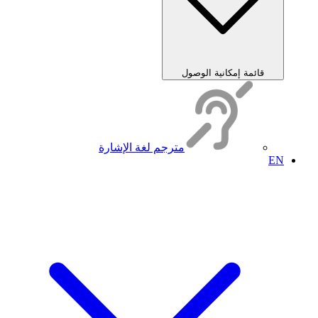
قائمة إمكانية الوصول
مترجم لغة الإشارة
EN