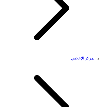
المركز الإعلامي