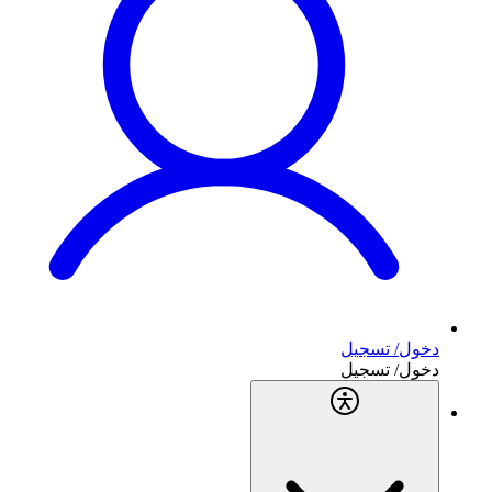
دخول/ تسجيل
دخول/ تسجيل