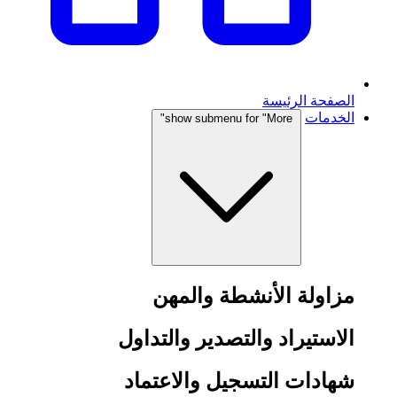
الصفحة الرئيسة
الخدمات
show submenu for "More"
مزاولة الأنشطة والمهن
الاستيراد والتصدير والتداول
شهادات التسجيل والاعتماد