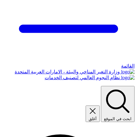
القائمة
وزارة التغير المناخي والبيئة - الامارات العربية المتحدة
نظام النجوم العالمي لتصنيف الخدمات
ابحث في الموقع
أغلق