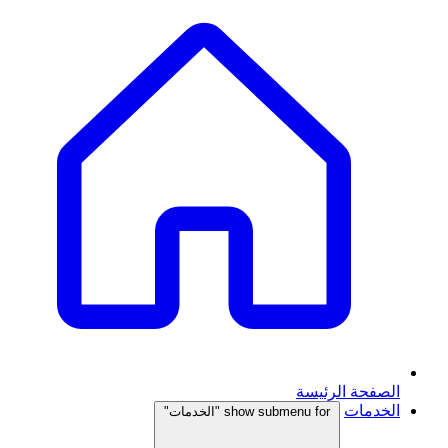
الصفحة الرئيسة
الخدمات
show submenu for "الخدمات"