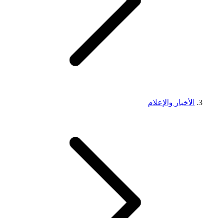
الأخبار والإعلام