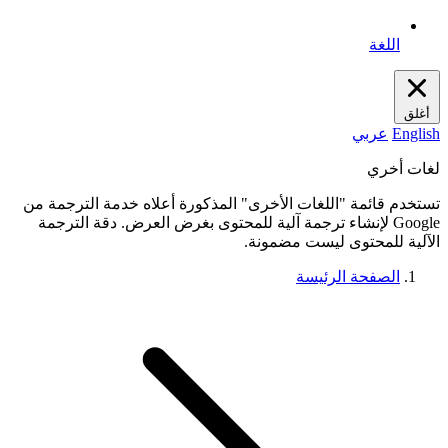
اللغة
أغلق
English
عربي
لغات أخري
تستخدم قائمة "اللغات الأخرى" المذكورة أعلاه خدمة الترجمة من
Google لإنشاء ترجمة آلية للمحتوى بغرض العرض. دقة الترجمة
الآلية للمحتوى ليست مضمونة.
الصفحة الرئيسة