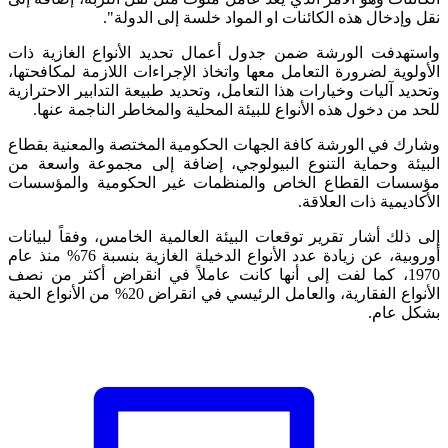
نقل وإدخال هذه الكائنات او المواد خلسة إلى الدولة".
واستهدفت الورشة ضمن جدول أعمال تحديد الأنواع الغازية ذات
الأولوية لضرورة التعامل معها واتخاذ الإجراءات اللازمة لمكافحتها،
وتحديد آليات وخيارات هذا التعامل، وتحديد طبيعة التدابير الاحترازية
للحد من دخول هذه الأنواع للبيئة المحلية والمخاطر الناجمة عنها.
وشارك في الورشة كافة الجهات الحكومية المختصة والمعنية بقطاع
البيئة وحماية التنوع البيولوجي، إضافة إلى مجموعة واسعة من
مؤسسات القطاع الخاص والمنظمات غير الحكومية والمؤسسات
الأكاديمية ذات العلاقة.
إلى ذلك أشار تقرير توقعات البيئة العالمية الخامس، وفقاً لبيانات
أوروبية، عن زيادة عدد الأنواع الدخيلة الغازية بنسبة 76% منذ عام
1970، كما لفت إلى أنها كانت عاملاً في انقراض أكثر من نصف
الأنواع الفقارية، والعامل الرئيسي في انقراض 20% من الأنواع الحية
بشكل عام.