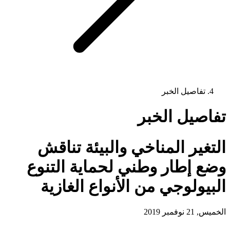
تفاصيل الخبر
تفاصيل الخبر
التغير المناخي والبيئة تناقش
وضع إطار وطني لحماية التنوع
البيولوجي من الأنواع الغازية
الخميس, 21 نوفمبر 2019