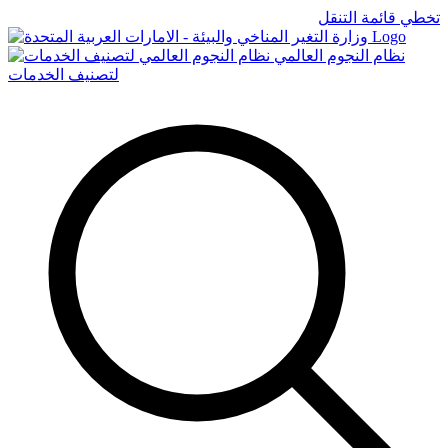
تخطي قائمة التنقل
Logo
نظام النجوم العالمي
لتصنيف الخدمات