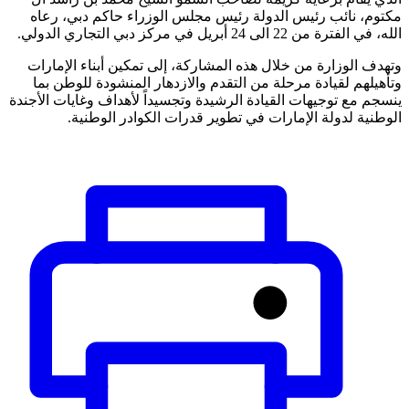
مكتوم، نائب رئيس الدولة رئيس مجلس الوزراء حاكم دبي، رعاه
الله، في الفترة من 22 الى 24 أبريل في مركز دبي التجاري الدولي.
وتهدف الوزارة من خلال هذه المشاركة، إلى تمكين أبناء الإمارات
وتأهيلهم لقيادة مرحلة من التقدم والازدهار المنشودة للوطن بما
ينسجم مع توجيهات القيادة الرشيدة وتجسيداً لأهداف وغايات الأجندة
الوطنية لدولة الإمارات في تطوير قدرات الكوادر الوطنية.