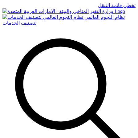
تخطي قائمة التنقل
Logo
نظام النجوم العالمي
لتصنيف الخدمات