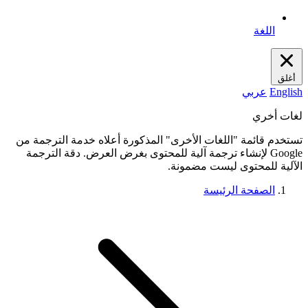
اللغة
أغلق
English
عربي
لغات أخري
تستخدم قائمة "اللغات الأخرى" المذكورة أعلاه خدمة الترجمة من
Google لإنشاء ترجمة آلية للمحتوى بغرض العرض. دقة الترجمة
الآلية للمحتوى ليست مضمونة.
الصفحة الرئيسة