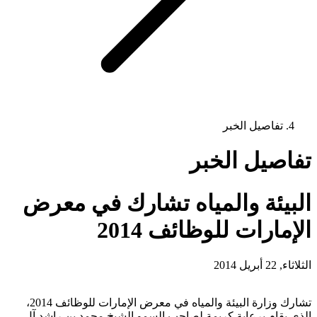
تفاصيل الخبر
تفاصيل الخبر
البيئة والمياه تشارك في معرض
الإمارات للوظائف 2014
الثلاثاء, 22 أبريل 2014
تشارك وزارة البيئة والمياه في معرض الإمارات للوظائف 2014،
الذي يقام برعاية كريمة لصاحب السمو الشيخ محمد بن راشد آل