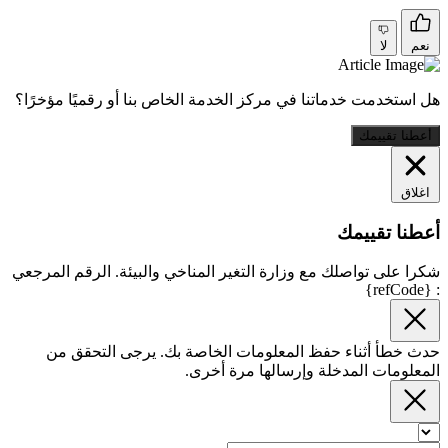
نعم
لا
هل استخدمت خدماتنا في مركز الخدمة الخاص بنا أو رقميًا مؤخرًا؟
أعطنا تقييمك
اغلاق
أعطنا تقييمك
شكرا على تواصلك مع وزارة التغير المناخي والبيئة. الرقم المرجعي
: {refCode}
حدث خطأ أثناء حفظ المعلومات الخاصة بك. يرجى التحقق من
المعلومات المدخلة وإرسالها مرة أخرى.