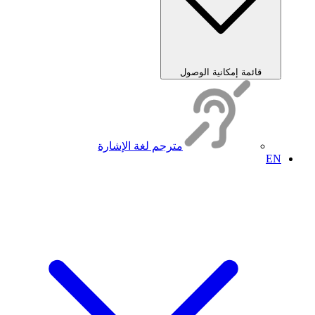
قائمة إمكانية الوصول
مترجم لغة الإشارة
EN