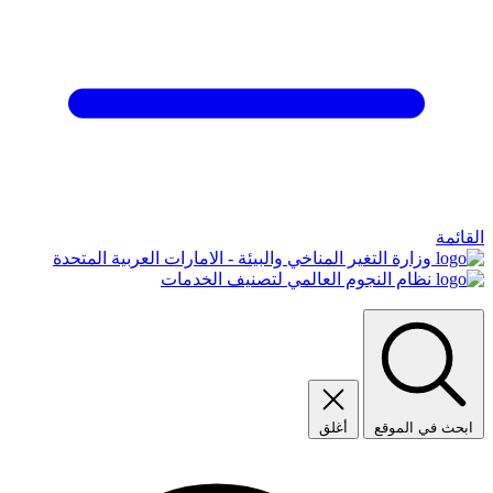
القائمة
وزارة التغير المناخي والبيئة - الامارات العربية المتحدة
نظام النجوم العالمي لتصنيف الخدمات
ابحث في الموقع
أغلق