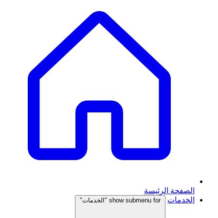
الصفحة الرئيسة
الخدمات
show submenu for "الخدمات"