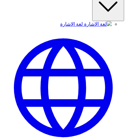
لغة الإشارة