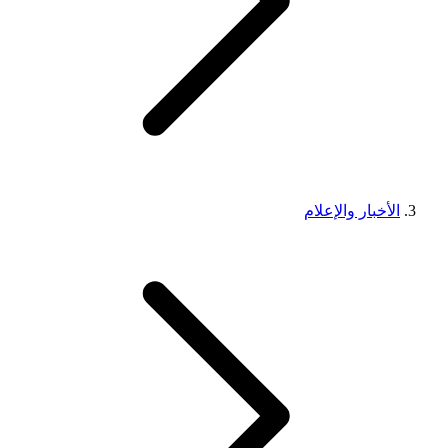
الأخبار والإعلام