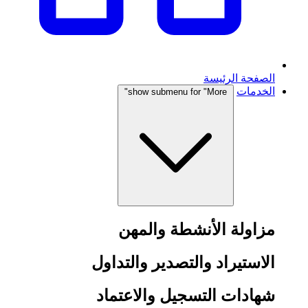
الصفحة الرئيسة
الخدمات
show submenu for "More"
مزاولة الأنشطة والمهن
الاستيراد والتصدير والتداول
شهادات التسجيل والاعتماد