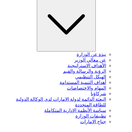
نبذة عن الوزارة
عن معالي الوزير
الأهداف الإستراتيجية
الرؤية والرسالة والقيم
الهيكل التنظيمي
أهداف التنمية المستدامة
المهام والاختصاصات
شركاؤنا
البعثة الدائمة لدولة الإمارات لدى الوكالة الدولية
للطاقة المتجددة
سياسة الأنظمة الإدارية المتكاملة
تطبيقات الوزارة
جناح الإمارات