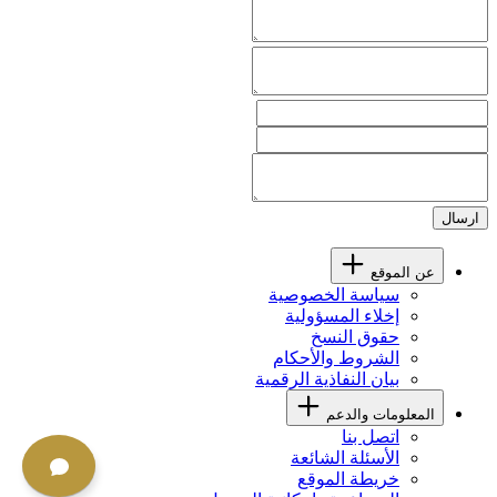
ارسال
عن الموقع
سياسة الخصوصية
إخلاء المسؤولية
حقوق النسخ
الشروط والأحكام
بيان النفاذية الرقمية
المعلومات والدعم
اتصل بنا
الأسئلة الشائعة
خريطة الموقع