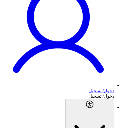
دخول/ تسجيل
دخول/ تسجيل