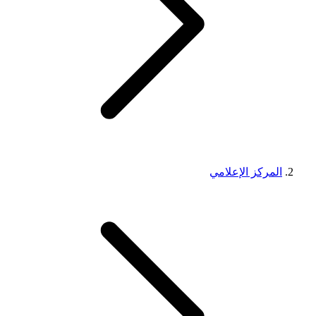
المركز الإعلامي