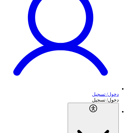
دخول/ تسجيل
دخول/ تسجيل