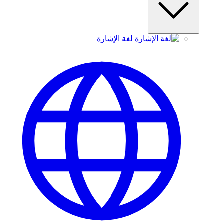
لغة الإشارة