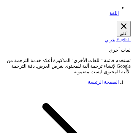
اللغة
أغلق
English
عربي
لغات أخري
تستخدم قائمة "اللغات الأخرى" المذكورة أعلاه خدمة الترجمة من
Google لإنشاء ترجمة آلية للمحتوى بغرض العرض. دقة الترجمة
الآلية للمحتوى ليست مضمونة.
الصفحة الرئيسة