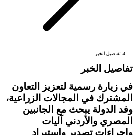
تفاصيل الخبر
تفاصيل الخبر
في زيارة رسمية لتعزيز التعاون
المشترك في المجالات الزراعية،
وفد الدولة يبحث مع الجانبين
المصري والأردني آليات
وإجراءات تصدير واستيراد