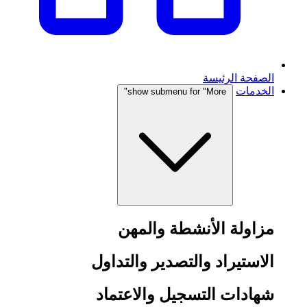
الصفحة الرئيسة
الخدمات
show submenu for "More"
مزاولة الأنشطة والمهن
الاستيراد والتصدير والتداول
شهادات التسجيل والاعتماد