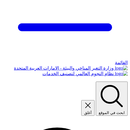
القائمة
وزارة التغير المناخي والبيئة - الامارات العربية المتحدة
نظام النجوم العالمي لتصنيف الخدمات
ابحث في الموقع
أغلق