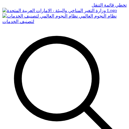
تخطي قائمة التنقل
Logo
نظام النجوم العالمي
لتصنيف الخدمات