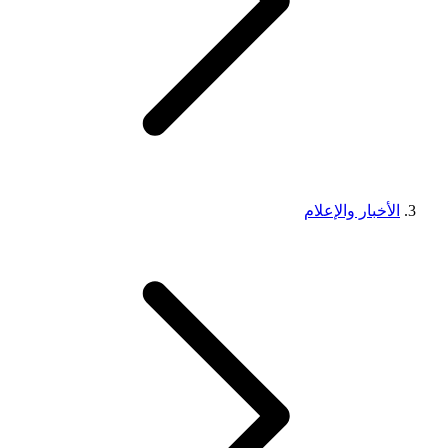
الأخبار والإعلام