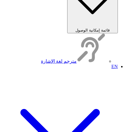
قائمة إمكانية الوصول
مترجم لغة الإشارة
EN