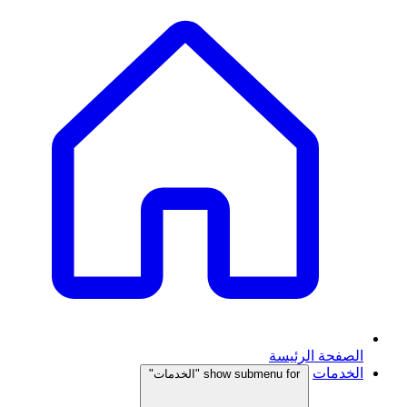
الصفحة الرئيسة
الخدمات
show submenu for "الخدمات"