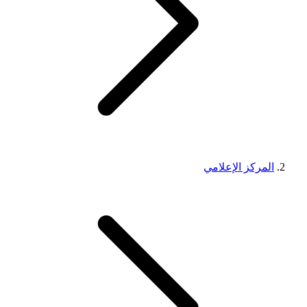
المركز الإعلامي