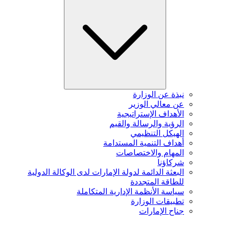
نبذة عن الوزارة
عن معالي الوزير
الأهداف الإستراتيجية
الرؤية والرسالة والقيم
الهيكل التنظيمي
أهداف التنمية المستدامة
المهام والاختصاصات
شركاؤنا
البعثة الدائمة لدولة الإمارات لدى الوكالة الدولية
للطاقة المتجددة
سياسة الأنظمة الإدارية المتكاملة
تطبيقات الوزارة
جناح الإمارات