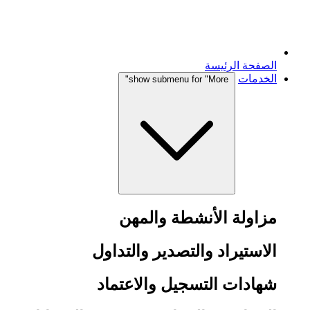
الصفحة الرئيسة
الخدمات
show submenu for "More"
مزاولة الأنشطة والمهن
الاستيراد والتصدير والتداول
شهادات التسجيل والاعتماد