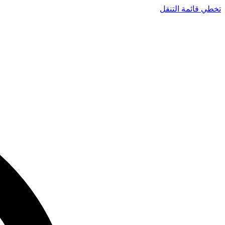
تخطي قائمة التنقل