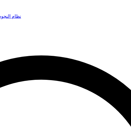
نظام النجو