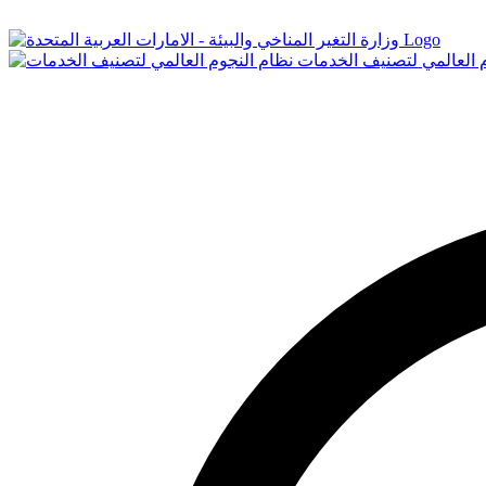
Logo
م العالمي لتصنيف الخدمات