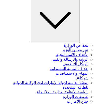
نبذة عن الوزارة
عن معالي الوزير
الأهداف الإستراتيجية
الرؤية والرسالة والقيم
الهيكل التنظيمي
أهداف التنمية المستدامة
المهام والاختصاصات
شركاؤنا
البعثة الدائمة لدولة الإمارات لدى الوكالة الدولية
للطاقة المتجددة
سياسة الأنظمة الإدارية المتكاملة
تطبيقات الوزارة
جناح الإمارات