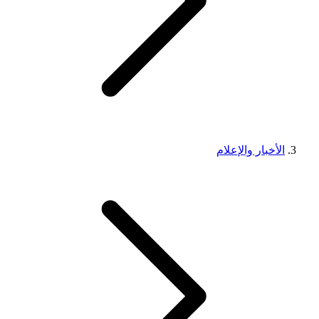
الأخبار والإعلام