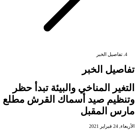
تفاصيل الخبر
تفاصيل الخبر
التغير المناخي والبيئة تبدأ حظر
وتنظيم صيد أسماك القرش مطلع
مارس المقبل
الأربعاء, 24 فبراير 2021