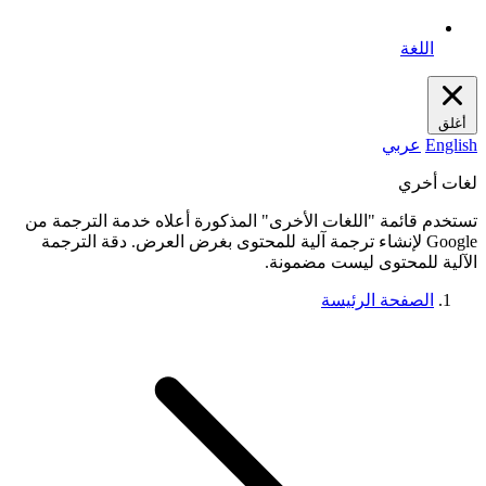
اللغة
أغلق
English
عربي
لغات أخري
تستخدم قائمة "اللغات الأخرى" المذكورة أعلاه خدمة الترجمة من
Google لإنشاء ترجمة آلية للمحتوى بغرض العرض. دقة الترجمة
الآلية للمحتوى ليست مضمونة.
الصفحة الرئيسة