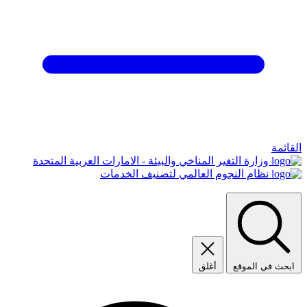
القائمة
وزارة التغير المناخي والبيئة - الامارات العربية المتحدة
نظام النجوم العالمي لتصنيف الخدمات
ابحث في الموقع
أغلق