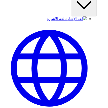
لغة الإشارة