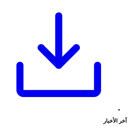
آخر الأخبار