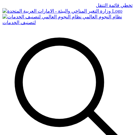
تخطي قائمة التنقل
Logo
نظام النجوم العالمي
لتصنيف الخدمات