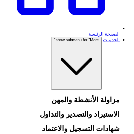
الصفحة الرئيسة
الخدمات
show submenu for "More"
مزاولة الأنشطة والمهن
الاستيراد والتصدير والتداول
شهادات التسجيل والاعتماد