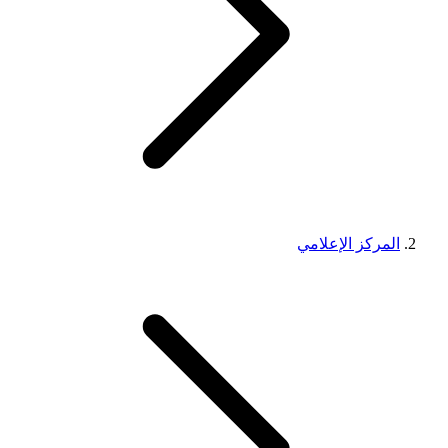
المركز الإعلامي