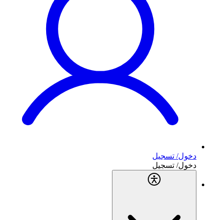
دخول/ تسجيل
دخول/ تسجيل