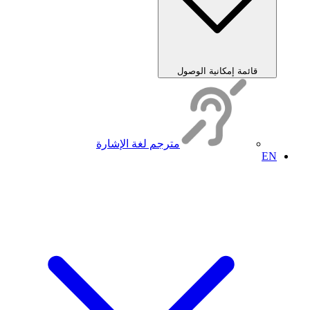
قائمة إمكانية الوصول
مترجم لغة الإشارة
EN