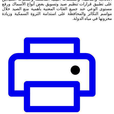
على تطبيق قرارات تنظيم صيد وتسويق بعض أنواع الأسماك ورفع
مستوى الوعي عند جميع الفئات المعنية بأهمية منع الصيد خلال
مواسم التكاثر والمحافظة على استدامة الثروة السمكية وزيادة
مخزونها في مياه الدولة.