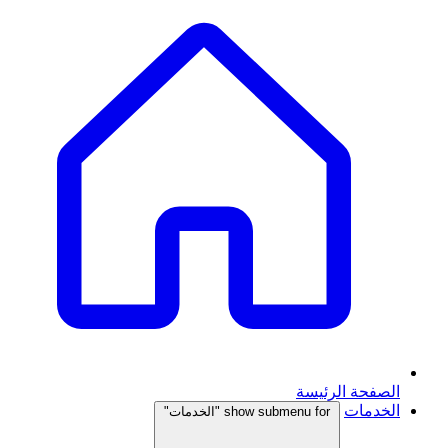
الصفحة الرئيسة
الخدمات
show submenu for "الخدمات"