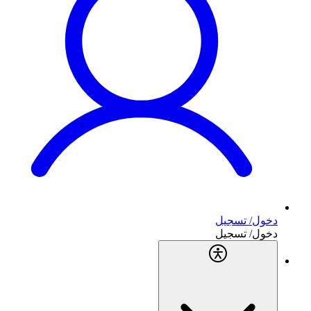
دخول/ تسجيل
دخول/ تسجيل