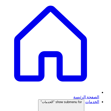
الصفحة الرئيسة
الخدمات
show submenu for "الخدمات"