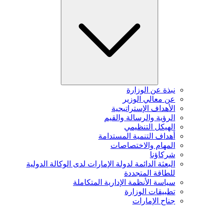
نبذة عن الوزارة
عن معالي الوزير
الأهداف الإستراتيجية
الرؤية والرسالة والقيم
الهيكل التنظيمي
أهداف التنمية المستدامة
المهام والاختصاصات
شركاؤنا
البعثة الدائمة لدولة الإمارات لدى الوكالة الدولية
للطاقة المتجددة
سياسة الأنظمة الإدارية المتكاملة
تطبيقات الوزارة
جناح الإمارات