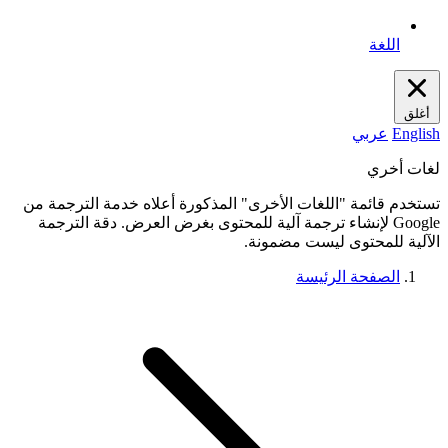
اللغة
أغلق
English
عربي
لغات أخري
تستخدم قائمة "اللغات الأخرى" المذكورة أعلاه خدمة الترجمة من
Google لإنشاء ترجمة آلية للمحتوى بغرض العرض. دقة الترجمة
الآلية للمحتوى ليست مضمونة.
الصفحة الرئيسة