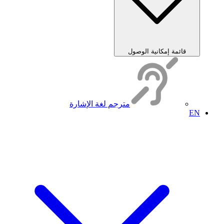
قائمة إمكانية الوصول
مترجم لغة الإشارة
EN