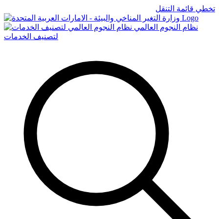
تخطي قائمة التنقل
Logo
نظام النجوم العالمي
لتصنيف الخدمات