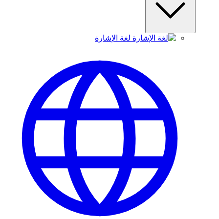
لغة الإشارة