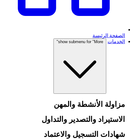
الصفحة الرئيسة
الخدمات
show submenu for "More"
مزاولة الأنشطة والمهن
الاستيراد والتصدير والتداول
شهادات التسجيل والاعتماد