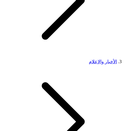
الأخبار والإعلام