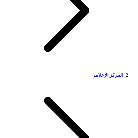
المركز الإعلامي