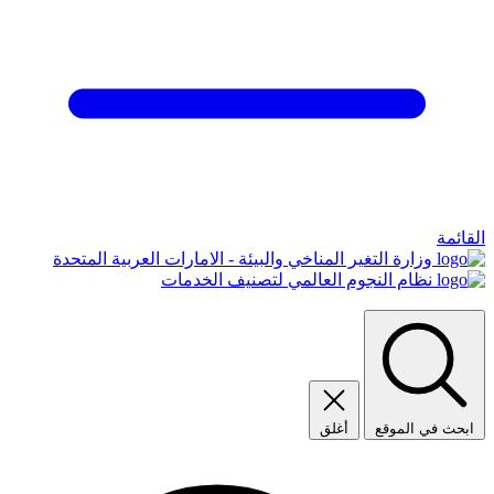
القائمة
وزارة التغير المناخي والبيئة - الامارات العربية المتحدة
نظام النجوم العالمي لتصنيف الخدمات
ابحث في الموقع
أغلق