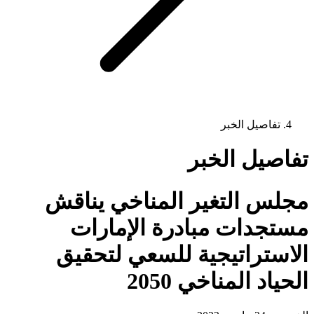
تفاصيل الخبر
تفاصيل الخبر
مجلس التغير المناخي يناقش
مستجدات مبادرة الإمارات
الاستراتيجية للسعي لتحقيق
الحياد المناخي 2050