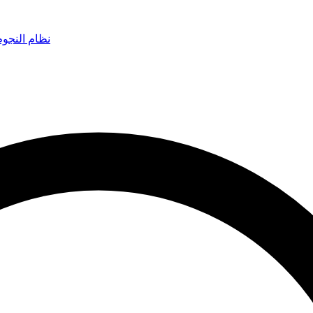
نظام النجو