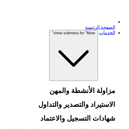
الصفحة الرئيسة
الخدمات
show submenu for "More"
مزاولة الأنشطة والمهن
الاستيراد والتصدير والتداول
شهادات التسجيل والاعتماد