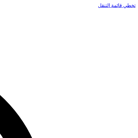
تخطي قائمة التنقل