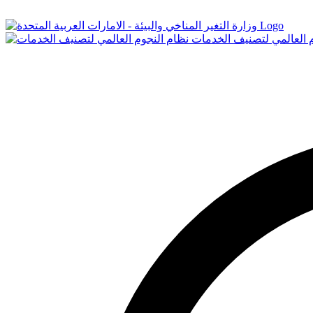
Logo
م العالمي لتصنيف الخدمات