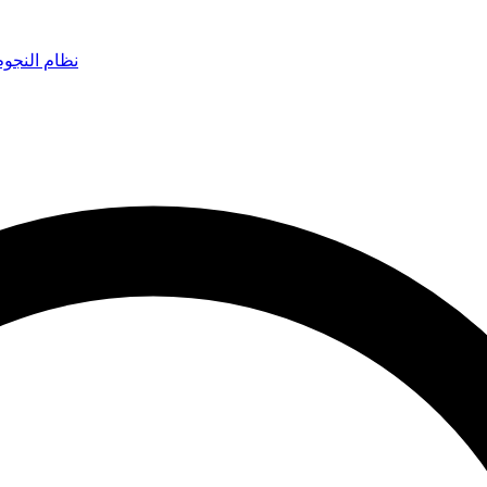
نظام النجو