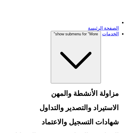
الصفحة الرئيسة
الخدمات
show submenu for "More"
مزاولة الأنشطة والمهن
الاستيراد والتصدير والتداول
شهادات التسجيل والاعتماد