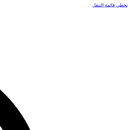
تخطي قائمة التنقل