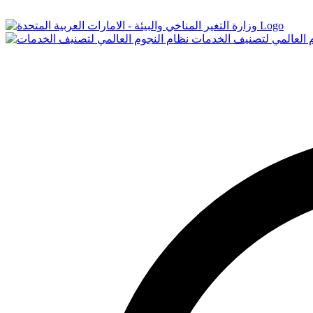
Logo
م العالمي لتصنيف الخدمات