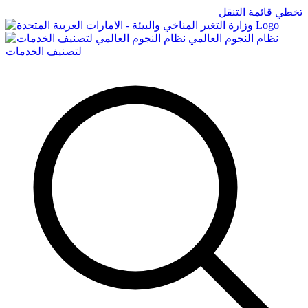
تخطي قائمة التنقل
Logo
نظام النجوم العالمي
لتصنيف الخدمات