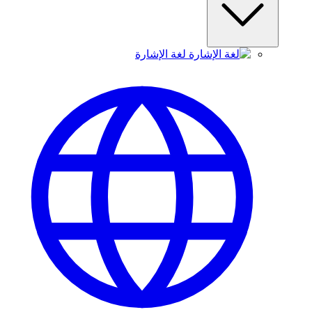
لغة الإشارة