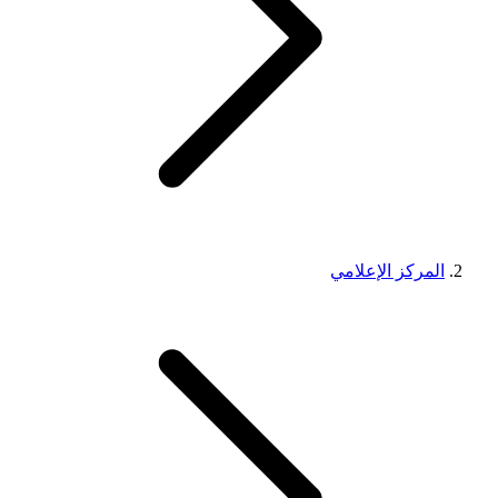
المركز الإعلامي