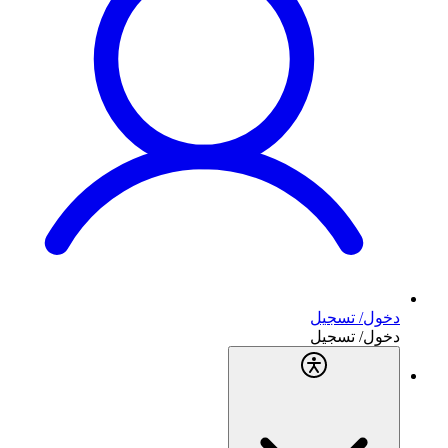
دخول/ تسجيل
دخول/ تسجيل