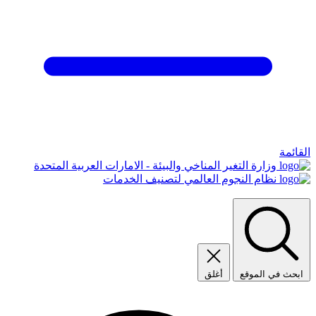
القائمة
وزارة التغير المناخي والبيئة - الامارات العربية المتحدة
نظام النجوم العالمي لتصنيف الخدمات
ابحث في الموقع
أغلق