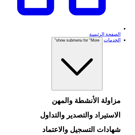
الصفحة الرئيسة
الخدمات
show submenu for "More"
مزاولة الأنشطة والمهن
الاستيراد والتصدير والتداول
شهادات التسجيل والاعتماد