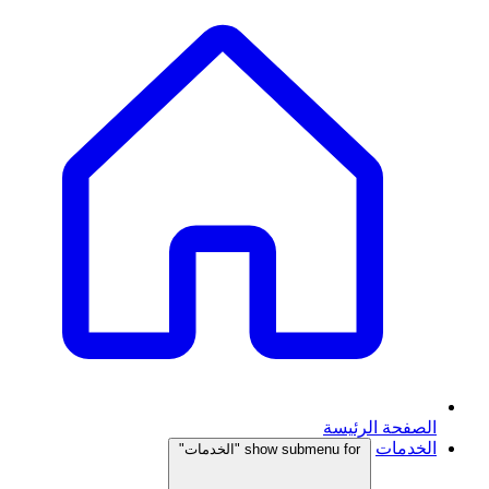
الصفحة الرئيسة
الخدمات
show submenu for "الخدمات"