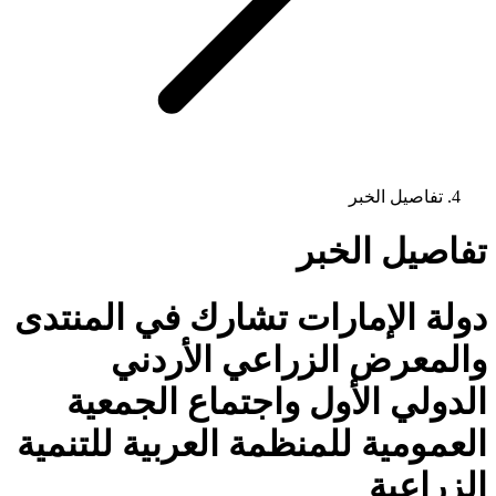
تفاصيل الخبر
تفاصيل الخبر
دولة الإمارات تشارك في المنتدى
والمعرض الزراعي الأردني
الدولي الأول واجتماع الجمعية
العمومية للمنظمة العربية للتنمية
الزراعية