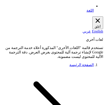
اللغة
أغلق
English
عربي
لغات أخري
تستخدم قائمة "اللغات الأخرى" المذكورة أعلاه خدمة الترجمة من
Google لإنشاء ترجمة آلية للمحتوى بغرض العرض. دقة الترجمة
الآلية للمحتوى ليست مضمونة.
الصفحة الرئيسة