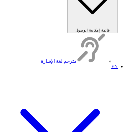
قائمة إمكانية الوصول
مترجم لغة الإشارة
EN