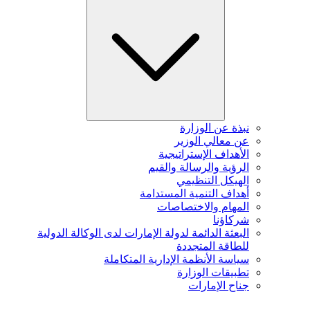
نبذة عن الوزارة
عن معالي الوزير
الأهداف الإستراتيجية
الرؤية والرسالة والقيم
الهيكل التنظيمي
أهداف التنمية المستدامة
المهام والاختصاصات
شركاؤنا
البعثة الدائمة لدولة الإمارات لدى الوكالة الدولية
للطاقة المتجددة
سياسة الأنظمة الإدارية المتكاملة
تطبيقات الوزارة
جناح الإمارات