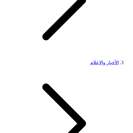
الأخبار والإعلام