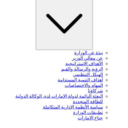
نبذة عن الوزارة
عن معالي الوزير
الأهداف الإستراتيجية
الرؤية والرسالة والقيم
الهيكل التنظيمي
أهداف التنمية المستدامة
المهام والاختصاصات
شركاؤنا
البعثة الدائمة لدولة الإمارات لدى الوكالة الدولية
للطاقة المتجددة
سياسة الأنظمة الإدارية المتكاملة
تطبيقات الوزارة
جناح الإمارات