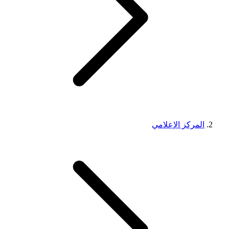
المركز الإعلامي