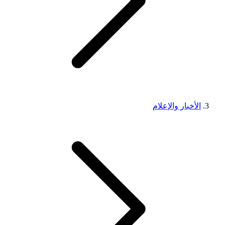
الأخبار والإعلام