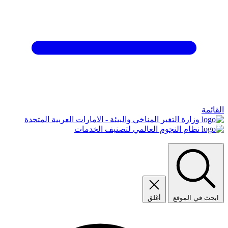
القائمة
وزارة التغير المناخي والبيئة - الامارات العربية المتحدة
نظام النجوم العالمي لتصنيف الخدمات
ابحث في الموقع
أغلق