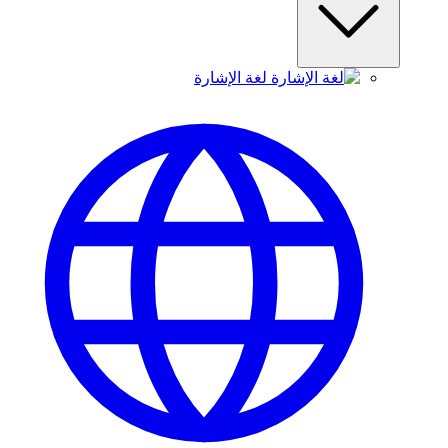
لغة الإشارة