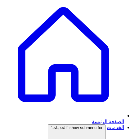
الصفحة الرئيسة
الخدمات
show submenu for "الخدمات"