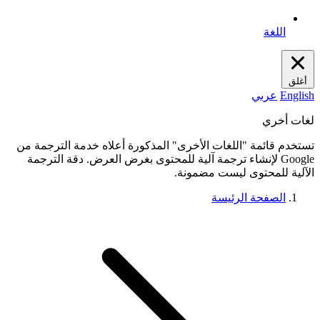
اللغة
أغلق
English
عربي
لغات أخري
تستخدم قائمة "اللغات الأخرى" المذكورة أعلاه خدمة الترجمة من
Google لإنشاء ترجمة آلية للمحتوى بغرض العرض. دقة الترجمة
الآلية للمحتوى ليست مضمونة.
الصفحة الرئيسة