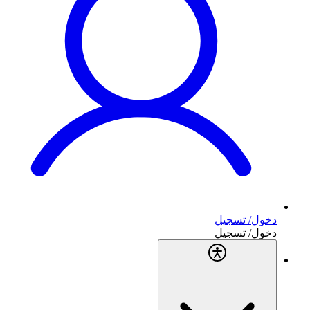
دخول/ تسجيل
دخول/ تسجيل