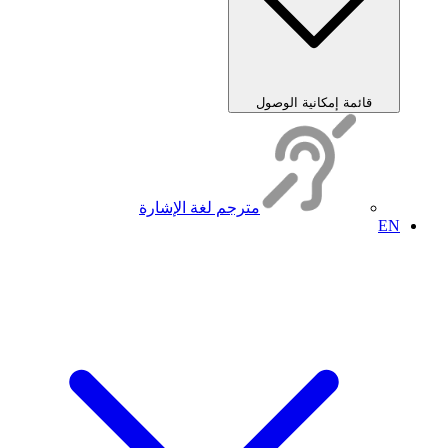
قائمة إمكانية الوصول
مترجم لغة الإشارة
EN