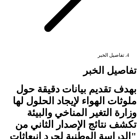
تفاصيل الخبر
تفاصيل الخبر
بهدف تقديم بيانات دقيقة حول
ملوثات الهواء لإيجاد الحلول لها
وزارة التغير المناخي والبيئة
تكشف نتائج الإصدار الثاني من
"الدراسة الوطنية لجرد انبعاثات