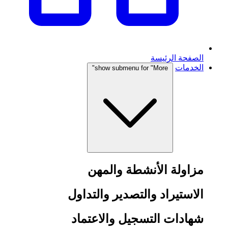
الصفحة الرئيسة
الخدمات
show submenu for "More"
مزاولة الأنشطة والمهن
الاستيراد والتصدير والتداول
شهادات التسجيل والاعتماد