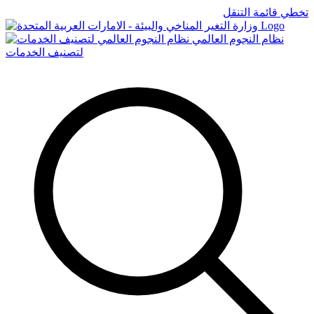
تخطي قائمة التنقل
Logo
نظام النجوم العالمي
لتصنيف الخدمات