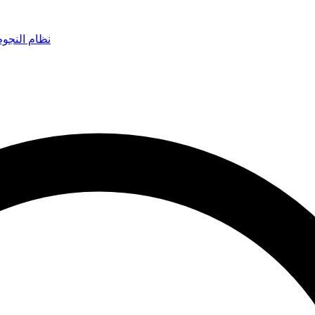
نظام النجو