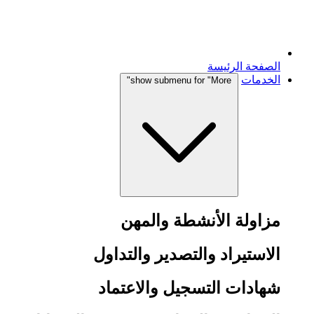
الصفحة الرئيسة
الخدمات
show submenu for "More"
مزاولة الأنشطة والمهن
الاستيراد والتصدير والتداول
شهادات التسجيل والاعتماد