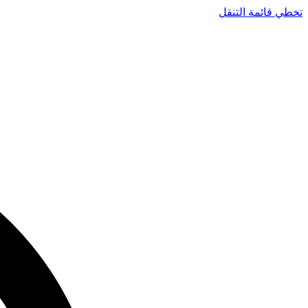
تخطي قائمة التنقل