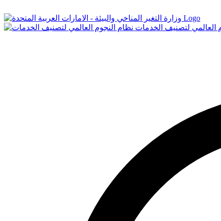
Logo
م العالمي لتصنيف الخدمات