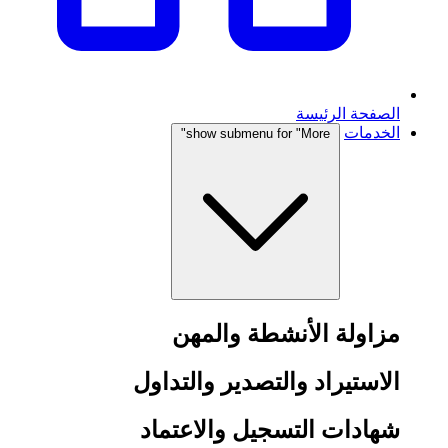
الصفحة الرئيسة
الخدمات
show submenu for "More"
مزاولة الأنشطة والمهن
الاستيراد والتصدير والتداول
شهادات التسجيل والاعتماد