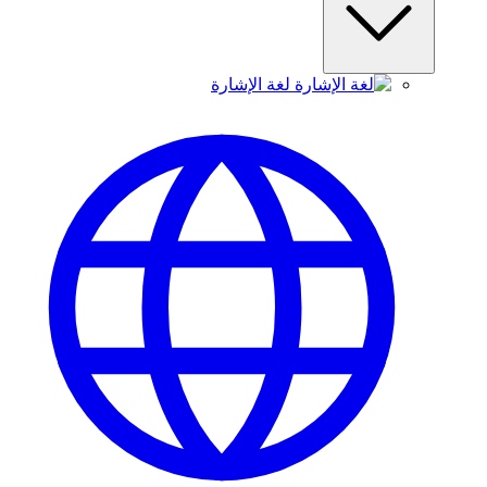
لغة الإشارة