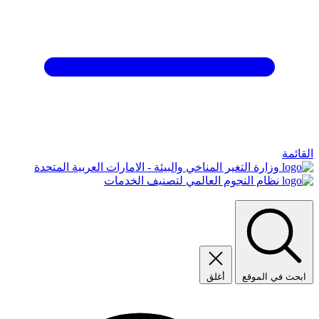
القائمة
وزارة التغير المناخي والبيئة - الامارات العربية المتحدة
نظام النجوم العالمي لتصنيف الخدمات
ابحث في الموقع
أغلق