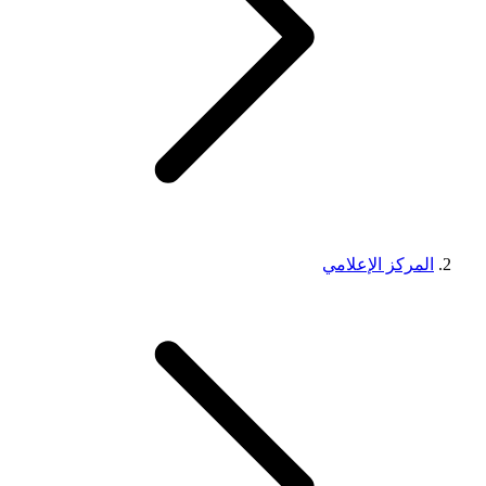
المركز الإعلامي