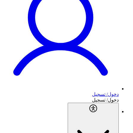
دخول/ تسجيل
دخول/ تسجيل