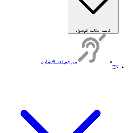
قائمة إمكانية الوصول
مترجم لغة الإشارة
EN