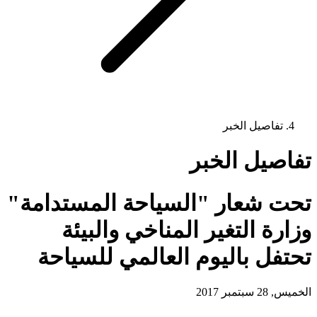
تفاصيل الخبر
تفاصيل الخبر
تحت شعار "السياحة المستدامة"
وزارة التغير المناخي والبيئة
تحتفل باليوم العالمي للسياحة
الخميس, 28 سبتمبر 2017