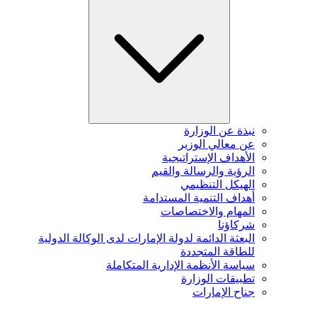
نبذة عن الوزارة
عن معالي الوزير
الأهداف الإستراتيجية
الرؤية والرسالة والقيم
الهيكل التنظيمي
أهداف التنمية المستدامة
المهام والاختصاصات
شركاؤنا
البعثة الدائمة لدولة الإمارات لدى الوكالة الدولية
للطاقة المتجددة
سياسة الأنظمة الإدارية المتكاملة
تطبيقات الوزارة
جناح الإمارات