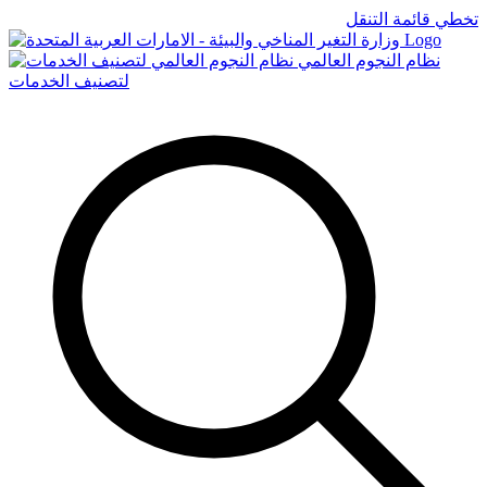
تخطي قائمة التنقل
Logo
نظام النجوم العالمي
لتصنيف الخدمات