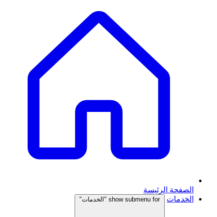
الصفحة الرئيسة
الخدمات
show submenu for "الخدمات"