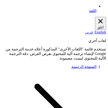
اللغة
أغلق
English
عربي
لغات أخري
تستخدم قائمة "اللغات الأخرى" المذكورة أعلاه خدمة الترجمة من
Google لإنشاء ترجمة آلية للمحتوى بغرض العرض. دقة الترجمة
الآلية للمحتوى ليست مضمونة.
الصفحة الرئيسة