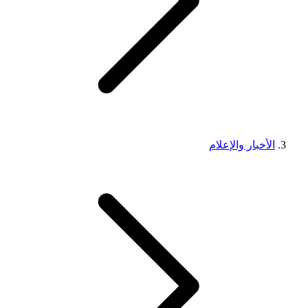
الأخبار والإعلام