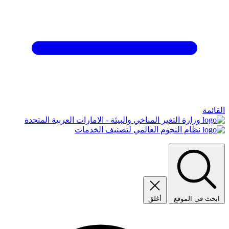
القائمة
وزارة التغير المناخي والبيئة - الامارات العربية المتحدة
نظام النجوم العالمي لتصنيف الخدمات
ابحث في الموقع
أغلق