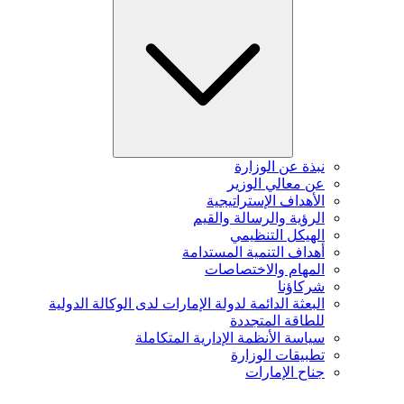
نبذة عن الوزارة
عن معالي الوزير
الأهداف الإستراتيجية
الرؤية والرسالة والقيم
الهيكل التنظيمي
أهداف التنمية المستدامة
المهام والاختصاصات
شركاؤنا
البعثة الدائمة لدولة الإمارات لدى الوكالة الدولية
للطاقة المتجددة
سياسة الأنظمة الإدارية المتكاملة
تطبيقات الوزارة
جناح الإمارات