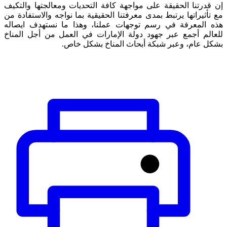
إن قدرتنا الحقيقة على مواجهة كافة التحديات ومعالجتها والتكيف
مع تأثيراتها يرتبط بمدى معرفتنا الحقيقية بما نواجه والاستفادة من
هذه المعرفة في رسم توجهات عملنا، وهذا ما نستهدف ايصاله
للعالم أجمع عبر جهود دولة الإمارات في العمل من أجل المناخ
بشكل عام، وعبر شبكة أبحاث المناخ بشكل خاص.