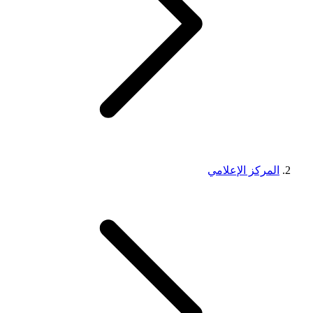
المركز الإعلامي