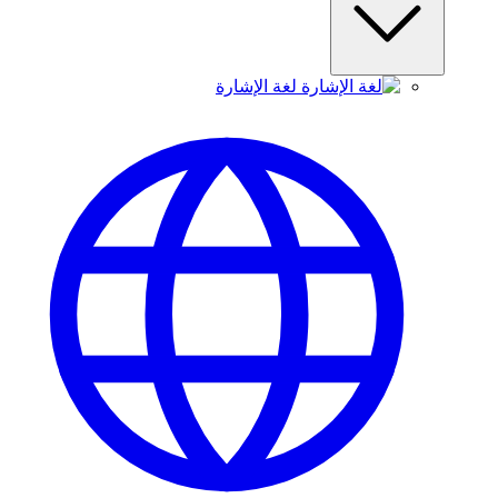
لغة الإشارة