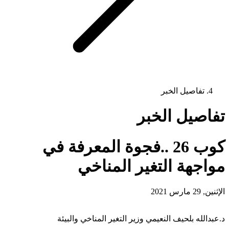
تفاصيل الخبر
تفاصيل الخبر
كوب 26 ..فجوة المعرفة في
مواجهة التغير المناخي
الإثنين, 29 مارس 2021
د.عبدالله بلحيف النعيمي وزير التغير المناخي والبيئة