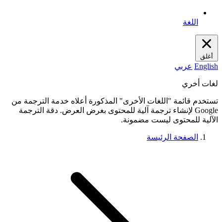
اللغة
أغلق
English
عربي
لغات أخري
تستخدم قائمة "اللغات الأخرى" المذكورة أعلاه خدمة الترجمة من
Google لإنشاء ترجمة آلية للمحتوى بغرض العرض. دقة الترجمة
الآلية للمحتوى ليست مضمونة.
الصفحة الرئيسة