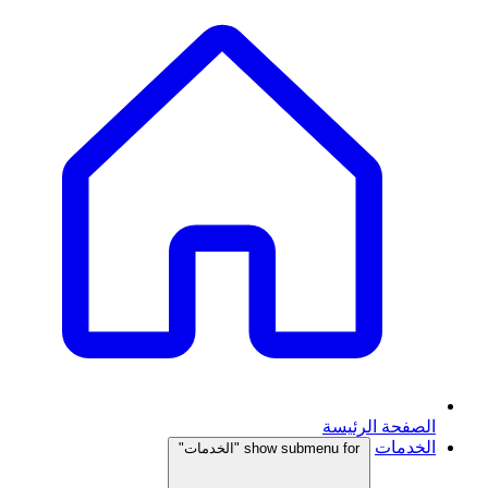
الصفحة الرئيسة
الخدمات
show submenu for "الخدمات"