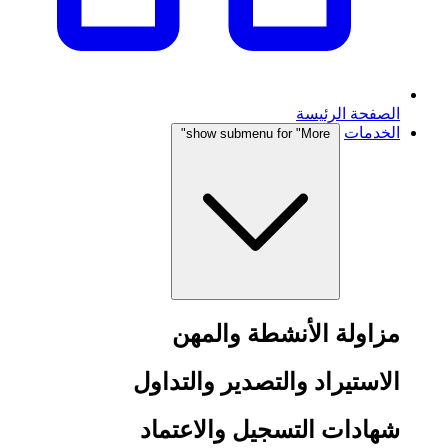
الصفحة الرئيسة
الخدمات
show submenu for "More"
مزاولة الأنشطة والمهن
الاستيراد والتصدير والتداول
شهادات التسجيل والاعتماد