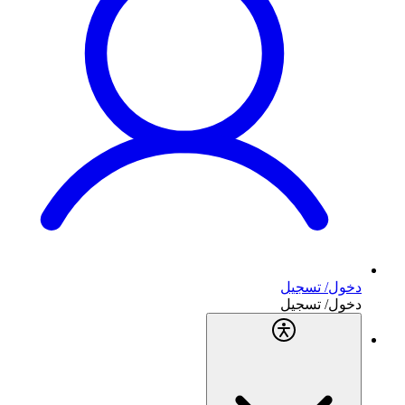
دخول/ تسجيل
دخول/ تسجيل