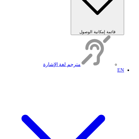
قائمة إمكانية الوصول
مترجم لغة الإشارة
EN