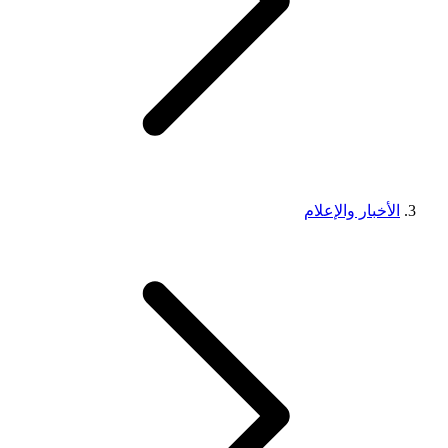
الأخبار والإعلام