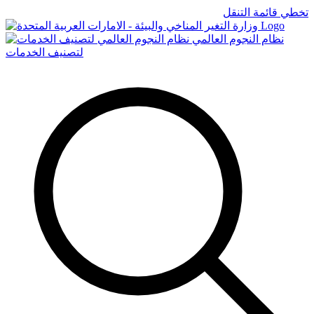
تخطي قائمة التنقل
Logo
نظام النجوم العالمي
لتصنيف الخدمات