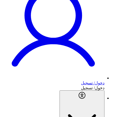
دخول/ تسجيل
دخول/ تسجيل