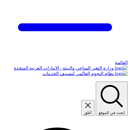
القائمة
وزارة التغير المناخي والبيئة - الامارات العربية المتحدة
نظام النجوم العالمي لتصنيف الخدمات
ابحث في الموقع
أغلق