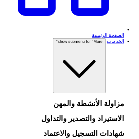
الصفحة الرئيسة
الخدمات
show submenu for "More"
مزاولة الأنشطة والمهن
الاستيراد والتصدير والتداول
شهادات التسجيل والاعتماد