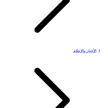
الأخبار والإعلام