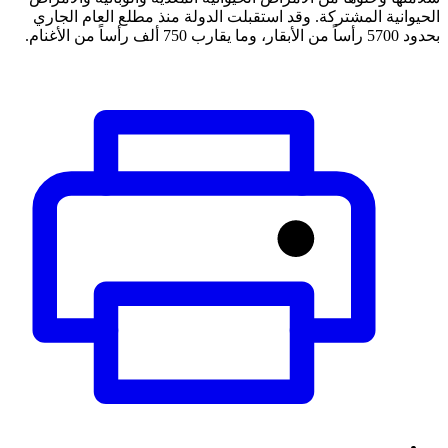
الحيوانية المشتركة. وقد استقبلت الدولة منذ مطلع العام الجاري
بحدود 5700 رأساً من الأبقار، وما يقارب 750 ألف رأساً من الأغنام.