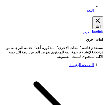
اللغة
أغلق
English
عربي
لغات أخري
تستخدم قائمة "اللغات الأخرى" المذكورة أعلاه خدمة الترجمة من
Google لإنشاء ترجمة آلية للمحتوى بغرض العرض. دقة الترجمة
الآلية للمحتوى ليست مضمونة.
الصفحة الرئيسة