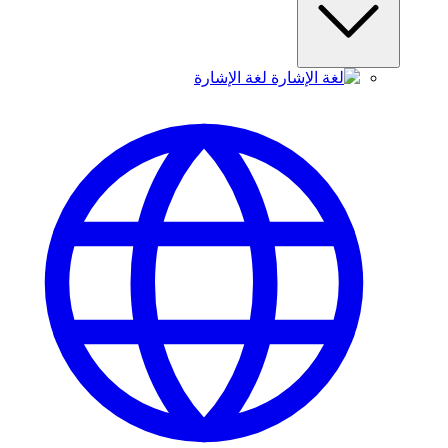
لغة الإشارة