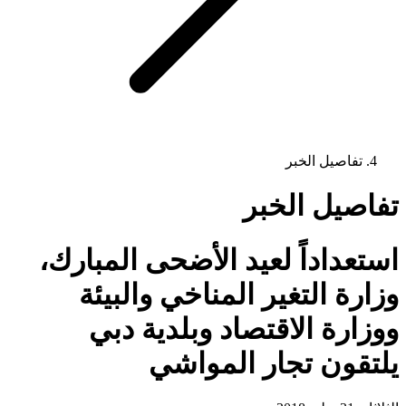
تفاصيل الخبر
تفاصيل الخبر
استعداداً لعيد الأضحى المبارك،
وزارة التغير المناخي والبيئة
ووزارة الاقتصاد وبلدية دبي
يلتقون تجار المواشي