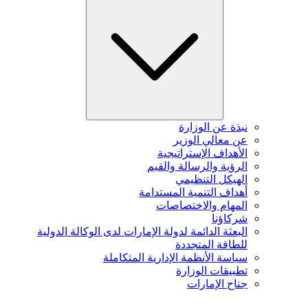
نبذة عن الوزارة
عن معالي الوزير
الأهداف الإستراتيجية
الرؤية والرسالة والقيم
الهيكل التنظيمي
أهداف التنمية المستدامة
المهام والاختصاصات
شركاؤنا
البعثة الدائمة لدولة الإمارات لدى الوكالة الدولية
للطاقة المتجددة
سياسة الأنظمة الإدارية المتكاملة
تطبيقات الوزارة
جناح الإمارات