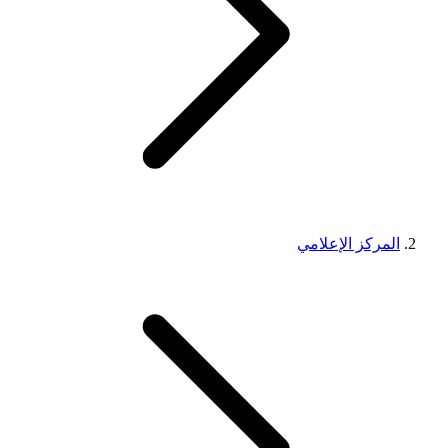
المركز الإعلامي