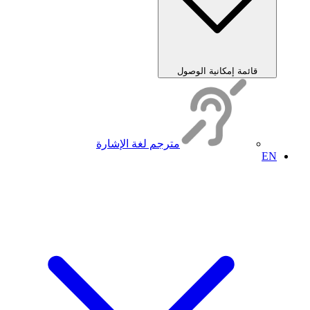
قائمة إمكانية الوصول
مترجم لغة الإشارة
EN