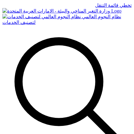
تخطي قائمة التنقل
Logo
نظام النجوم العالمي
لتصنيف الخدمات