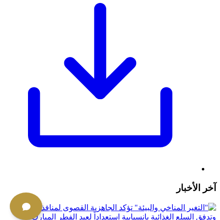
آخر الأخبار