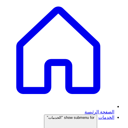
الصفحة الرئيسة
الخدمات
show submenu for "الخدمات"