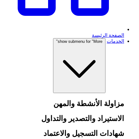
الصفحة الرئيسة
الخدمات
show submenu for "More"
مزاولة الأنشطة والمهن
الاستيراد والتصدير والتداول
شهادات التسجيل والاعتماد