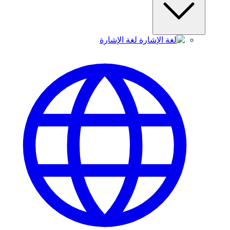
لغة الإشارة