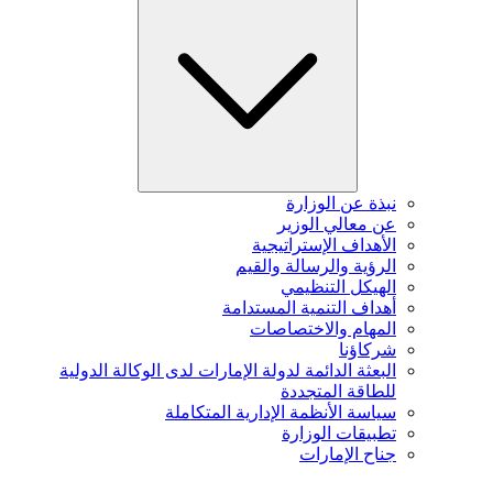
نبذة عن الوزارة
عن معالي الوزير
الأهداف الإستراتيجية
الرؤية والرسالة والقيم
الهيكل التنظيمي
أهداف التنمية المستدامة
المهام والاختصاصات
شركاؤنا
البعثة الدائمة لدولة الإمارات لدى الوكالة الدولية
للطاقة المتجددة
سياسة الأنظمة الإدارية المتكاملة
تطبيقات الوزارة
جناح الإمارات