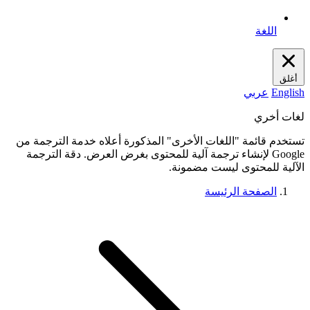
اللغة
أغلق
English
عربي
لغات أخري
تستخدم قائمة "اللغات الأخرى" المذكورة أعلاه خدمة الترجمة من
Google لإنشاء ترجمة آلية للمحتوى بغرض العرض. دقة الترجمة
الآلية للمحتوى ليست مضمونة.
الصفحة الرئيسة