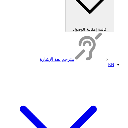
قائمة إمكانية الوصول
مترجم لغة الإشارة
EN