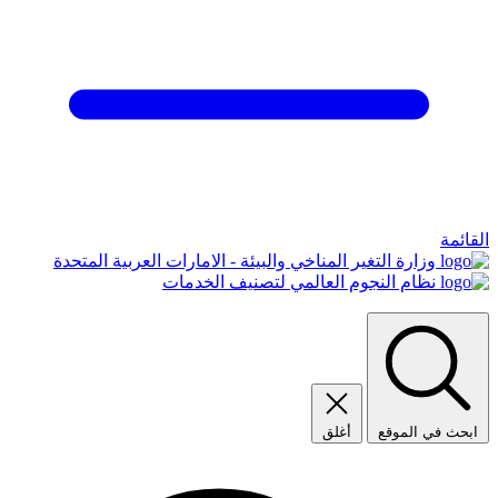
القائمة
وزارة التغير المناخي والبيئة - الامارات العربية المتحدة
نظام النجوم العالمي لتصنيف الخدمات
ابحث في الموقع
أغلق