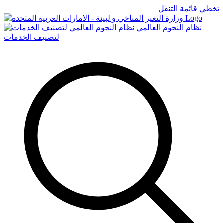
تخطي قائمة التنقل
Logo
نظام النجوم العالمي
لتصنيف الخدمات