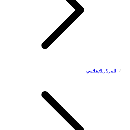
المركز الإعلامي