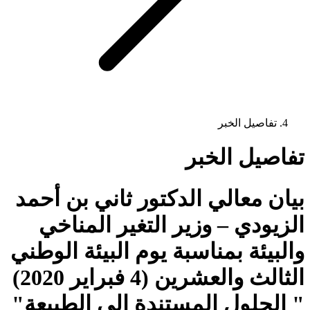
تفاصيل الخبر
تفاصيل الخبر
بيان معالي الدكتور ثاني بن أحمد
الزيودي – وزير التغير المناخي
والبيئة بمناسبة يوم البيئة الوطني
الثالث والعشرين (4 فبراير 2020)
" الحلول المستندة إلى الطبيعة"