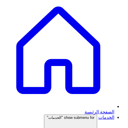
الصفحة الرئيسة
الخدمات
show submenu for "الخدمات"