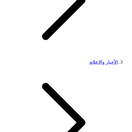
الأخبار والإعلام