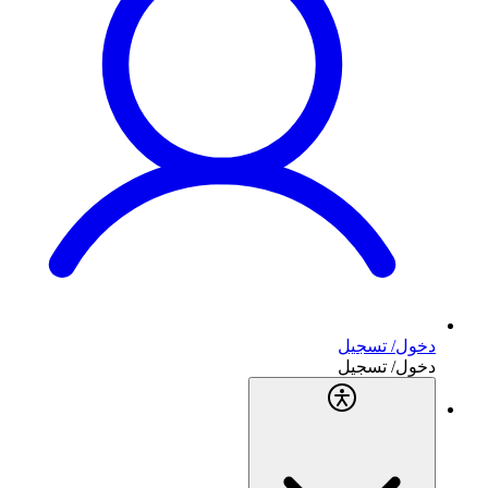
دخول/ تسجيل
دخول/ تسجيل