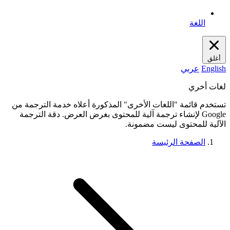
اللغة
أغلق
English
عربي
لغات أخري
تستخدم قائمة "اللغات الأخرى" المذكورة أعلاه خدمة الترجمة من
Google لإنشاء ترجمة آلية للمحتوى بغرض العرض. دقة الترجمة
الآلية للمحتوى ليست مضمونة.
الصفحة الرئيسة