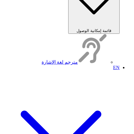
قائمة إمكانية الوصول
مترجم لغة الإشارة
EN