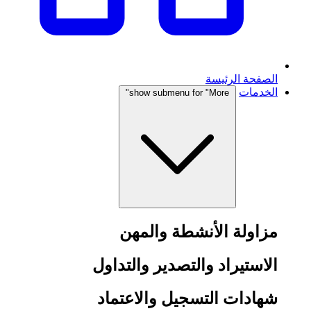
الصفحة الرئيسة
الخدمات
show submenu for "More"
مزاولة الأنشطة والمهن
الاستيراد والتصدير والتداول
شهادات التسجيل والاعتماد