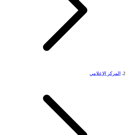
المركز الإعلامي