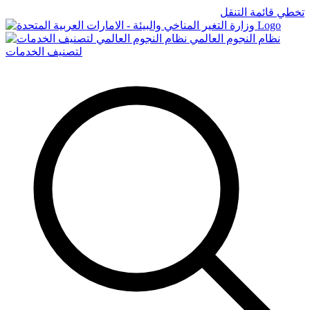
تخطي قائمة التنقل
Logo
نظام النجوم العالمي
لتصنيف الخدمات