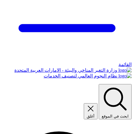
القائمة
وزارة التغير المناخي والبيئة - الامارات العربية المتحدة
نظام النجوم العالمي لتصنيف الخدمات
ابحث في الموقع
أغلق