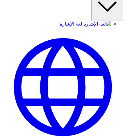
لغة الإشارة