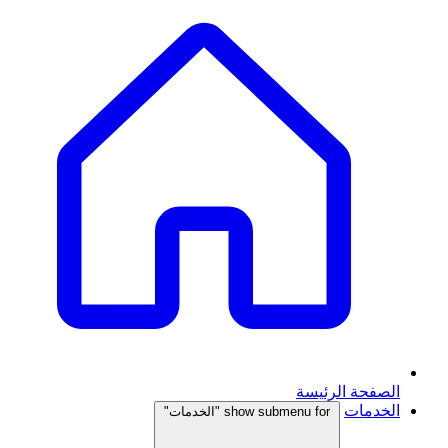
الصفحة الرئيسة
الخدمات
show submenu for "الخدمات"