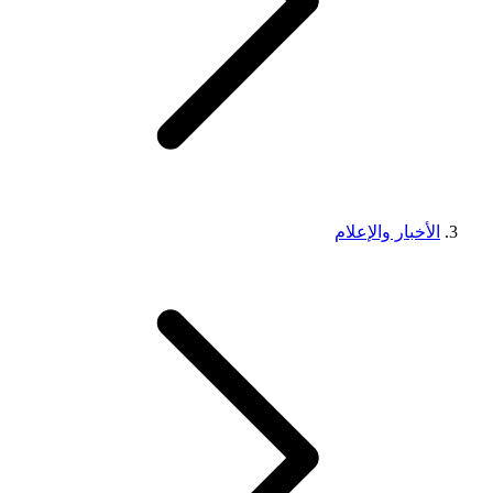
الأخبار والإعلام