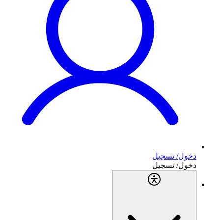
دخول/ تسجيل
دخول/ تسجيل