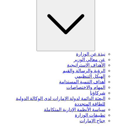
نبذة عن الوزارة
عن معالي الوزير
الأهداف الإستراتيجية
الرؤية والرسالة والقيم
الهيكل التنظيمي
أهداف التنمية المستدامة
المهام والاختصاصات
شركاؤنا
البعثة الدائمة لدولة الإمارات لدى الوكالة الدولية
للطاقة المتجددة
سياسة الأنظمة الإدارية المتكاملة
تطبيقات الوزارة
جناح الإمارات