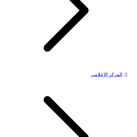
المركز الإعلامي