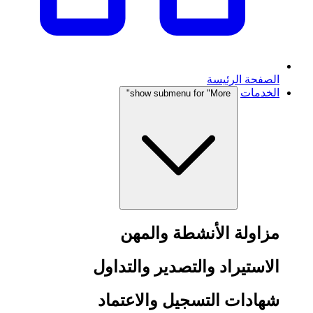
الصفحة الرئيسة
الخدمات
show submenu for "More"
مزاولة الأنشطة والمهن
الاستيراد والتصدير والتداول
شهادات التسجيل والاعتماد