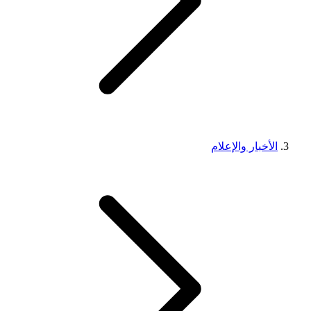
الأخبار والإعلام