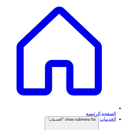
الصفحة الرئيسة
الخدمات
show submenu for "الخدمات"