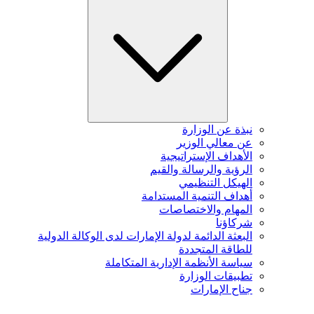
نبذة عن الوزارة
عن معالي الوزير
الأهداف الإستراتيجية
الرؤية والرسالة والقيم
الهيكل التنظيمي
أهداف التنمية المستدامة
المهام والاختصاصات
شركاؤنا
البعثة الدائمة لدولة الإمارات لدى الوكالة الدولية
للطاقة المتجددة
سياسة الأنظمة الإدارية المتكاملة
تطبيقات الوزارة
جناح الإمارات