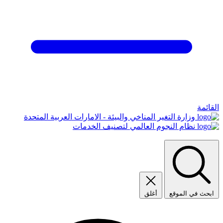
القائمة
وزارة التغير المناخي والبيئة - الامارات العربية المتحدة
نظام النجوم العالمي لتصنيف الخدمات
ابحث في الموقع
أغلق