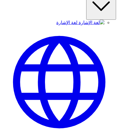
لغة الإشارة