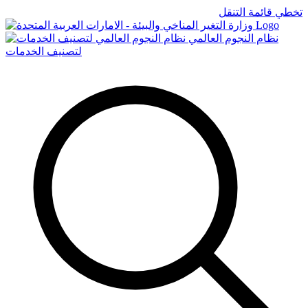
تخطي قائمة التنقل
Logo
نظام النجوم العالمي
لتصنيف الخدمات