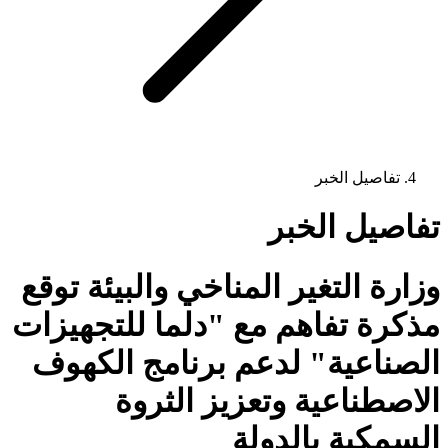
تفاصيل الخبر
تفاصيل الخبر
وزارة التغير المناخي والبيئة توقع
مذكرة تفاهم مع "دلما للتجهيزات
الصناعية" لدعم برنامج الكهوف
الاصطناعية وتعزيز الثروة
السمكية بالدولة