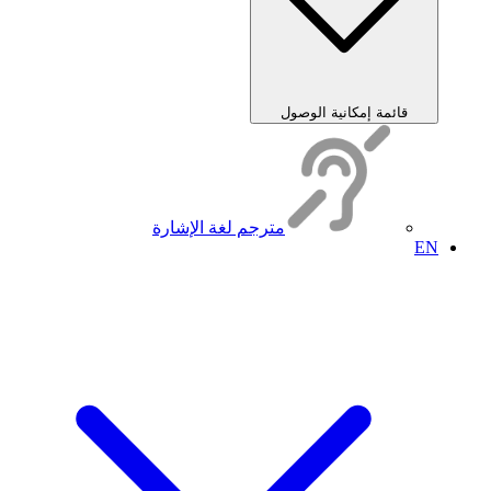
قائمة إمكانية الوصول
مترجم لغة الإشارة
EN