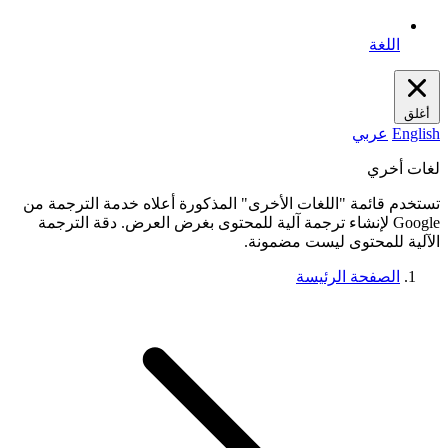
اللغة
أغلق
English
عربي
لغات أخري
تستخدم قائمة "اللغات الأخرى" المذكورة أعلاه خدمة الترجمة من
Google لإنشاء ترجمة آلية للمحتوى بغرض العرض. دقة الترجمة
الآلية للمحتوى ليست مضمونة.
الصفحة الرئيسة