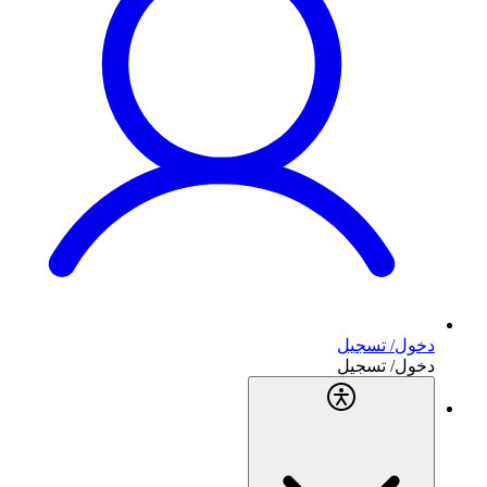
دخول/ تسجيل
دخول/ تسجيل