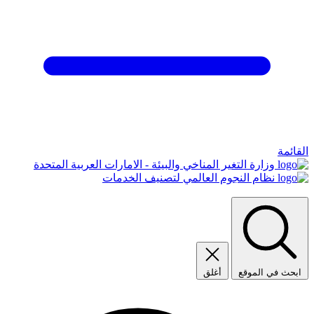
القائمة
وزارة التغير المناخي والبيئة - الامارات العربية المتحدة
نظام النجوم العالمي لتصنيف الخدمات
ابحث في الموقع
أغلق