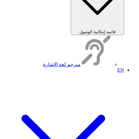
قائمة إمكانية الوصول
مترجم لغة الإشارة
EN