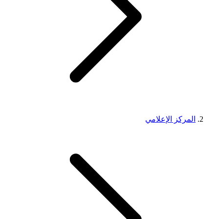
المركز الإعلامي