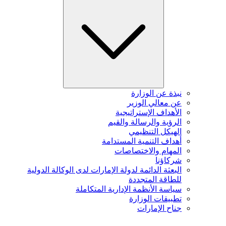
نبذة عن الوزارة
عن معالي الوزير
الأهداف الإستراتيجية
الرؤية والرسالة والقيم
الهيكل التنظيمي
أهداف التنمية المستدامة
المهام والاختصاصات
شركاؤنا
البعثة الدائمة لدولة الإمارات لدى الوكالة الدولية
للطاقة المتجددة
سياسة الأنظمة الإدارية المتكاملة
تطبيقات الوزارة
جناح الإمارات