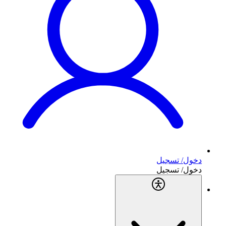
دخول/ تسجيل
دخول/ تسجيل