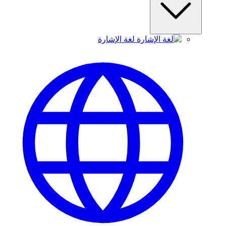
لغة الإشارة