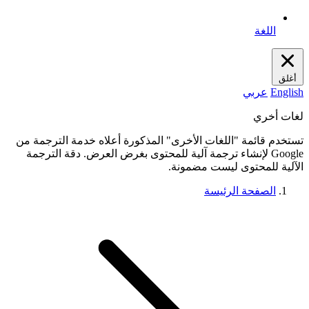
اللغة
أغلق
English
عربي
لغات أخري
تستخدم قائمة "اللغات الأخرى" المذكورة أعلاه خدمة الترجمة من
Google لإنشاء ترجمة آلية للمحتوى بغرض العرض. دقة الترجمة
الآلية للمحتوى ليست مضمونة.
الصفحة الرئيسة