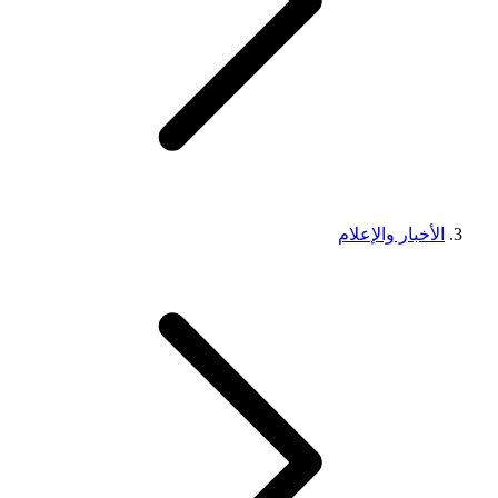
الأخبار والإعلام