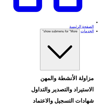
الصفحة الرئيسة
الخدمات
show submenu for "More"
مزاولة الأنشطة والمهن
الاستيراد والتصدير والتداول
شهادات التسجيل والاعتماد