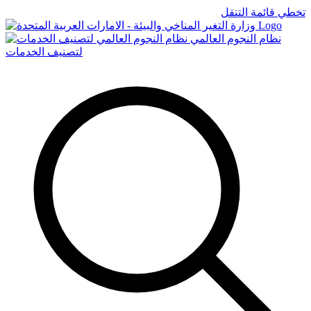
تخطي قائمة التنقل
Logo
نظام النجوم العالمي
لتصنيف الخدمات