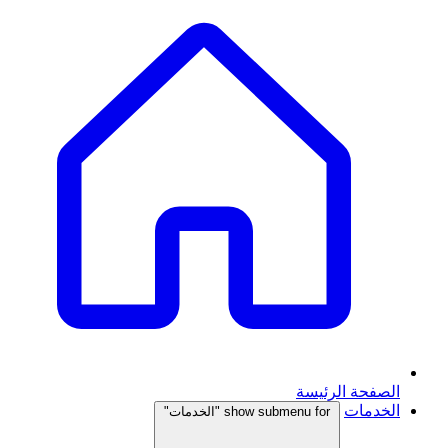
الصفحة الرئيسة
الخدمات
show submenu for "الخدمات"