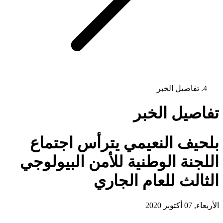
تفاصيل الخبر
تفاصيل الخبر
بلحيف النعيمي يترأس اجتماع
اللجنة الوطنية للأمن البيولوجي
الثالث للعام الجاري
الأربعاء, 07 أكتوبر 2020