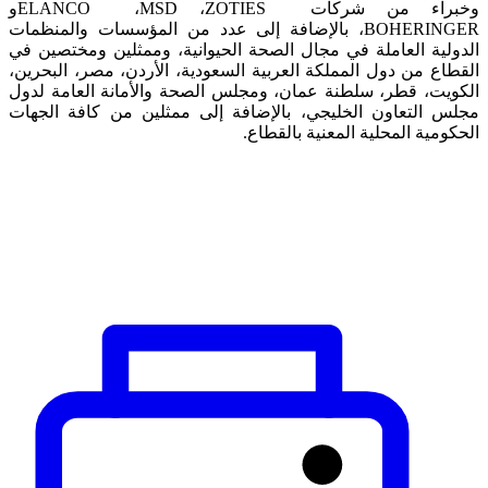
وخبراء من شركات
ZOTIES
،
MSD
،
ELANCO
و
BOHERINGER
، بالإضافة إلى عدد من المؤسسات والمنظمات
الدولية العاملة في مجال الصحة الحيوانية، وممثلين ومختصين في
القطاع من دول
المملكة العربية السعودية، الأردن، مصر، البحرين،
الكويت، قطر، سلطنة عمان، ومجلس الصحة والأمانة العامة لدول
مجلس التعاون الخليجي، بالإضافة إلى ممثلين
من كافة الجهات
الحكومية المحلية المعنية بالقطاع.