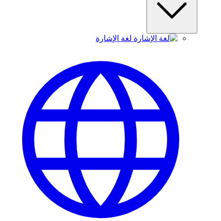
لغة الإشارة