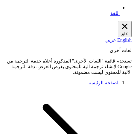
اللغة
أغلق
English
عربي
لغات أخري
تستخدم قائمة "اللغات الأخرى" المذكورة أعلاه خدمة الترجمة من
Google لإنشاء ترجمة آلية للمحتوى بغرض العرض. دقة الترجمة
الآلية للمحتوى ليست مضمونة.
الصفحة الرئيسة