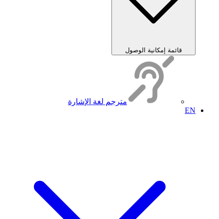
قائمة إمكانية الوصول
مترجم لغة الإشارة
EN