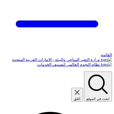
القائمة
وزارة التغير المناخي والبيئة - الامارات العربية المتحدة
نظام النجوم العالمي لتصنيف الخدمات
ابحث في الموقع
أغلق