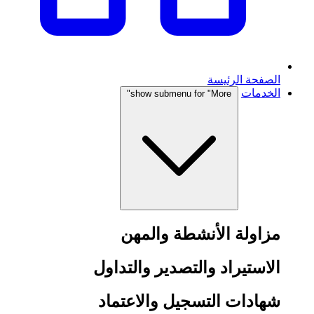
الصفحة الرئيسة
الخدمات
show submenu for "More"
مزاولة الأنشطة والمهن
الاستيراد والتصدير والتداول
شهادات التسجيل والاعتماد