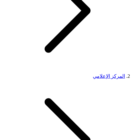
المركز الإعلامي