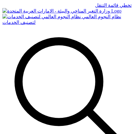
تخطي قائمة التنقل
Logo
نظام النجوم العالمي
لتصنيف الخدمات