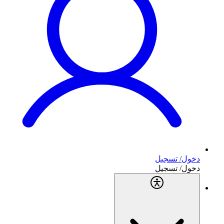
دخول/ تسجيل
دخول/ تسجيل