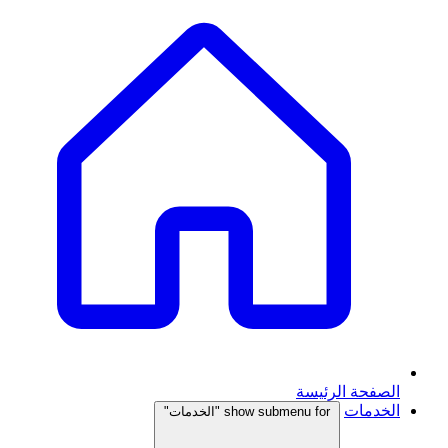
الصفحة الرئيسة
الخدمات
show submenu for "الخدمات"