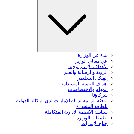
نبذة عن الوزارة
عن معالي الوزير
الأهداف الإستراتيجية
الرؤية والرسالة والقيم
الهيكل التنظيمي
أهداف التنمية المستدامة
المهام والاختصاصات
شركاؤنا
البعثة الدائمة لدولة الإمارات لدى الوكالة الدولية
للطاقة المتجددة
سياسة الأنظمة الإدارية المتكاملة
تطبيقات الوزارة
جناح الإمارات