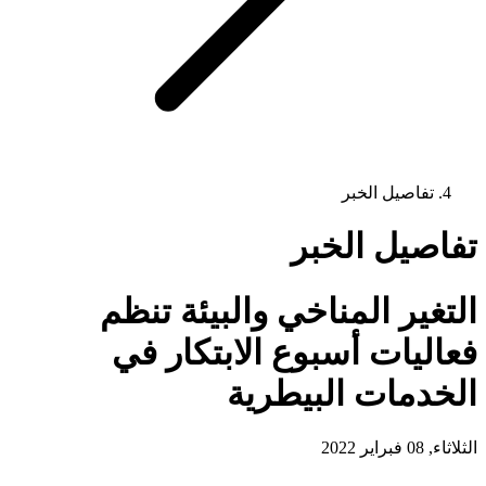
تفاصيل الخبر
تفاصيل الخبر
التغير المناخي والبيئة تنظم
فعاليات أسبوع الابتكار في
الخدمات البيطرية
الثلاثاء, 08 فبراير 2022