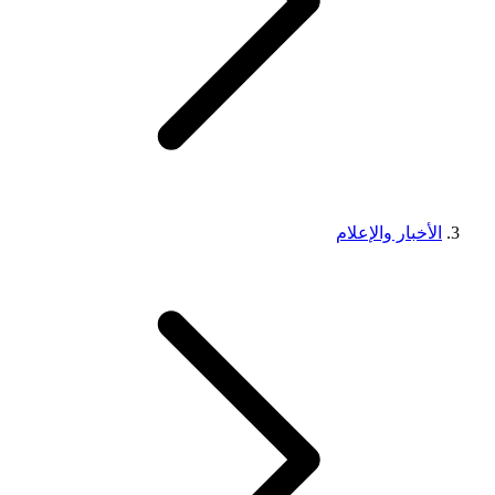
الأخبار والإعلام