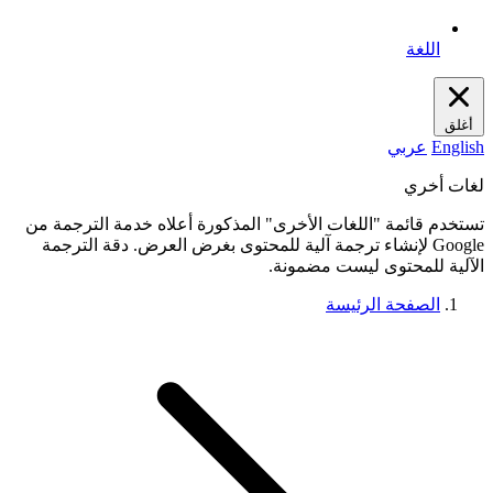
اللغة
أغلق
English
عربي
لغات أخري
تستخدم قائمة "اللغات الأخرى" المذكورة أعلاه خدمة الترجمة من
Google لإنشاء ترجمة آلية للمحتوى بغرض العرض. دقة الترجمة
الآلية للمحتوى ليست مضمونة.
الصفحة الرئيسة