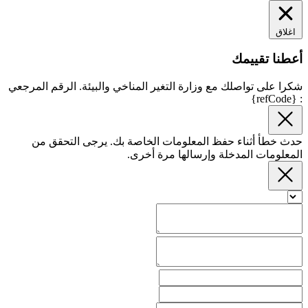
اغلاق
أعطنا تقييمك
شكرا على تواصلك مع وزارة التغير المناخي والبيئة. الرقم المرجعي
: {refCode}
حدث خطأ أثناء حفظ المعلومات الخاصة بك. يرجى التحقق من
المعلومات المدخلة وإرسالها مرة أخرى.