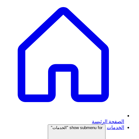
الصفحة الرئيسة
الخدمات
show submenu for "الخدمات"