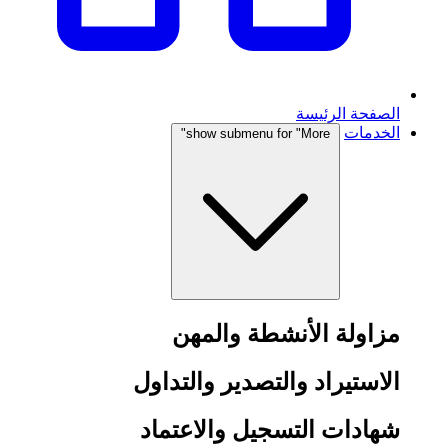
الصفحة الرئيسة
الخدمات
show submenu for "More"
مزاولة الأنشطة والمهن
الاستيراد والتصدير والتداول
شهادات التسجيل والاعتماد