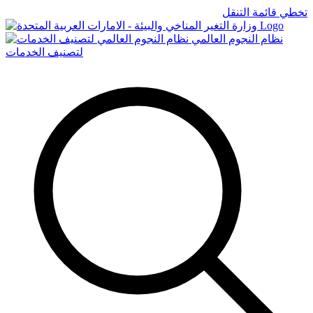
تخطي قائمة التنقل
Logo
نظام النجوم العالمي
لتصنيف الخدمات