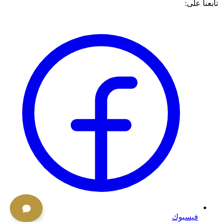
تابعنا على:
فيسبوك