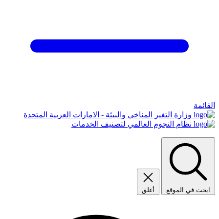
القائمة
وزارة التغير المناخي والبيئة - الامارات العربية المتحدة
نظام النجوم العالمي لتصنيف الخدمات
ابحث في الموقع
أغلق