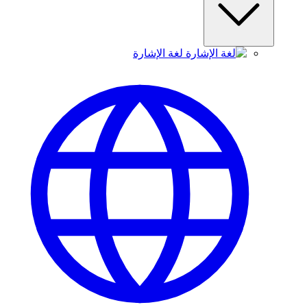
لغة الإشارة