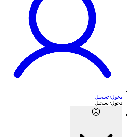
دخول/ تسجيل
دخول/ تسجيل