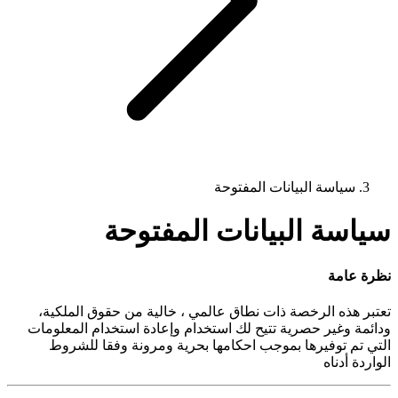
سياسة البيانات المفتوحة
سياسة البيانات المفتوحة
نظرة عامة
تعتبر هذه الرخصة ذات نطاق عالمي ، خالية من حقوق الملكية،
ودائمة وغير حصرية تتيح لك استخدام وإعادة استخدام المعلومات
التي تم توفيرها بموجب احكامها بحرية ومرونة وفقا للشروط
الواردة أدناه