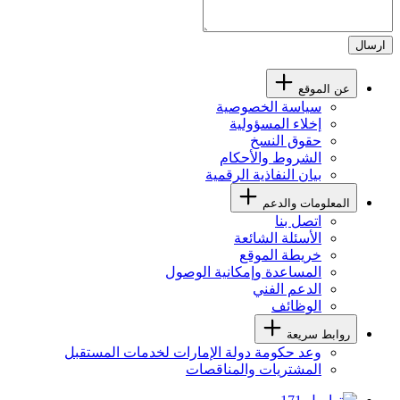
ارسال
عن الموقع
سياسة الخصوصية
إخلاء المسؤولية
حقوق النسخ
الشروط والأحكام
بيان النفاذية الرقمية
المعلومات والدعم
اتصل بنا
الأسئلة الشائعة
خريطة الموقع
المساعدة وإمكانية الوصول
الدعم الفني
الوظائف
روابط سريعة
وعد حكومة دولة الإمارات لخدمات المستقبل
المشتريات والمناقصات