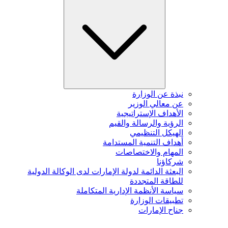
نبذة عن الوزارة
عن معالي الوزير
الأهداف الإستراتيجية
الرؤية والرسالة والقيم
الهيكل التنظيمي
أهداف التنمية المستدامة
المهام والاختصاصات
شركاؤنا
البعثة الدائمة لدولة الإمارات لدى الوكالة الدولية
للطاقة المتجددة
سياسة الأنظمة الإدارية المتكاملة
تطبيقات الوزارة
جناح الإمارات