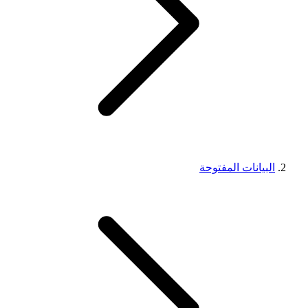
البيانات المفتوحة