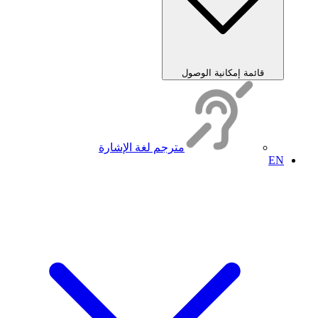
قائمة إمكانية الوصول
مترجم لغة الإشارة
EN