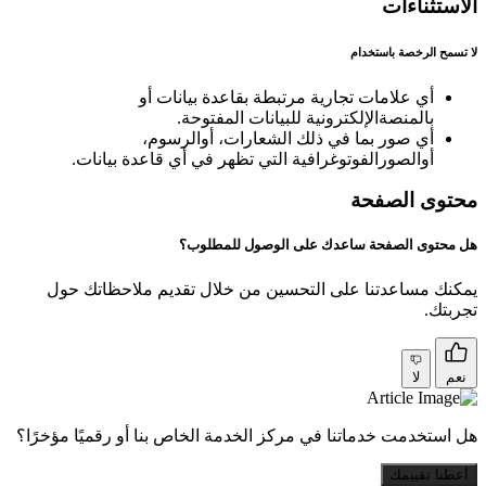
الاستثناءات
لا تسمح الرخصة باستخدام
أي علامات تجارية مرتبطة بقاعدة بيانات أو
بالمنصةالإلكترونية للبيانات المفتوحة.
أي صور بما في ذلك الشعارات، أوالرسوم،
أوالصورالفوتوغرافية التي تظهر في أي قاعدة بيانات.
محتوى الصفحة
هل محتوى الصفحة ساعدك على الوصول للمطلوب؟
يمكنك مساعدتنا على التحسين من خلال تقديم ملاحظاتك حول
تجربتك.
نعم
لا
هل استخدمت خدماتنا في مركز الخدمة الخاص بنا أو رقميًا مؤخرًا؟
أعطنا تقييمك