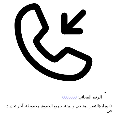
الرقم المجاني:
8003050
©
وزارةالتغير المناخي والبيئة. جميع الحقوق محفوظة.
آخر تحديث
في