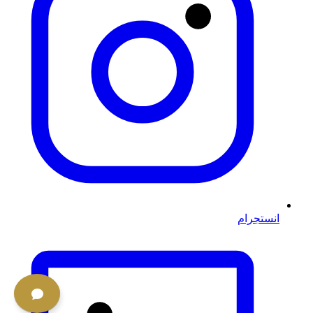
انستجرام