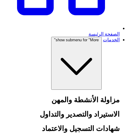
الصفحة الرئيسة
الخدمات
show submenu for "More"
مزاولة الأنشطة والمهن
الاستيراد والتصدير والتداول
شهادات التسجيل والاعتماد