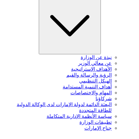
نبذة عن الوزارة
عن معالي الوزير
الأهداف الإستراتيجية
الرؤية والرسالة والقيم
الهيكل التنظيمي
أهداف التنمية المستدامة
المهام والاختصاصات
شركاؤنا
البعثة الدائمة لدولة الإمارات لدى الوكالة الدولية
للطاقة المتجددة
سياسة الأنظمة الإدارية المتكاملة
تطبيقات الوزارة
جناح الإمارات