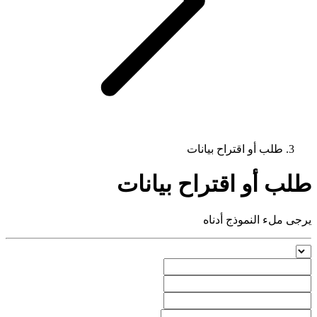
طلب أو اقتراح بيانات
طلب أو اقتراح بيانات
يرجى ملء النموذج أدناه