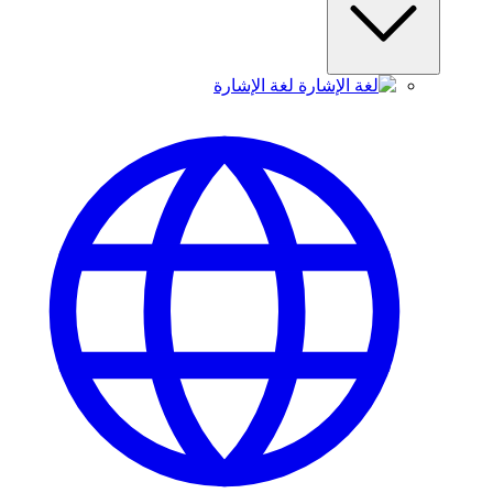
لغة الإشارة