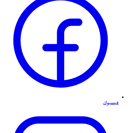
فيسبوك