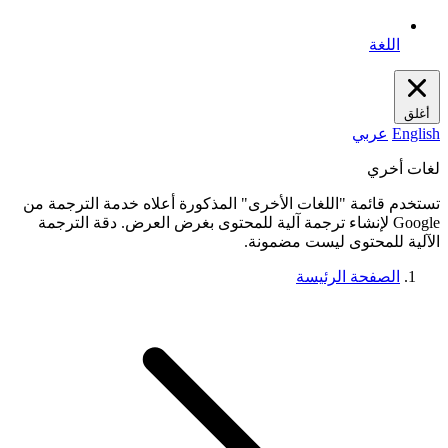
اللغة
أغلق
English
عربي
لغات أخري
تستخدم قائمة "اللغات الأخرى" المذكورة أعلاه خدمة الترجمة من
Google لإنشاء ترجمة آلية للمحتوى بغرض العرض. دقة الترجمة
الآلية للمحتوى ليست مضمونة.
الصفحة الرئيسة