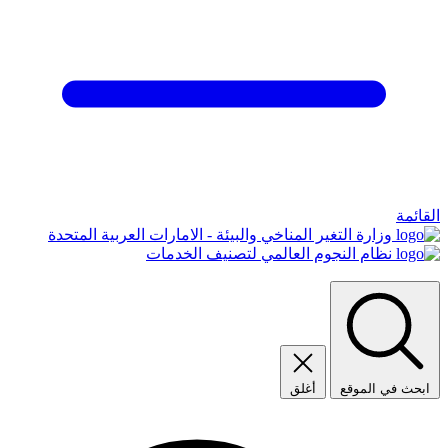
القائمة
وزارة التغير المناخي والبيئة - الامارات العربية المتحدة
نظام النجوم العالمي لتصنيف الخدمات
ابحث في الموقع
أغلق