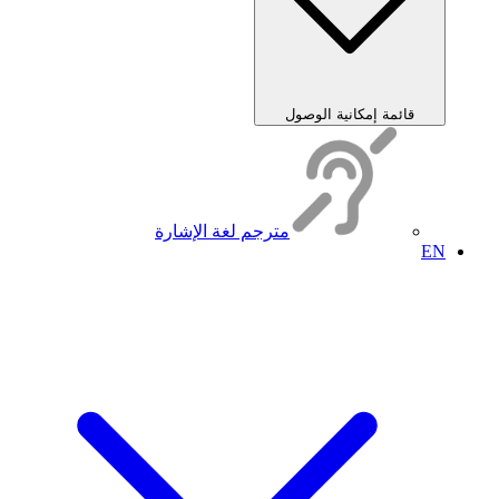
قائمة إمكانية الوصول
مترجم لغة الإشارة
EN