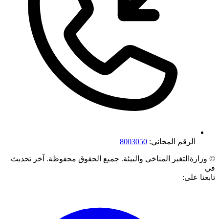
الرقم المجاني:
8003050
©
وزارةالتغير المناخي والبيئة. جميع الحقوق محفوظة.
آخر تحديث
في
تابعنا على: