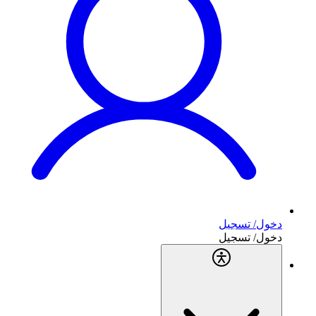
دخول/ تسجيل
دخول/ تسجيل