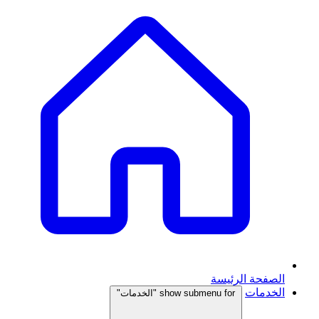
الصفحة الرئيسة
الخدمات
show submenu for "الخدمات"