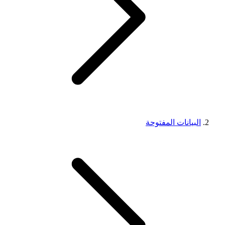
البيانات المفتوحة