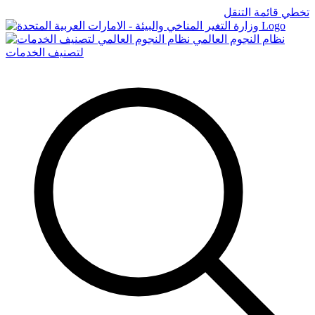
تخطي قائمة التنقل
Logo
نظام النجوم العالمي
لتصنيف الخدمات