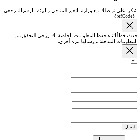
شكرا على تواصلك مع وزارة التغير المناخي والبيئة. الرقم المرجعي
: {refCode}
حدث خطأ أثناء حفظ المعلومات الخاصة بك. يرجى التحقق من
المعلومات المدخلة وإرسالها مرة أخرى.
ارسال