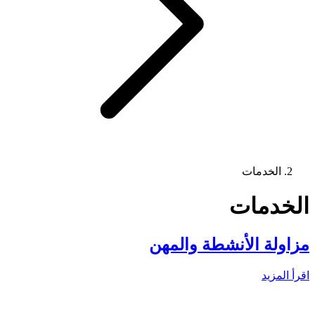
الخدمات
الخدمات
مزاولة الأنشطة والمهن
اقرأ المزيد