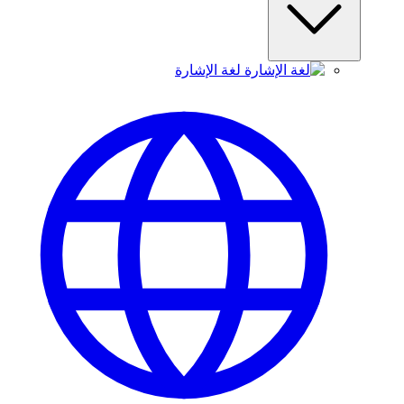
لغة الإشارة