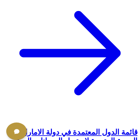
قائمة الدول المعتمدة في دولة الامارات