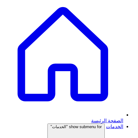
الصفحة الرئيسة
الخدمات
show submenu for "الخدمات"