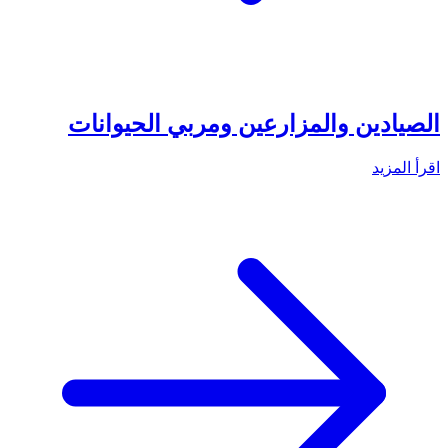
الصيادين والمزارعين ومربي الحيوانات
اقرأ المزيد