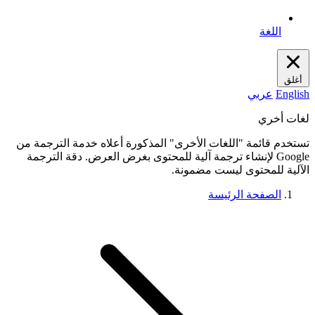
اللغة
أغلق
English
عربي
لغات أخري
تستخدم قائمة "اللغات الأخرى" المذكورة أعلاه خدمة الترجمة من
Google لإنشاء ترجمة آلية للمحتوى بغرض العرض. دقة الترجمة
الآلية للمحتوى ليست مضمونة.
الصفحة الرئيسة