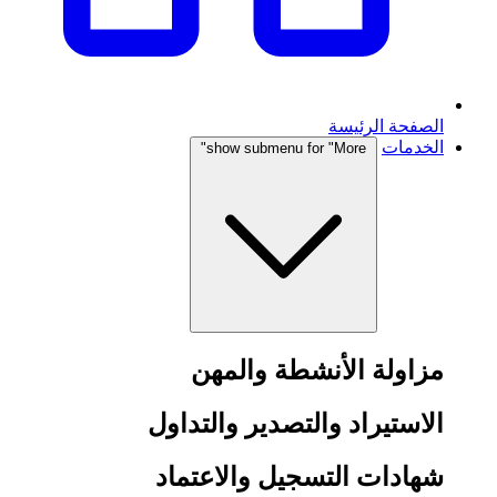
الصفحة الرئيسة
الخدمات
show submenu for "More"
مزاولة الأنشطة والمهن
الاستيراد والتصدير والتداول
شهادات التسجيل والاعتماد