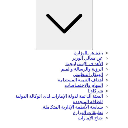
نبذة عن الوزارة
عن معالي الوزير
الأهداف الإستراتيجية
الرؤية والرسالة والقيم
الهيكل التنظيمي
أهداف التنمية المستدامة
المهام والاختصاصات
شركاؤنا
البعثة الدائمة لدولة الإمارات لدى الوكالة الدولية
للطاقة المتجددة
سياسة الأنظمة الإدارية المتكاملة
تطبيقات الوزارة
جناح الإمارات