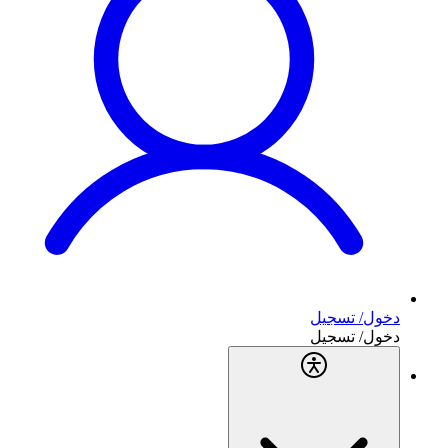
دخول/ تسجيل
دخول/ تسجيل