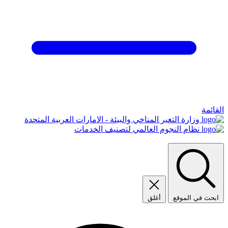
القائمة
وزارة التغير المناخي والبيئة - الامارات العربية المتحدة
نظام النجوم العالمي لتصنيف الخدمات
ابحث في الموقع
أغلق