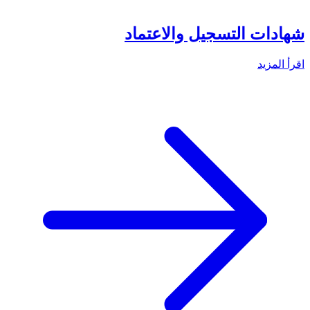
شهادات التسجيل والاعتماد
اقرأ المزيد