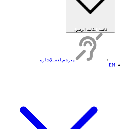
قائمة إمكانية الوصول
مترجم لغة الإشارة
EN