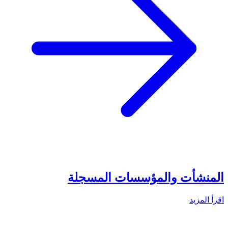
المنشأت والمؤسسات المسجلة
اقرأ المزيد