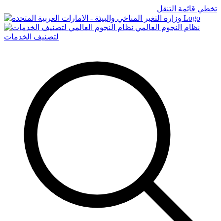
تخطي قائمة التنقل
Logo
نظام النجوم العالمي
لتصنيف الخدمات