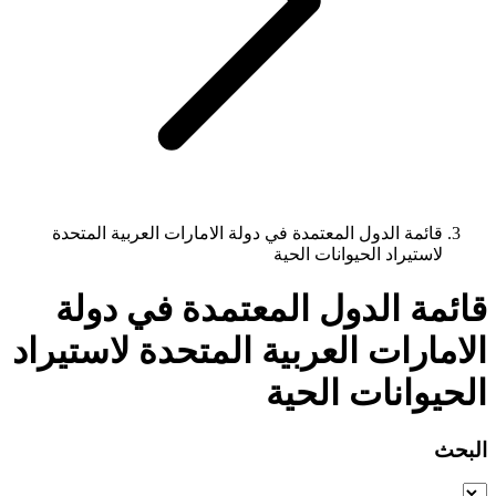
قائمة الدول المعتمدة في دولة الامارات العربية المتحدة
لاستيراد الحيوانات الحية
قائمة الدول المعتمدة في دولة
الامارات العربية المتحدة لاستيراد
الحيوانات الحية
البحث