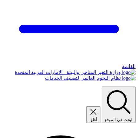
القائمة
وزارة التغير المناخي والبيئة - الامارات العربية المتحدة
نظام النجوم العالمي لتصنيف الخدمات
ابحث في الموقع
أغلق