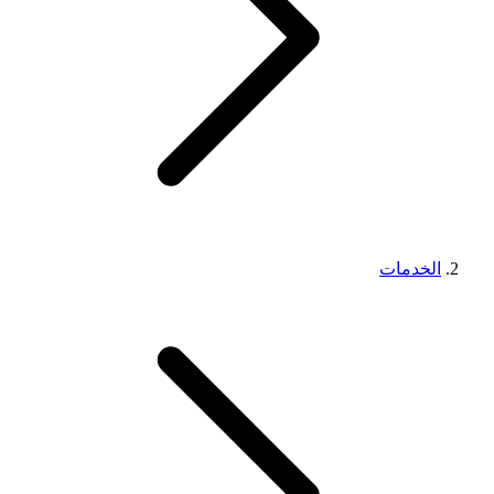
الخدمات