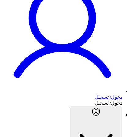
دخول/ تسجيل
دخول/ تسجيل