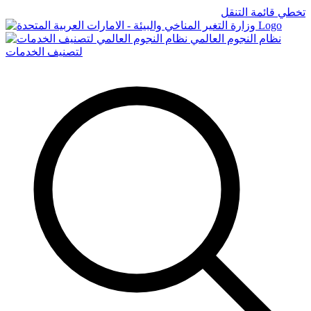
تخطي قائمة التنقل
Logo
نظام النجوم العالمي
لتصنيف الخدمات