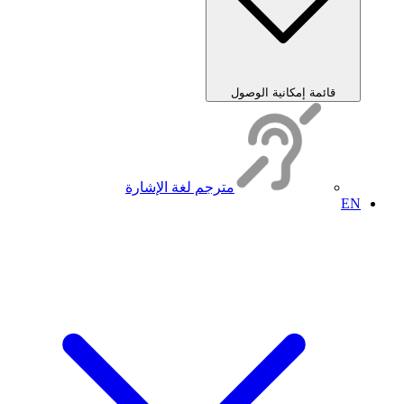
قائمة إمكانية الوصول
مترجم لغة الإشارة
EN