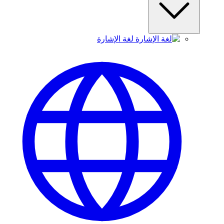
لغة الإشارة