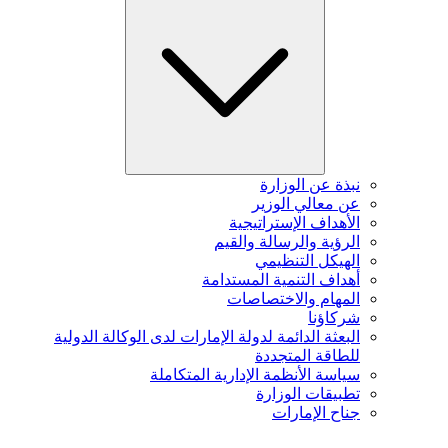
نبذة عن الوزارة
عن معالي الوزير
الأهداف الإستراتيجية
الرؤية والرسالة والقيم
الهيكل التنظيمي
أهداف التنمية المستدامة
المهام والاختصاصات
شركاؤنا
البعثة الدائمة لدولة الإمارات لدى الوكالة الدولية
للطاقة المتجددة
سياسة الأنظمة الإدارية المتكاملة
تطبيقات الوزارة
جناح الإمارات