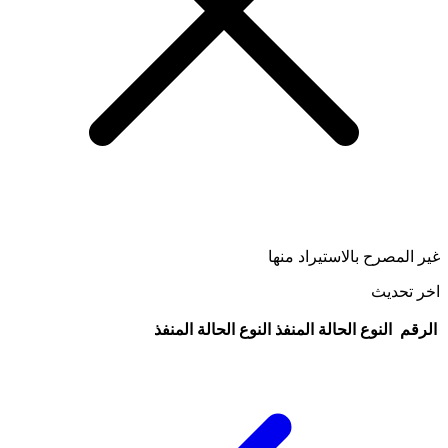
غير المصرح بالاستيراد منها
اخر تحديث
الرقم
النوع
الحالة
المنفذ
النوع
الحالة
المنفذ