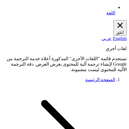
اللغة
أغلق
English
عربي
لغات أخري
تستخدم قائمة "اللغات الأخرى" المذكورة أعلاه خدمة الترجمة من
Google لإنشاء ترجمة آلية للمحتوى بغرض العرض. دقة الترجمة
الآلية للمحتوى ليست مضمونة.
الصفحة الرئيسة