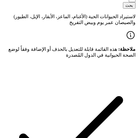
بحث
لاستيراد الحيوانات الحية (الأغنام، الماعز، الأبقار، الإبل، الطيور)
والصيصان عمر يوم وبيض التفريخ
ملاحظة:
هذه القائمة قابلة للتعديل بالحذف أو الإضافة وفقاً لوضع
الصحة الحيوانية في الدول المُصدرة