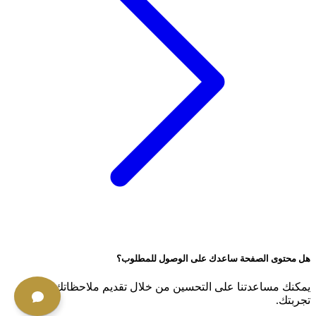
هل محتوى الصفحة ساعدك على الوصول للمطلوب؟
يمكنك مساعدتنا على التحسين من خلال تقديم ملاحظاتك حول
تجربتك.