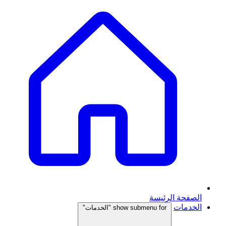
الصفحة الرئيسة
الخدمات
show submenu for "الخدمات"