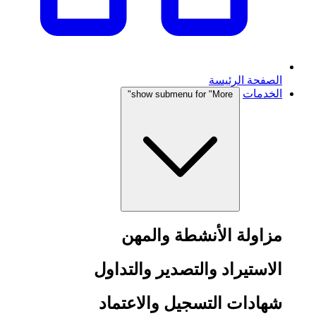
الصفحة الرئيسة
الخدمات
show submenu for "More"
مزاولة الأنشطة والمهن
الاستيراد والتصدير والتداول
شهادات التسجيل والاعتماد