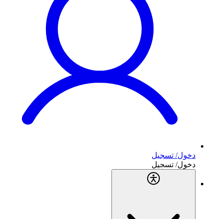
دخول/ تسجيل
دخول/ تسجيل