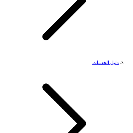
دليل الخدمات