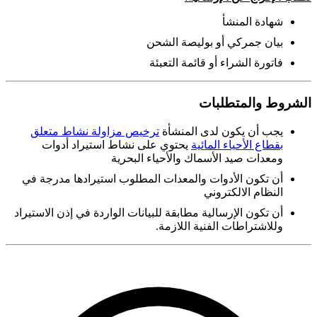
شهادة المنشأ
بيان جمركي أو بوليصة الشحن
فاتورة الشراء أو قائمة التعبئة
الشروط والمتطلبات
يجب أن يكون لدى المنشأة
ترخيص
مزاولة نشاط متعلق
بقطاع الأحياء المائية
يحتوي على نشاط استيراد أدوات
ومعدات صيد الأسماك والأحياء البحرية
أن تكون الأدوات والمعدات المطلوب استيرادها مدرجة في
النظام الالكتروني
أن تكون الإرسالية مطابقة للبيانات الواردة في إذن الاستيراد
وللاشتراطات الفنية اللازمة.