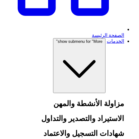
الصفحة الرئيسة
الخدمات
show submenu for "More"
مزاولة الأنشطة والمهن
الاستيراد والتصدير والتداول
شهادات التسجيل والاعتماد