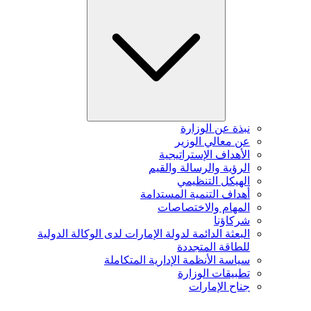
نبذة عن الوزارة
عن معالي الوزير
الأهداف الإستراتيجية
الرؤية والرسالة والقيم
الهيكل التنظيمي
أهداف التنمية المستدامة
المهام والاختصاصات
شركاؤنا
البعثة الدائمة لدولة الإمارات لدى الوكالة الدولية
للطاقة المتجددة
سياسة الأنظمة الإدارية المتكاملة
تطبيقات الوزارة
جناح الإمارات