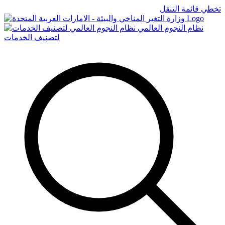
تخطي قائمة التنقل
Logo
نظام النجوم العالمي
لتصنيف الخدمات