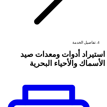
تفاصيل الخدمة
استيراد أدوات ومعدات صيد
الأسماك والأحياء البحرية