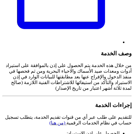
وصف الخدمة
من خلال هذه الخدمة يتم الحصول على إذن بالموافقة على استيراد
أدوات ومعدات صيد الأسماك والاحياء البحرية ومن ثم فحصها في
منفذ الدخول والإفراج عنها بعد مطابقتها للبيانات الوارد في إذن
الاستيراد والتأكد من استيفائها للاشتراطات الفنية اللازمة (صالح
لمدة ثلاثة أشهر اعتبار من تاريخ الإصدار)
إجراءات الخدمة
للتقديم على طلب عبر أي من قنوات تقديم الخدمة، يتطلب تسجيل
حساب في نظام الخدمات الرقمية
(من هنا)
للحصول على إذن الاستيراد: