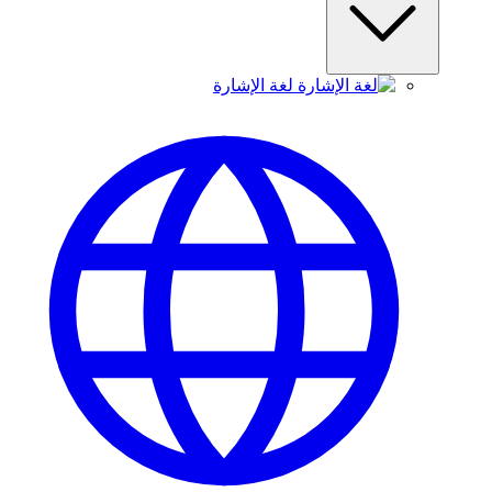
لغة الإشارة