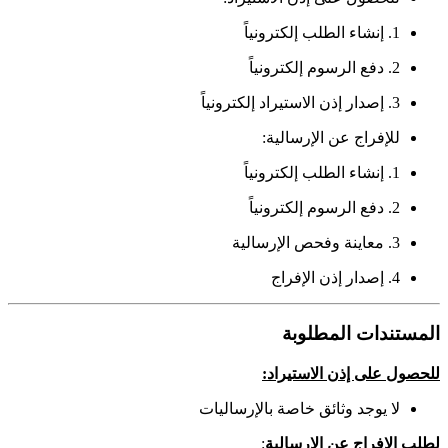
1. إنشاء الطلب إلكترونياً
2. دفع الرسوم إلكترونياً
3. إصدار إذن الاستيراد إلكترونياً
للإفراج عن الإرسالية:
1. إنشاء الطلب إلكترونياً
2. دفع الرسوم إلكترونياً
3. معاينة وفحص الإرسالية
4. إصدار إذن الإفراج
المستندات المطلوبة
للحصول على إذن الاستيراد
:
لا يوجد وثائق خاصة بالإرساليات
لطلب الإفراج عن الإرسالية
: