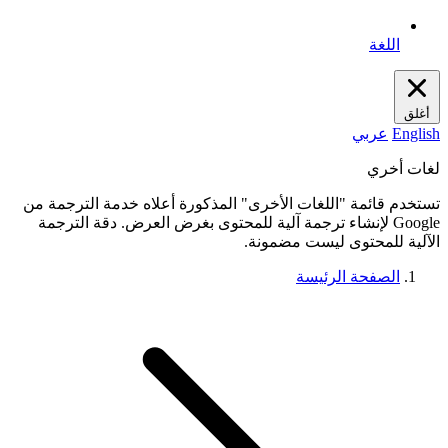
اللغة
أغلق
English
عربي
لغات أخري
تستخدم قائمة "اللغات الأخرى" المذكورة أعلاه خدمة الترجمة من
Google لإنشاء ترجمة آلية للمحتوى بغرض العرض. دقة الترجمة
الآلية للمحتوى ليست مضمونة.
الصفحة الرئيسة