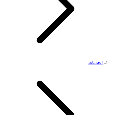
الخدمات