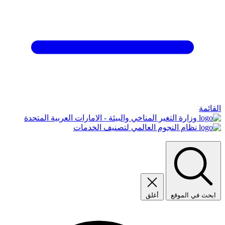
القائمة
وزارة التغير المناخي والبيئة - الامارات العربية المتحدة
نظام النجوم العالمي لتصنيف الخدمات
ابحث في الموقع
أغلق