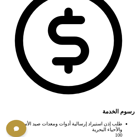
رسوم الخدمة
طلب إذن استيراد إرسالية أدوات ومعدات صيد الأسماك
والأحياء البحرية
100