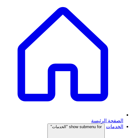
الصفحة الرئيسة
الخدمات
show submenu for "الخدمات"