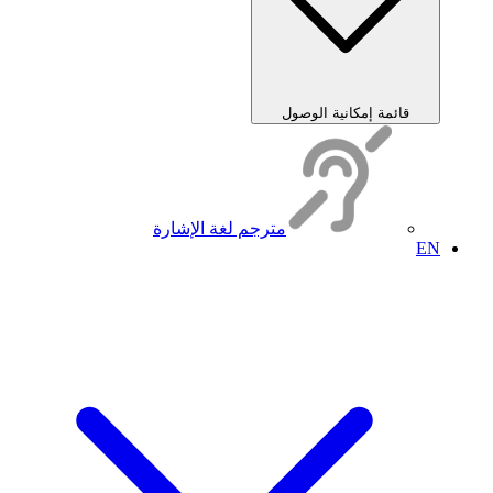
قائمة إمكانية الوصول
مترجم لغة الإشارة
EN