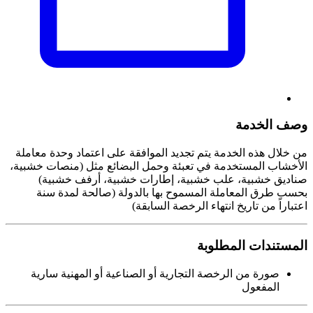
وصف الخدمة
من خلال هذه الخدمة يتم تجديد الموافقة على اعتماد وحدة معاملة
الأخشاب المستخدمة في تعبئة وحمل البضائع مثل (منصات خشبية،
صناديق خشبية، علب خشبية، إطارات خشبية، أرفف خشبية)
بحسب طرق المعاملة المسموح بها بالدولة (صالحة لمدة سنة
اعتباراً من تاريخ انتهاء الرخصة السابقة)
المستندات المطلوبة
صورة من الرخصة التجارية أو الصناعية أو المهنية سارية
المفعول