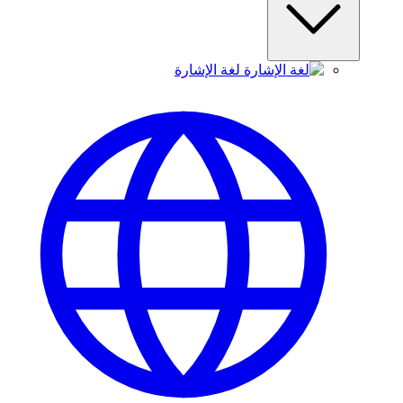
لغة الإشارة