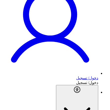
دخول/ تسجيل
دخول/ تسجيل