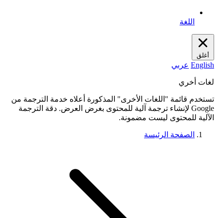
اللغة
أغلق
English
عربي
لغات أخري
تستخدم قائمة "اللغات الأخرى" المذكورة أعلاه خدمة الترجمة من
Google لإنشاء ترجمة آلية للمحتوى بغرض العرض. دقة الترجمة
الآلية للمحتوى ليست مضمونة.
الصفحة الرئيسة