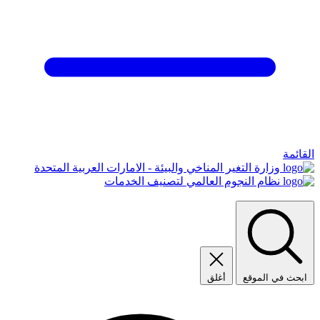
القائمة
وزارة التغير المناخي والبيئة - الامارات العربية المتحدة
نظام النجوم العالمي لتصنيف الخدمات
ابحث في الموقع
أغلق