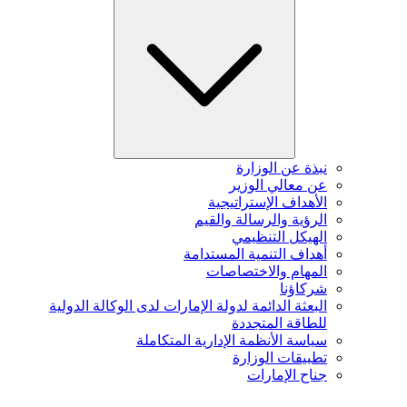
نبذة عن الوزارة
عن معالي الوزير
الأهداف الإستراتيجية
الرؤية والرسالة والقيم
الهيكل التنظيمي
أهداف التنمية المستدامة
المهام والاختصاصات
شركاؤنا
البعثة الدائمة لدولة الإمارات لدى الوكالة الدولية
للطاقة المتجددة
سياسة الأنظمة الإدارية المتكاملة
تطبيقات الوزارة
جناح الإمارات