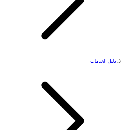
دليل الخدمات