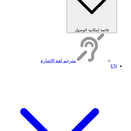
قائمة إمكانية الوصول
مترجم لغة الإشارة
EN