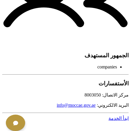
الجمهور المستهدف
companies
الأستفسارات
مركز الاتصال: 8003050
البريد الالكتروني:
info@moccae.gov.ae
ابدأ الخدمة