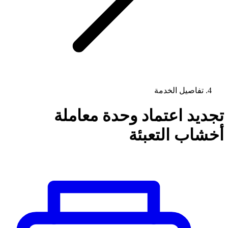
تفاصيل الخدمة
تجديد اعتماد وحدة معاملة
أخشاب التعبئة