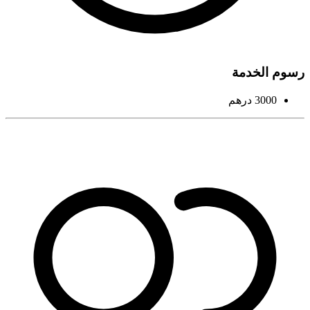
رسوم الخدمة
3000 درهم