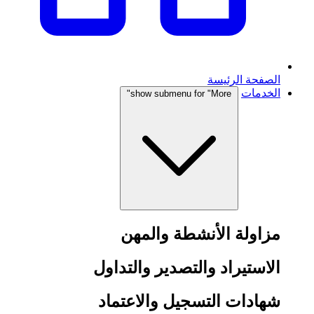
الصفحة الرئيسة
الخدمات
show submenu for "More"
مزاولة الأنشطة والمهن
الاستيراد والتصدير والتداول
شهادات التسجيل والاعتماد