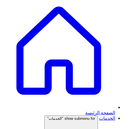
الصفحة الرئيسة
الخدمات
show submenu for "الخدمات"