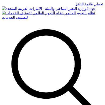
تخطي قائمة التنقل
Logo
نظام النجوم العالمي
لتصنيف الخدمات