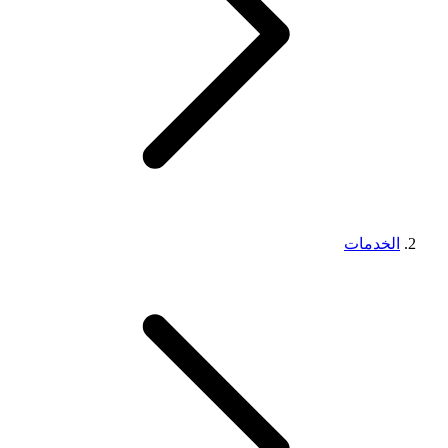
الخدمات