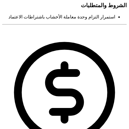
الشروط والمتطلبات
استمرار التزام وحدة معاملة الأخشاب باشتراطات الاعتماد