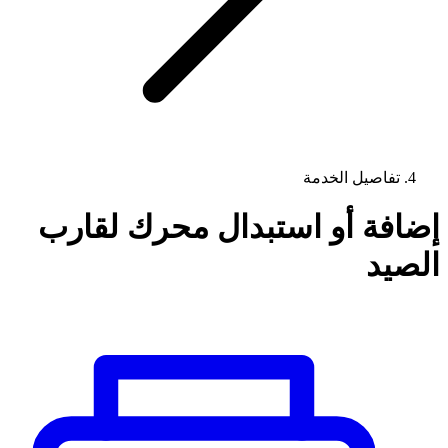
تفاصيل الخدمة
إضافة أو استبدال محرك لقارب
الصيد