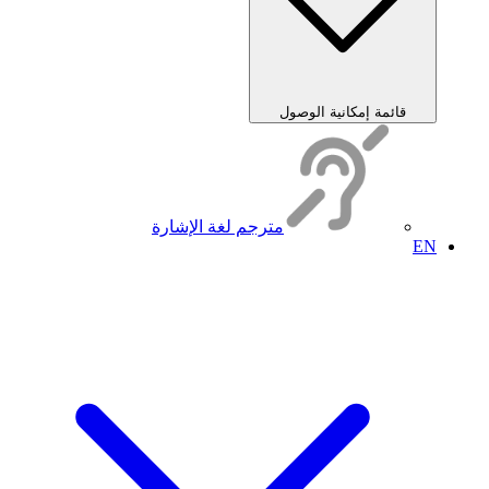
قائمة إمكانية الوصول
مترجم لغة الإشارة
EN