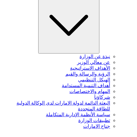
نبذة عن الوزارة
عن معالي الوزير
الأهداف الإستراتيجية
الرؤية والرسالة والقيم
الهيكل التنظيمي
أهداف التنمية المستدامة
المهام والاختصاصات
شركاؤنا
البعثة الدائمة لدولة الإمارات لدى الوكالة الدولية
للطاقة المتجددة
سياسة الأنظمة الإدارية المتكاملة
تطبيقات الوزارة
جناح الإمارات