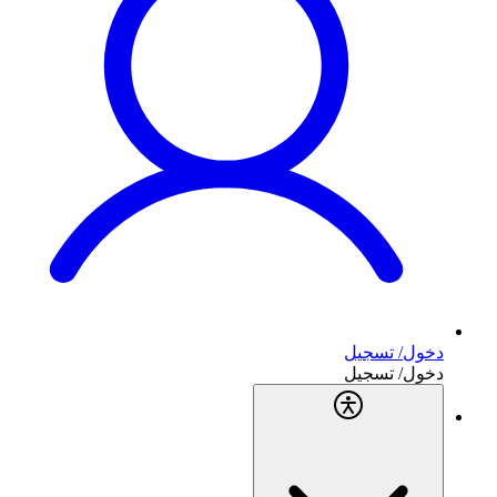
دخول/ تسجيل
دخول/ تسجيل