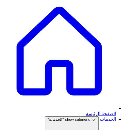
الصفحة الرئيسة
الخدمات
show submenu for "الخدمات"