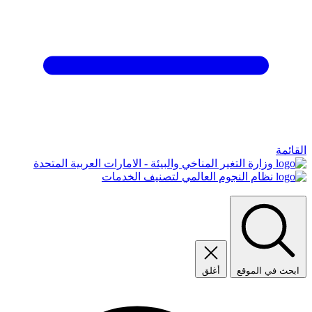
القائمة
وزارة التغير المناخي والبيئة - الامارات العربية المتحدة
نظام النجوم العالمي لتصنيف الخدمات
ابحث في الموقع
أغلق