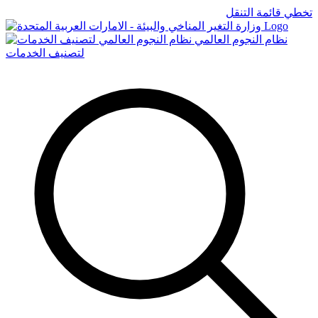
تخطي قائمة التنقل
Logo
نظام النجوم العالمي
لتصنيف الخدمات