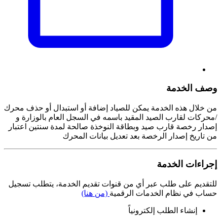
وصف الخدمة
من خلال هذه الخدمة يمكن للصياد إضافة أو استبدال أو حذف محرك
/محركات لقارب الصيد المقيد باسمه في السجل العام بالوزارة و
إصدار رخصة قارب صيد وبطاقة النوخذة صالحة لمدة سنتين اعتبار
من تاريخ إصدار الرخصة بعد تعديل بيانات المحرك
إجراءات الخدمة
للتقديم على طلب عبر أي من قنوات تقديم الخدمة، يتطلب تسجيل
حساب في نظام الخدمات الرقمية
(من هنا)
إنشاء الطلب إلكترونياً