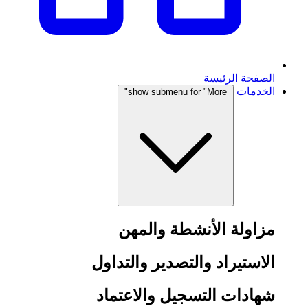
الصفحة الرئيسة
الخدمات
show submenu for "More"
مزاولة الأنشطة والمهن
الاستيراد والتصدير والتداول
شهادات التسجيل والاعتماد