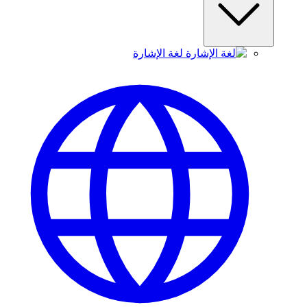
لغة الإشارة