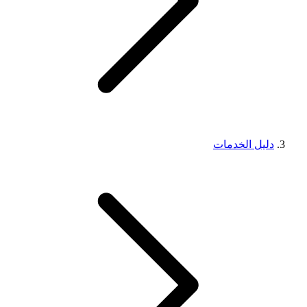
دليل الخدمات