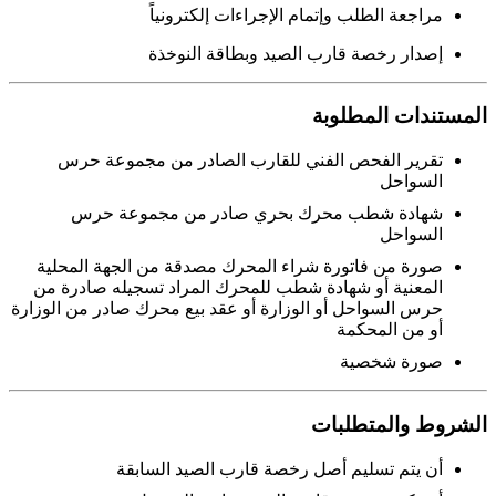
مراجعة الطلب وإتمام الإجراءات إلكترونياً
إصدار رخصة قارب الصيد وبطاقة النوخذة
المستندات المطلوبة
تقرير الفحص الفني للقارب الصادر من مجموعة حرس
السواحل
شهادة شطب محرك بحري صادر من مجموعة حرس
السواحل
صورة من فاتورة شراء المحرك مصدقة من الجهة المحلية
المعنية أو شهادة شطب للمحرك المراد تسجيله صادرة من
حرس السواحل أو الوزارة أو عقد بيع محرك صادر من الوزارة
أو من المحكمة
صورة شخصية
الشروط والمتطلبات
أن يتم تسليم أصل رخصة قارب الصيد السابقة