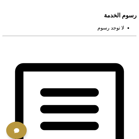
رسوم الخدمة
لا توجد رسوم