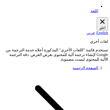
اللغة
أغلق
English
عربي
لغات أخري
تستخدم قائمة "اللغات الأخرى" المذكورة أعلاه خدمة الترجمة من
Google لإنشاء ترجمة آلية للمحتوى بغرض العرض. دقة الترجمة
الآلية للمحتوى ليست مضمونة.
الصفحة الرئيسة