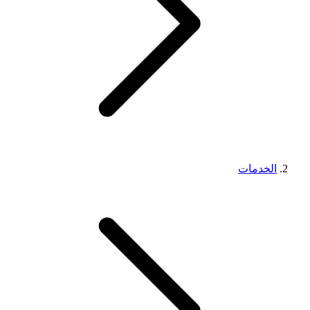
الخدمات