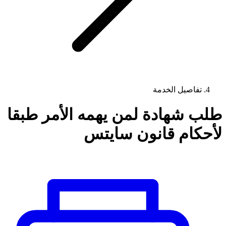
تفاصيل الخدمة
طلب شهادة لمن يهمه الأمر طبقا
لأحكام قانون سايتس