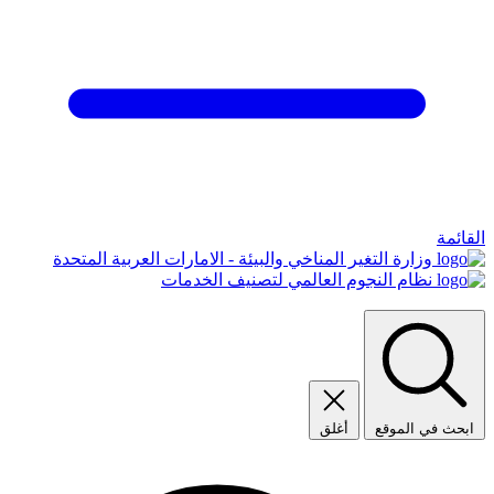
القائمة
وزارة التغير المناخي والبيئة - الامارات العربية المتحدة
نظام النجوم العالمي لتصنيف الخدمات
ابحث في الموقع
أغلق