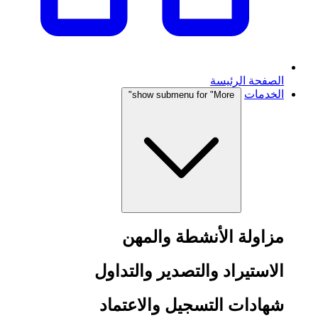
الصفحة الرئيسة
الخدمات
show submenu for "More"
مزاولة الأنشطة والمهن
الاستيراد والتصدير والتداول
شهادات التسجيل والاعتماد