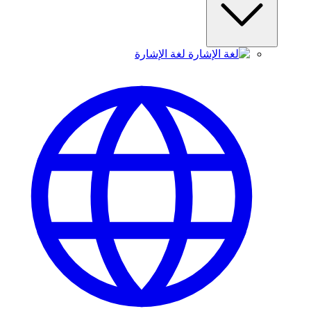
لغة الإشارة