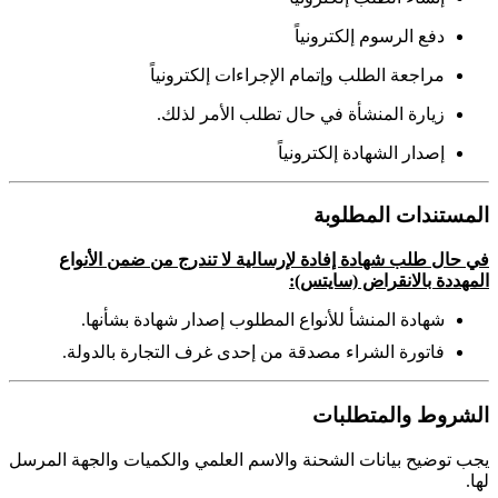
دفع الرسوم إلكترونياً
مراجعة الطلب وإتمام الإجراءات إلكترونياً
زيارة المنشأة في حال تطلب الأمر لذلك.
إصدار الشهادة إلكترونياً
المستندات المطلوبة
في حال طلب شهادة إفادة لإرسالية لا تندرج من ضمن الأنواع
المهددة بالانقراض (سايتس):
شهادة المنشأ للأنواع المطلوب إصدار شهادة بشأنها.
فاتورة الشراء مصدقة من إحدى غرف التجارة بالدولة.
الشروط والمتطلبات
يجب توضيح بيانات الشحنة والاسم العلمي والكميات والجهة المرسل
لها.