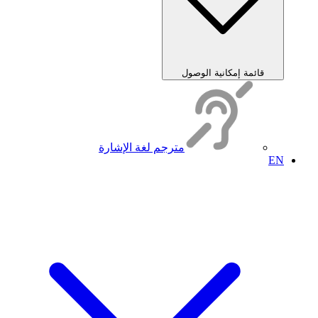
قائمة إمكانية الوصول
مترجم لغة الإشارة
EN