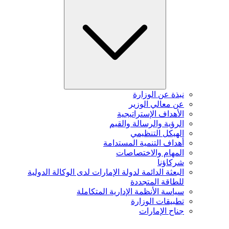
نبذة عن الوزارة
عن معالي الوزير
الأهداف الإستراتيجية
الرؤية والرسالة والقيم
الهيكل التنظيمي
أهداف التنمية المستدامة
المهام والاختصاصات
شركاؤنا
البعثة الدائمة لدولة الإمارات لدى الوكالة الدولية
للطاقة المتجددة
سياسة الأنظمة الإدارية المتكاملة
تطبيقات الوزارة
جناح الإمارات