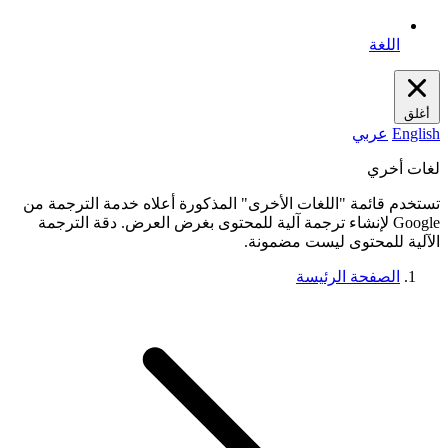
اللغة
أغلق
English
عربي
لغات أخري
تستخدم قائمة "اللغات الأخرى" المذكورة أعلاه خدمة الترجمة من
Google لإنشاء ترجمة آلية للمحتوى بغرض العرض. دقة الترجمة
الآلية للمحتوى ليست مضمونة.
الصفحة الرئيسة