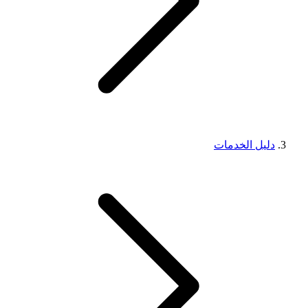
دليل الخدمات