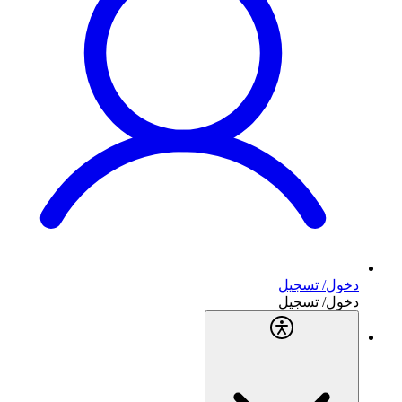
دخول/ تسجيل
دخول/ تسجيل