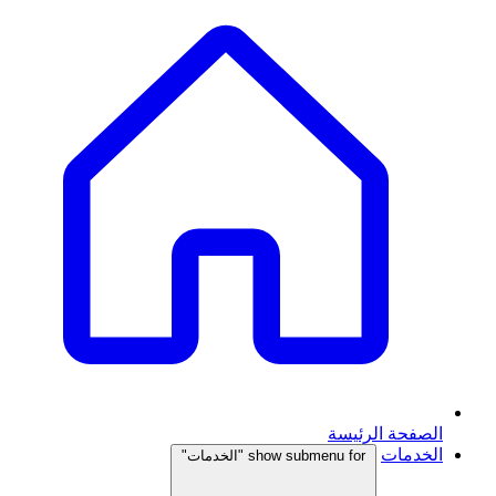
الصفحة الرئيسة
الخدمات
show submenu for "الخدمات"