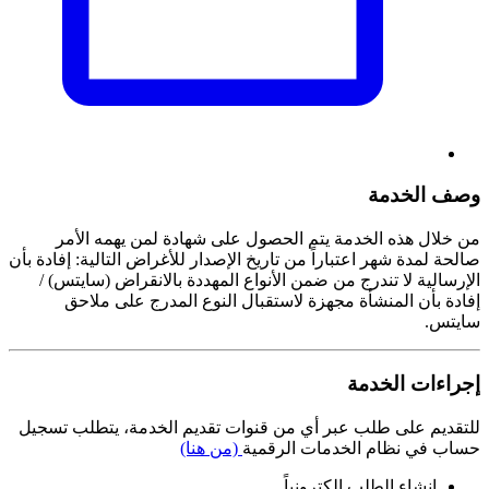
وصف الخدمة
من خلال هذه الخدمة يتم الحصول على شهادة لمن يهمه الأمر
صالحة لمدة شهر اعتباراً من تاريخ الإصدار للأغراض التالية: إفادة بأن
الإرسالية لا تندرج من ضمن الأنواع المهددة بالانقراض (سايتس) /
إفادة بأن المنشأة مجهزة لاستقبال النوع المدرج على ملاحق
سايتس.
إجراءات الخدمة
للتقديم على طلب عبر أي من قنوات تقديم الخدمة، يتطلب تسجيل
حساب في نظام الخدمات الرقمية
(من هنا)
إنشاء الطلب إلكترونياً