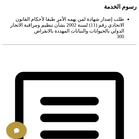
رسوم الخدمة
طلب إصدار شهادة لمن يهمه الأمر طبقا لأحكام القانون
الاتحادي رقم (11) لسنة 2002 بشأن تنظيم ومراقبة الاتجار
الدولي بالحيوانات والنباتات المهددة بالانقراض
300