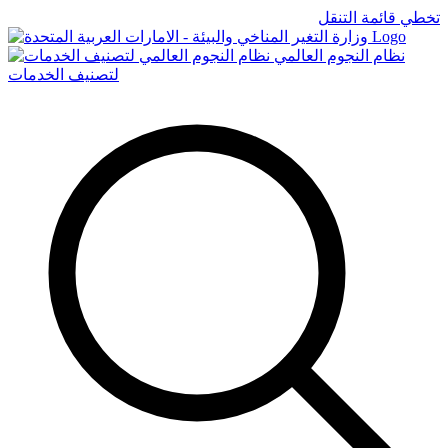
تخطي قائمة التنقل
Logo
نظام النجوم العالمي
لتصنيف الخدمات