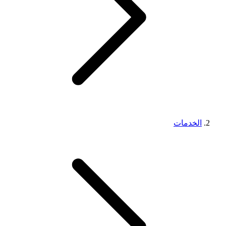
الخدمات