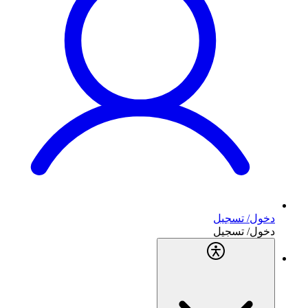
دخول/ تسجيل
دخول/ تسجيل