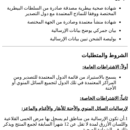
شهادة صحية بيطرية مصدقة صادرة من السلطات البيطرية
المختصة ووفقا للنماذج المعتمدة مع دول التصدير
شهادة منشأ معتمدة وصادرة من الجهة المختصة
بيان جمركي يوضح بيانات الإرسالية
بوليصة الشحن تبين بيانات الإرسالية
الشروط والمتطلبات
أولاً: الاشتراطات العامة:
يسمح بالاستيراد من قائمة الدول المعتمدة للتصدير ومن
المراكز المعتمدة في تلك الدول لتجميع السائل المنوي أو
الأجنة
ثانياً: الاشتراطات الخاصة:
لإرساليات السائل المنوي والأجنة للأبقار والأغنام والماعز:
1.أن تكون الإرسالية من مناطق لم يسجل بها مرض الحمى القلاعية
واللسان الأزرق لمدة لا تقل عن 12 شهراً السابقة لجمع المنتج ويذكر
ذلك في الشهادة الصحية