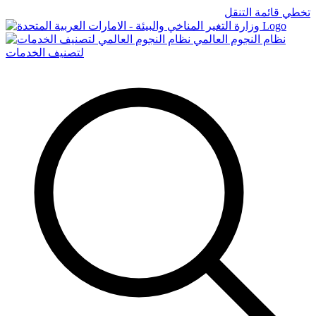
تخطي قائمة التنقل
Logo
نظام النجوم العالمي
لتصنيف الخدمات