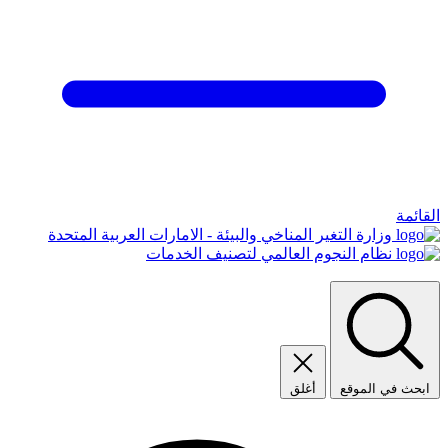
القائمة
وزارة التغير المناخي والبيئة - الامارات العربية المتحدة
نظام النجوم العالمي لتصنيف الخدمات
ابحث في الموقع
أغلق