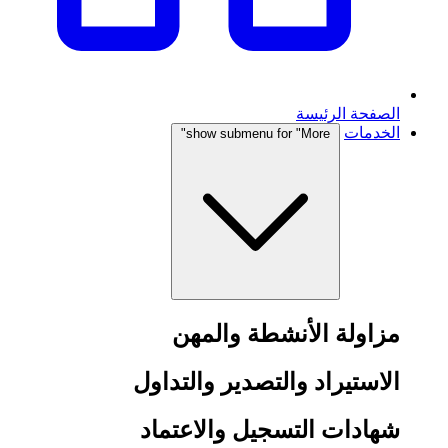
الصفحة الرئيسة
الخدمات
show submenu for "More"
مزاولة الأنشطة والمهن
الاستيراد والتصدير والتداول
شهادات التسجيل والاعتماد