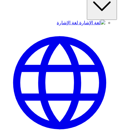
لغة الإشارة