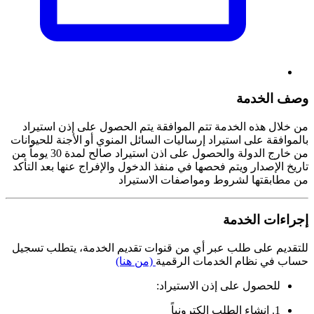
وصف الخدمة
من خلال هذه الخدمة تتم الموافقة يتم الحصول على إذن استيراد
بالموافقة على استيراد إرساليات السائل المنوي أو الأجنة للحيوانات
من خارج الدولة والحصول على اذن استيراد صالح لمدة 30 يوماً من
تاريخ الإصدار ويتم فحصها في منفذ الدخول والإفراج عنها بعد التأكد
من مطابقتها لشروط ومواصفات الاستيراد
إجراءات الخدمة
للتقديم على طلب عبر أي من قنوات تقديم الخدمة، يتطلب تسجيل
حساب في نظام الخدمات الرقمية
(من هنا)
للحصول على إذن الاستيراد:
1. إنشاء الطلب إلكترونياً