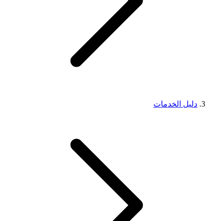
دليل الخدمات