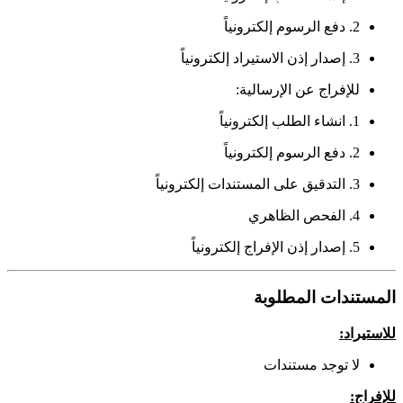
2. دفع الرسوم إلكترونياً
3. إصدار إذن الاستيراد إلكترونياً
للإفراج عن الإرسالية:
1. انشاء الطلب إلكترونياً
2. دفع الرسوم إلكترونياً
3. التدقيق على المستندات إلكترونياً
4. الفحص الظاهري
5. إصدار إذن الإفراج إلكترونياً
المستندات المطلوبة
للاستيراد
:
لا توجد مستندات
للإفراج: