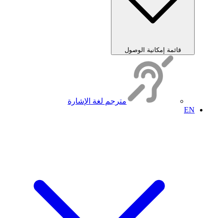
قائمة إمكانية الوصول
مترجم لغة الإشارة
EN