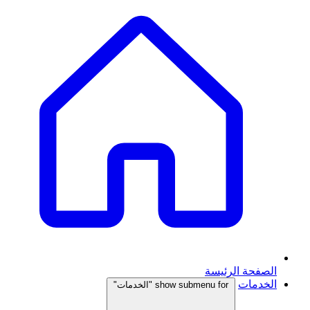
الصفحة الرئيسة
الخدمات
show submenu for "الخدمات"