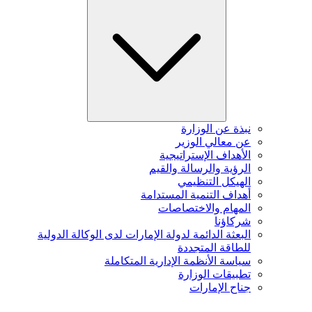
نبذة عن الوزارة
عن معالي الوزير
الأهداف الإستراتيجية
الرؤية والرسالة والقيم
الهيكل التنظيمي
أهداف التنمية المستدامة
المهام والاختصاصات
شركاؤنا
البعثة الدائمة لدولة الإمارات لدى الوكالة الدولية
للطاقة المتجددة
سياسة الأنظمة الإدارية المتكاملة
تطبيقات الوزارة
جناح الإمارات