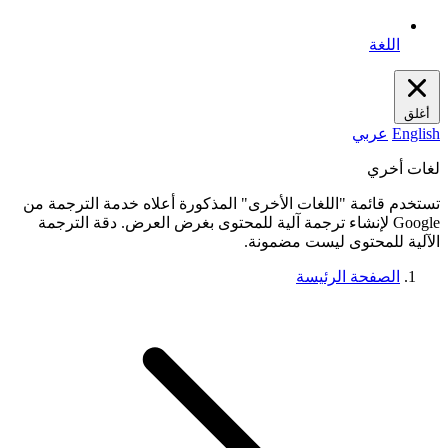
اللغة
أغلق
English
عربي
لغات أخري
تستخدم قائمة "اللغات الأخرى" المذكورة أعلاه خدمة الترجمة من
Google لإنشاء ترجمة آلية للمحتوى بغرض العرض. دقة الترجمة
الآلية للمحتوى ليست مضمونة.
الصفحة الرئيسة