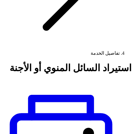
تفاصيل الخدمة
استيراد السائل المنوي أو الأجنة