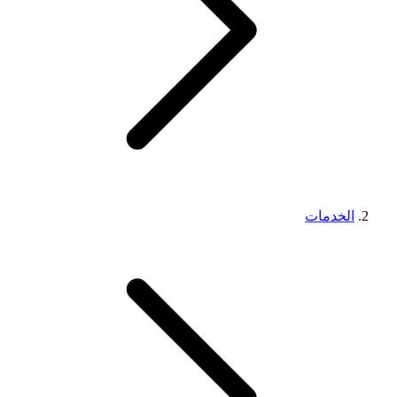
الخدمات