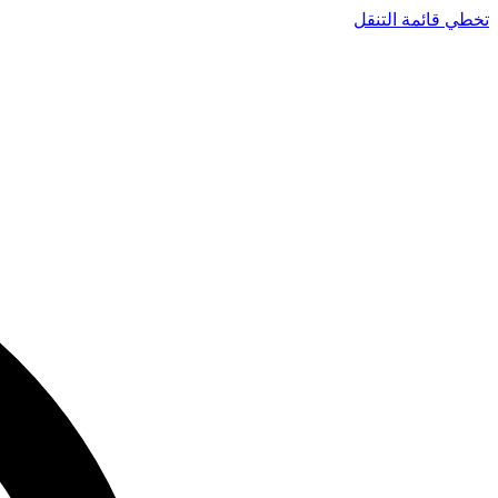
تخطي قائمة التنقل