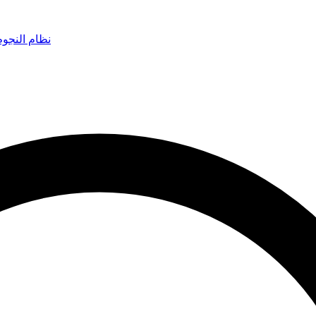
نظام النجو