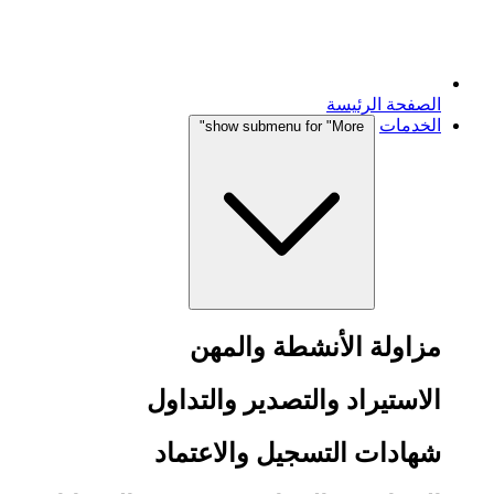
الصفحة الرئيسة
الخدمات
show submenu for "More"
مزاولة الأنشطة والمهن
الاستيراد والتصدير والتداول
شهادات التسجيل والاعتماد