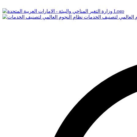
Logo
م العالمي لتصنيف الخدمات