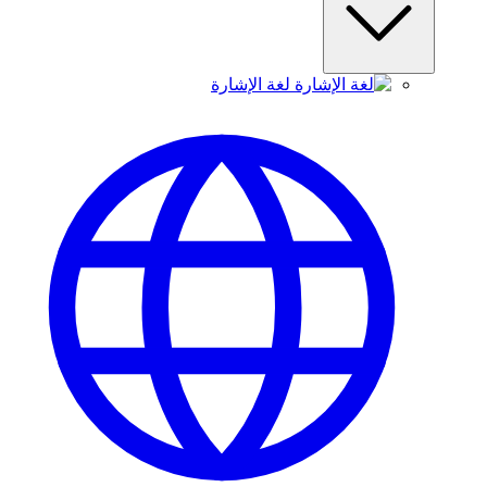
لغة الإشارة