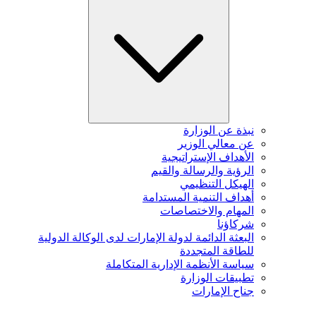
نبذة عن الوزارة
عن معالي الوزير
الأهداف الإستراتيجية
الرؤية والرسالة والقيم
الهيكل التنظيمي
أهداف التنمية المستدامة
المهام والاختصاصات
شركاؤنا
البعثة الدائمة لدولة الإمارات لدى الوكالة الدولية
للطاقة المتجددة
سياسة الأنظمة الإدارية المتكاملة
تطبيقات الوزارة
جناح الإمارات