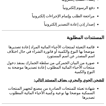
دفع الرسوم إلكترونياً
مراجعة الطلب وإتمام الإجراءات إلكترونياً
إصدار إذن إعادة التصدير إلكترونياً
المستندات المطلوبة
قائمة التعبئة لمنتجات الأحياء المائية المراد إعادة تصديرها
موضحا بها النوع والكمية أو فاتورة الشراء في حال اختلاف
اسم المصدر عن اسم المستورد
صورة من البيان الجمركي من سلطة الجمارك بمنفذ دخول
منتجات الأحياء المائية المطلوب إعادة تصديرها موضحة به
النوع والكمية
للشحن الجوي والبحري، يضاف المستند التالي
:
شهادة تعبئة للمنتجات الصادرة من مصنع لتجهيز المنتجات
السمكية موضحا بها نوعية وكمية الأحياء المائية المطلوب
تصديرها