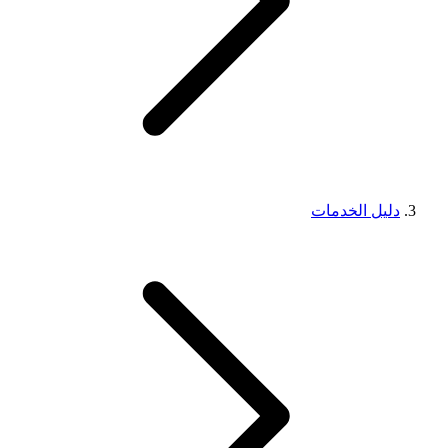
دليل الخدمات