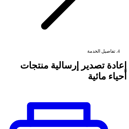
تفاصيل الخدمة
إعادة تصدير إرسالية منتجات
أحياء مائية