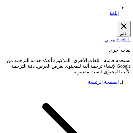
اللغة
أغلق
English
عربي
لغات أخري
تستخدم قائمة "اللغات الأخرى" المذكورة أعلاه خدمة الترجمة من
Google لإنشاء ترجمة آلية للمحتوى بغرض العرض. دقة الترجمة
الآلية للمحتوى ليست مضمونة.
الصفحة الرئيسة