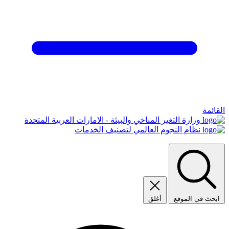
القائمة
وزارة التغير المناخي والبيئة - الامارات العربية المتحدة
نظام النجوم العالمي لتصنيف الخدمات
ابحث في الموقع
أغلق