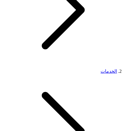
الخدمات