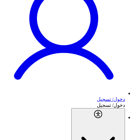
دخول/ تسجيل
دخول/ تسجيل