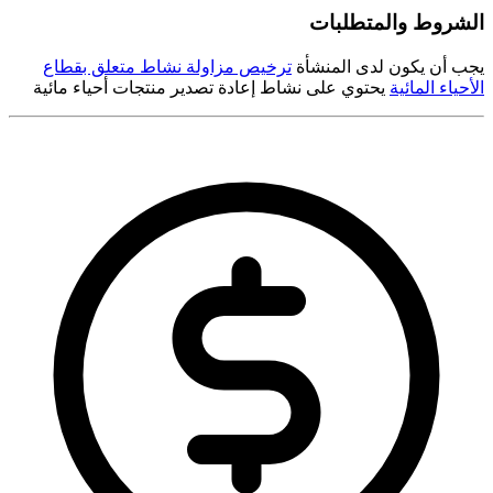
الشروط والمتطلبات
يجب أن يكون لدى المنشأة
ترخيص مزاولة نشاط متعلق بقطاع
الأحياء المائية
يحتوي على نشاط إعادة تصدير منتجات أحياء مائية