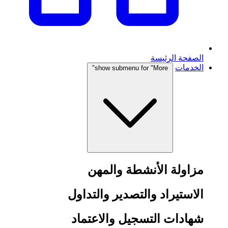
الصفحة الرئيسة
الخدمات
show submenu for "More"
مزاولة الأنشطة والمهن
الاستيراد والتصدير والتداول
شهادات التسجيل والاعتماد