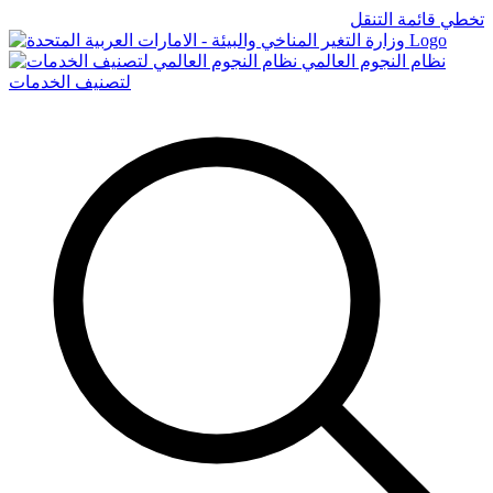
تخطي قائمة التنقل
Logo
نظام النجوم العالمي
لتصنيف الخدمات