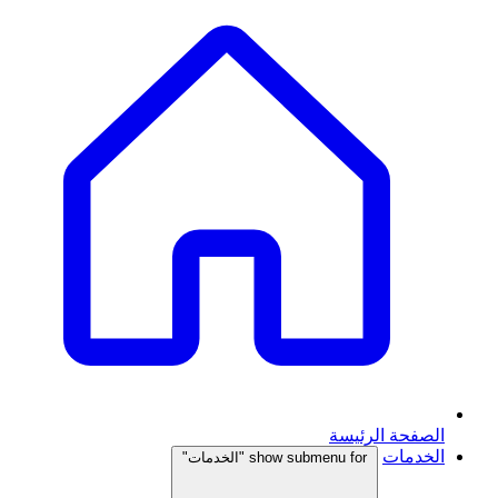
الصفحة الرئيسة
الخدمات
show submenu for "الخدمات"