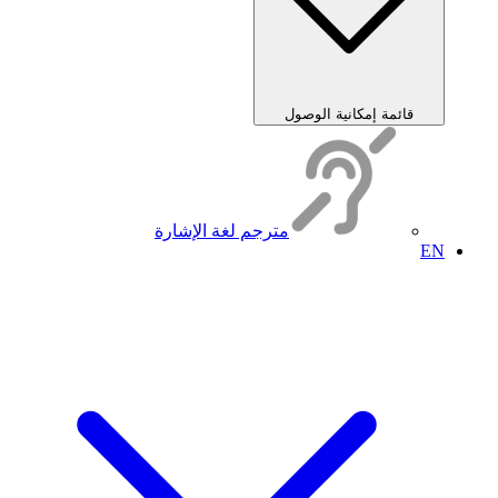
قائمة إمكانية الوصول
مترجم لغة الإشارة
EN