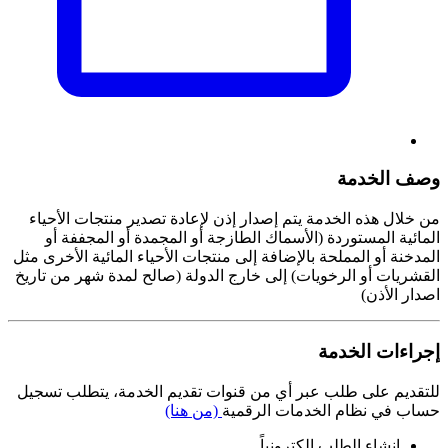
وصف الخدمة
من خلال هذه الخدمة يتم إصدار إذن لإعادة تصدير منتجات الأحياء
المائية المستوردة (الأسماك الطازجة أو المجمدة أو المجففة أو
المدخنة أو المملحة بالإضافة إلى منتجات الأحياء المائية الأخرى مثل
القشريات أو الرخويات) إلى خارج الدولة (صالح لمدة شهر من تاريخ
اصدار الأذن)
إجراءات الخدمة
للتقديم على طلب عبر أي من قنوات تقديم الخدمة، يتطلب تسجيل
حساب في نظام الخدمات الرقمية
(من هنا)
إنشاء الطلب إلكترونياً