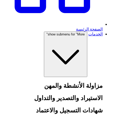
الصفحة الرئيسة
الخدمات
show submenu for "More"
مزاولة الأنشطة والمهن
الاستيراد والتصدير والتداول
شهادات التسجيل والاعتماد