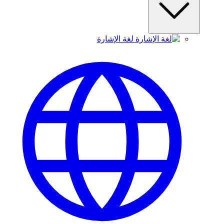
لغة الإشارة