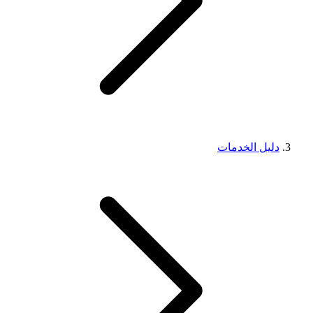
دليل الخدمات