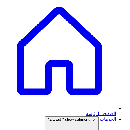
الصفحة الرئيسة
الخدمات
show submenu for "الخدمات"