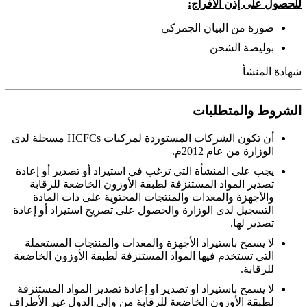
للحصول على إذن الافراج:
صورة من البيان الجمركي
بوليصة الشحن
شهادة المنشأ
الشروط والمتطلبات
أن تكون الشركات المستوردة لمركبات HCFCs مسجلة لدى
الوزارة من عام 2012م.
يجب على المنشأة التي ترغب في استيراد أو تصدير أو إعادة
تصدير المواد المستنزفة لطبقة الأوزون الخاضعة للرقابة
والأجهزة والمعدات والمنتجات المحتوية على ذات المادة
التسجيل لدى الوزارة والحصول على تصريح استيراد أو إعادة
تصدير لها.
لا يسمح باستيراد الأجهزة والمعدات والمنتجات المستعملة
التي تستخدم فيها المواد المستنزفة لطبقة الأوزون الخاضعة
للرقابة.
لا يسمح باستيراد او تصدير او إعادة تصدير المواد المستنزفة
لطبقة الأوزون الخاضعة للرقابة من وإلى الدول غير الأطراف