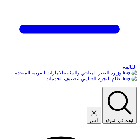
القائمة
وزارة التغير المناخي والبيئة - الامارات العربية المتحدة
نظام النجوم العالمي لتصنيف الخدمات
ابحث في الموقع
أغلق