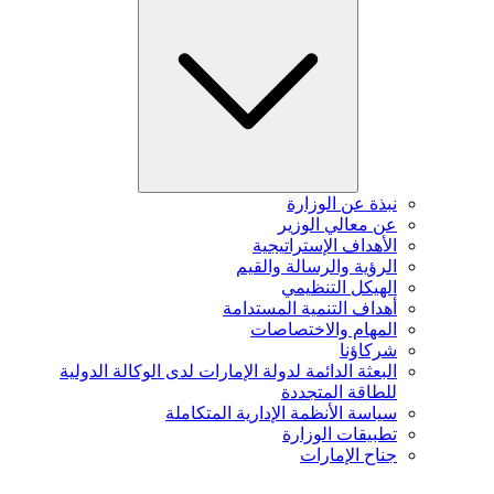
نبذة عن الوزارة
عن معالي الوزير
الأهداف الإستراتيجية
الرؤية والرسالة والقيم
الهيكل التنظيمي
أهداف التنمية المستدامة
المهام والاختصاصات
شركاؤنا
البعثة الدائمة لدولة الإمارات لدى الوكالة الدولية
للطاقة المتجددة
سياسة الأنظمة الإدارية المتكاملة
تطبيقات الوزارة
جناح الإمارات