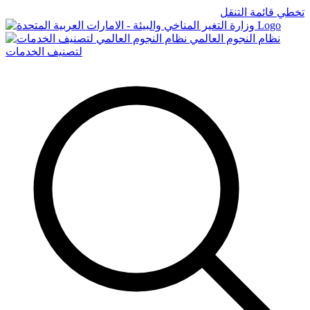
تخطي قائمة التنقل
Logo
نظام النجوم العالمي
لتصنيف الخدمات