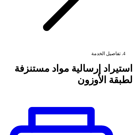
تفاصيل الخدمة
استيراد إرسالية مواد مستنزفة
لطبقة الأوزون