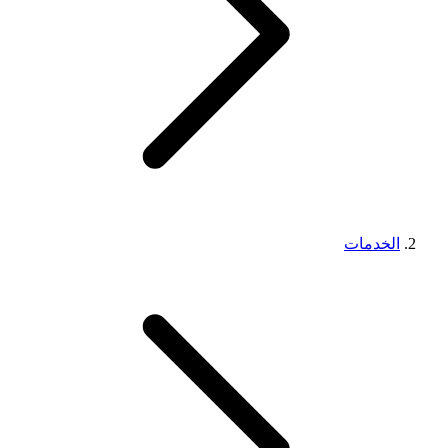
الخدمات