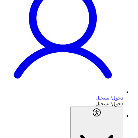
دخول/ تسجيل
دخول/ تسجيل