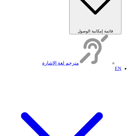
قائمة إمكانية الوصول
مترجم لغة الإشارة
EN