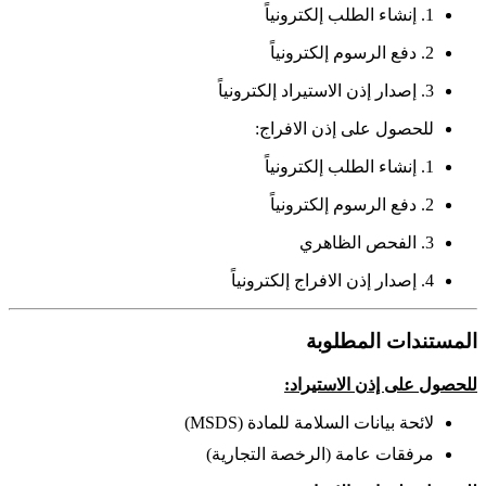
1. إنشاء الطلب إلكترونياً
2. دفع الرسوم إلكترونياً
3. إصدار إذن الاستيراد إلكترونياً
للحصول على إذن الافراج:
1. إنشاء الطلب إلكترونياً
2. دفع الرسوم إلكترونياً
3. الفحص الظاهري
4. إصدار إذن الافراج إلكترونياً
المستندات المطلوبة
للحصول على إذن الاستيراد:
لائحة بيانات السلامة للمادة (MSDS)
مرفقات عامة (الرخصة التجارية)