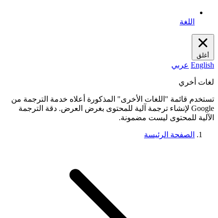
اللغة
أغلق
English
عربي
لغات أخري
تستخدم قائمة "اللغات الأخرى" المذكورة أعلاه خدمة الترجمة من
Google لإنشاء ترجمة آلية للمحتوى بغرض العرض. دقة الترجمة
الآلية للمحتوى ليست مضمونة.
الصفحة الرئيسة