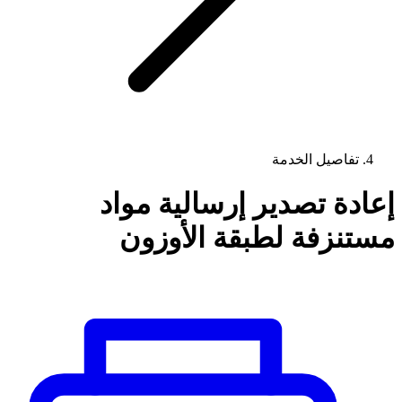
تفاصيل الخدمة
إعادة تصدير إرسالية مواد
مستنزفة لطبقة الأوزون