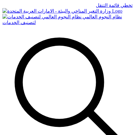
تخطي قائمة التنقل
Logo
نظام النجوم العالمي
لتصنيف الخدمات