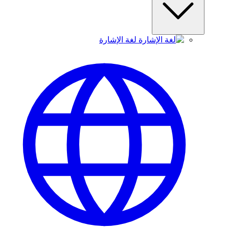
لغة الإشارة