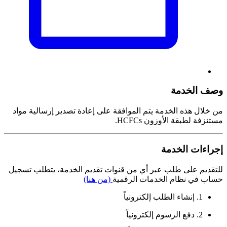
وصف الخدمة
من خلال هذه الخدمة يتم الموافقة على إعادة تصدير إرسالية مواد
مستنزفة لطبقة الأوزون HCFCs.
إجراءات الخدمة
للتقديم على طلب عبر أي من قنوات تقديم الخدمة، يتطلب تسجيل
حساب في نظام الخدمات الرقمية
(من هنا)
1. إنشاء الطلب إلكترونياً
2. دفع الرسوم إلكترونياً