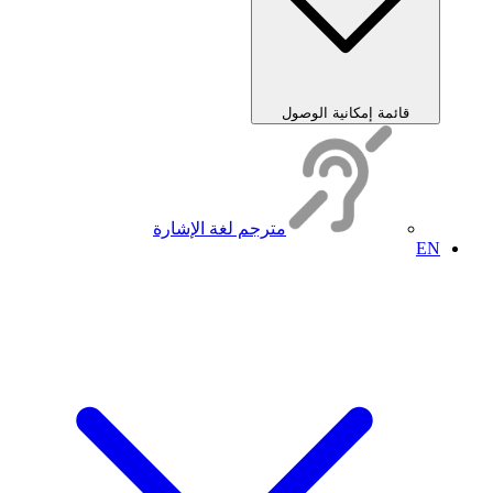
قائمة إمكانية الوصول
مترجم لغة الإشارة
EN