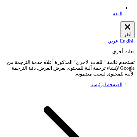
اللغة
أغلق
English
عربي
لغات أخري
تستخدم قائمة "اللغات الأخرى" المذكورة أعلاه خدمة الترجمة من
Google لإنشاء ترجمة آلية للمحتوى بغرض العرض. دقة الترجمة
الآلية للمحتوى ليست مضمونة.
الصفحة الرئيسة