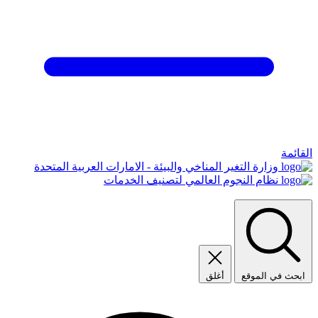
القائمة
وزارة التغير المناخي والبيئة - الامارات العربية المتحدة
نظام النجوم العالمي لتصنيف الخدمات
ابحث في الموقع
أغلق