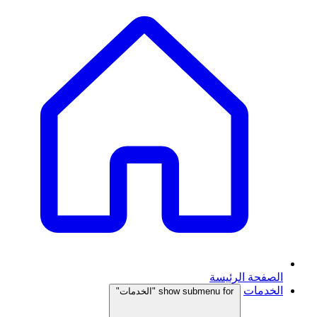
الصفحة الرئيسة
الخدمات
show submenu for "الخدمات"