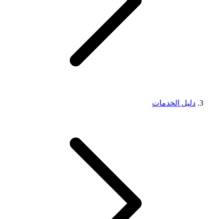
دليل الخدمات