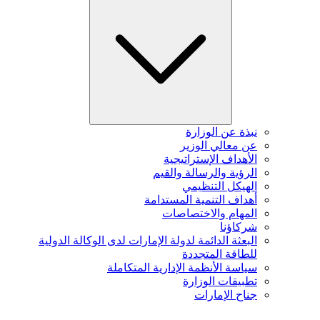
نبذة عن الوزارة
عن معالي الوزير
الأهداف الإستراتيجية
الرؤية والرسالة والقيم
الهيكل التنظيمي
أهداف التنمية المستدامة
المهام والاختصاصات
شركاؤنا
البعثة الدائمة لدولة الإمارات لدى الوكالة الدولية
للطاقة المتجددة
سياسة الأنظمة الإدارية المتكاملة
تطبيقات الوزارة
جناح الإمارات