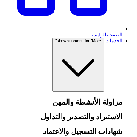
الصفحة الرئيسة
الخدمات
show submenu for "More"
مزاولة الأنشطة والمهن
الاستيراد والتصدير والتداول
شهادات التسجيل والاعتماد