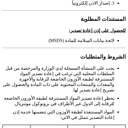
3. إصدار الاذن إلكترونياً
المستندات المطلوبة
للحصول على إذن إعادة تصدير:
لائحة بيانات السلامة للمادة (MSDS)
الشروط والمتطلبات
يجب على المنشأة المسجلة لدى الوزارة والمرخصة من قبل
السلطات المحلية التي ترغب في إعادة تصدير المواد
المستنزفة لطبقة الأوزون الخاضعة للرقابة والأجهزة
والمعدات والمنتجات المحتوية على ذات المادة والحصول على
تصريح إعادة تصدير لها.
يحظر إعادة تصدير المواد المستنزفة لطبقة الأوزون الخاضعة
للرقابة إلى الدول غير الأطراف في بروتوكول مونتريال.
المواد المستنفذة لطبقة الأوزون التي تتضمنها خدمة إذن
إعادة التصدير تتمثل في الاتي: