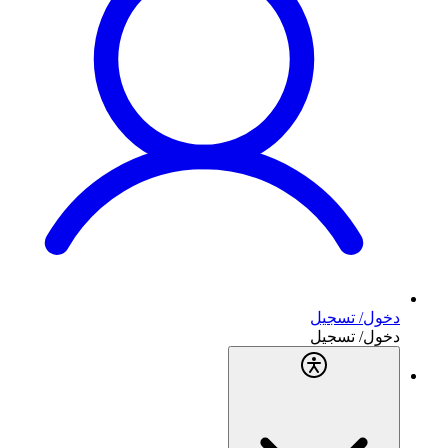
دخول/ تسجيل
دخول/ تسجيل