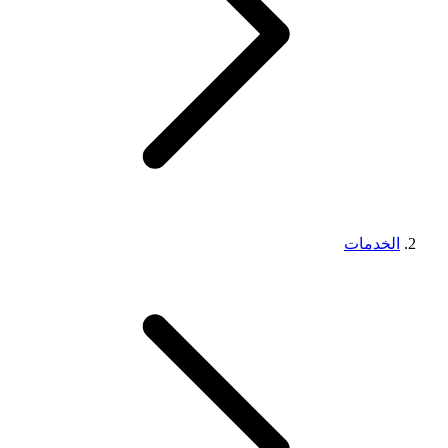
الخدمات