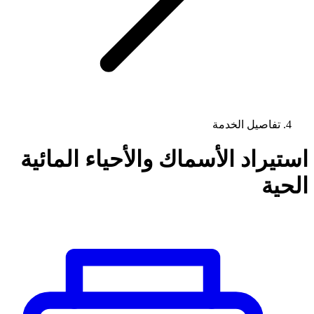
تفاصيل الخدمة
استيراد الأسماك والأحياء المائية
الحية