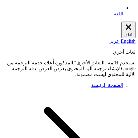
اللغة
أغلق
English
عربي
لغات أخري
تستخدم قائمة "اللغات الأخرى" المذكورة أعلاه خدمة الترجمة من
Google لإنشاء ترجمة آلية للمحتوى بغرض العرض. دقة الترجمة
الآلية للمحتوى ليست مضمونة.
الصفحة الرئيسة