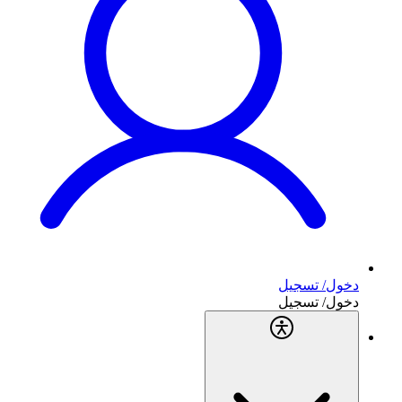
دخول/ تسجيل
دخول/ تسجيل