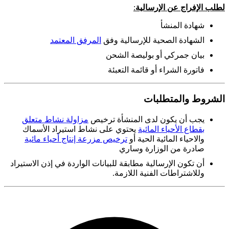
لطلب الإفراج عن الإرسالية
:
شهادة المنشأ
الشهادة الصحية للإرسالية وفق
المرفق المعتمد
بيان جمركي أو بوليصة الشحن
فاتورة الشراء أو قائمة التعبئة
الشروط والمتطلبات
يجب أن يكون لدى المنشأة ترخيص
مزاولة نشاط متعلق
بقطاع الأحياء المائية
يحتوي على نشاط استيراد الأسماك
والاحياء المائية الحية أو
ترخيص مزرعة إنتاج أحياء مائية
صادرة من الوزارة وساري
أن تكون الإرسالية مطابقة للبيانات الواردة في إذن الاستيراد
وللاشتراطات الفنية اللازمة.