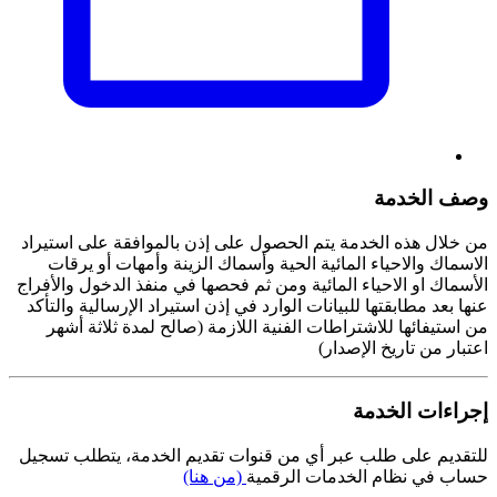
وصف الخدمة
من خلال هذه الخدمة يتم الحصول على إذن بالموافقة على استيراد
الاسماك والاحياء المائية الحية وأسماك الزينة وأمهات أو يرقات
الأسماك او الاحياء المائية ومن ثم فحصها في منفذ الدخول والأفراج
عنها بعد مطابقتها للبيانات الوارد في إذن استيراد الإرسالية والتأكد
من استيفائها للاشتراطات الفنية اللازمة (صالح لمدة ثلاثة أشهر
اعتبار من تاريخ الإصدار)
إجراءات الخدمة
للتقديم على طلب عبر أي من قنوات تقديم الخدمة، يتطلب تسجيل
حساب في نظام الخدمات الرقمية
(من هنا)