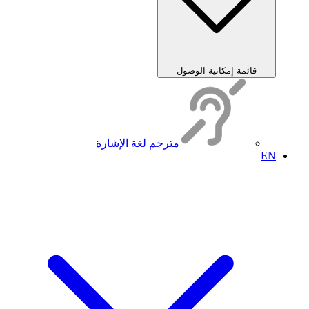
قائمة إمكانية الوصول
مترجم لغة الإشارة
EN