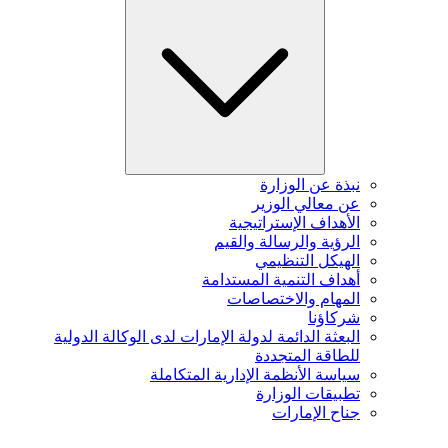
نبذة عن الوزارة
عن معالي الوزير
الأهداف الإستراتيجية
الرؤية والرسالة والقيم
الهيكل التنظيمي
أهداف التنمية المستدامة
المهام والاختصاصات
شركاؤنا
البعثة الدائمة لدولة الإمارات لدى الوكالة الدولية
للطاقة المتجددة
سياسة الأنظمة الإدارية المتكاملة
تطبيقات الوزارة
جناح الإمارات