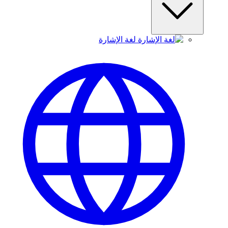
لغة الإشارة