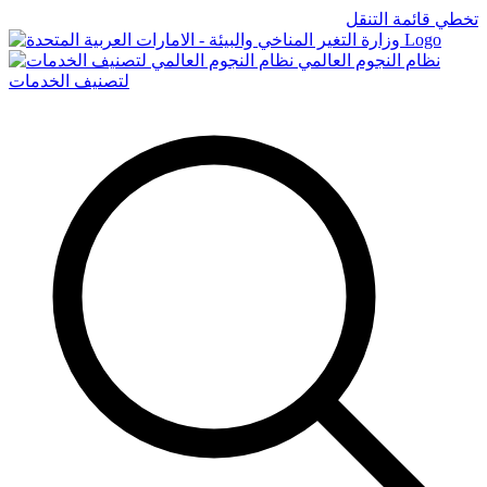
تخطي قائمة التنقل
Logo
نظام النجوم العالمي
لتصنيف الخدمات