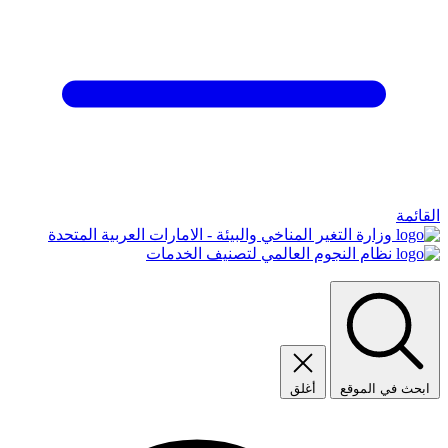
القائمة
وزارة التغير المناخي والبيئة - الامارات العربية المتحدة
نظام النجوم العالمي لتصنيف الخدمات
ابحث في الموقع
أغلق