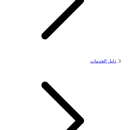
دليل الخدمات