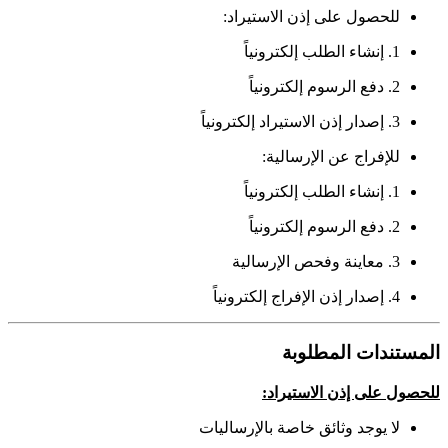
للحصول على إذن الاستيراد:
1. إنشاء الطلب إلكترونياً
2. دفع الرسوم إلكترونياً
3. إصدار إذن الاستيراد إلكترونياً
للإفراج عن الإرسالية:
1. إنشاء الطلب إلكترونياً
2. دفع الرسوم إلكترونياً
3. معاينة وفحص الإرسالية
4. إصدار إذن الإفراج إلكترونياً
المستندات المطلوبة
للحصول على إذن الاستيراد
:
لا يوجد وثائق خاصة بالإرساليات