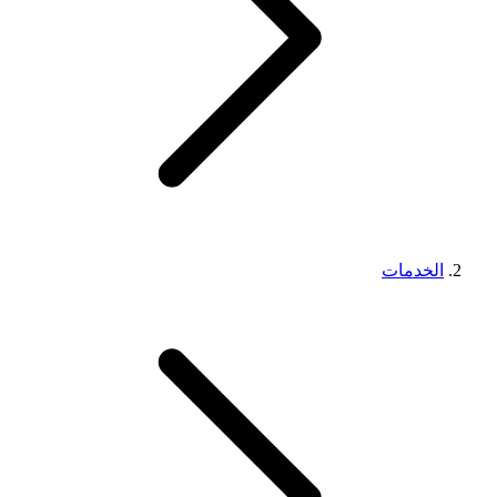
الخدمات