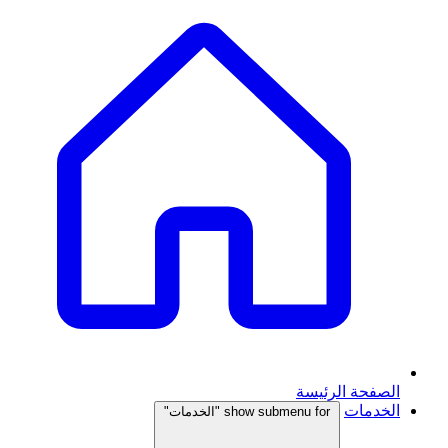
الصفحة الرئيسة
الخدمات
show submenu for "الخدمات"